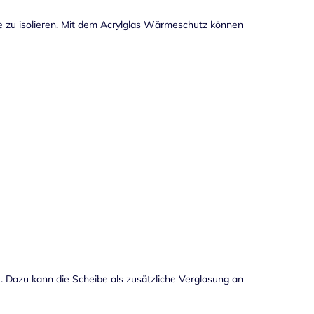
ude zu isolieren. Mit dem Acrylglas Wärmeschutz können
 Dazu kann die Scheibe als zusätzliche Verglasung an