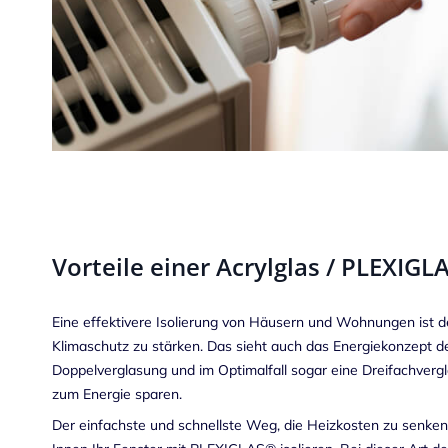
Vorteile einer Acrylglas / PLEX
Eine effektivere Isolierung von Häusern und Wohnungen ist 
Klimaschutz zu stärken. Das sieht auch das Energiekonzept d
Doppelverglasung und im Optimalfall sogar eine Dreifachvergl
zum Energie sparen.
Der einfachste und schnellste Weg, die Heizkosten zu senken,