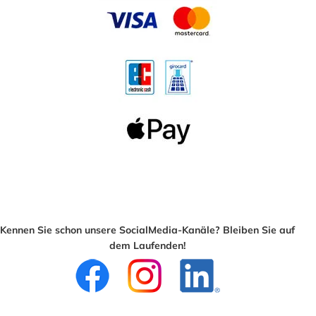
Kennen Sie schon unsere SocialMedia-Kanäle? Bleiben Sie auf
dem Laufenden!