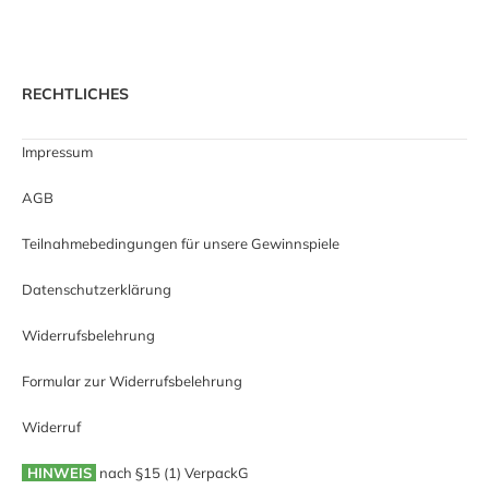
RECHTLICHES
Impressum
AGB
Teilnahmebedingungen für unsere Gewinnspiele
Datenschutzerklärung
Widerrufsbelehrung
Formular zur Widerrufsbelehrung
Widerruf
HINWEIS
nach §15 (1) VerpackG