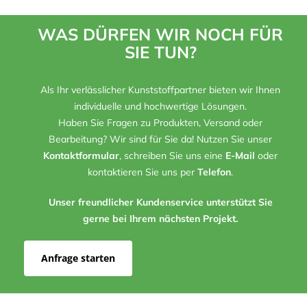
WAS DÜRFEN WIR NOCH FÜR
SIE TUN?
Als Ihr verlässlicher Kunststoffpartner bieten wir Ihnen
individuelle und hochwertige Lösungen.
Haben Sie Fragen zu Produkten, Versand oder
Bearbeitung? Wir sind für Sie da! Nutzen Sie unser
Kontaktformular
, schreiben Sie uns eine
E-Mail
oder
kontaktieren Sie uns per
Telefon
.
Unser freundlicher Kundenservice unterstützt Sie
gerne bei Ihrem nächsten Projekt.
Anfrage starten