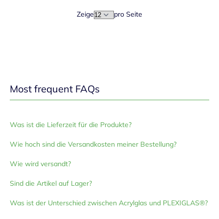
Zeige
pro Seite
Most frequent FAQs
Was ist die Lieferzeit für die Produkte?
Wie hoch sind die Versandkosten meiner Bestellung?
Wie wird versandt?
Sind die Artikel auf Lager?
Was ist der Unterschied zwischen Acrylglas und PLEXIGLAS®?