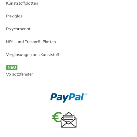
Kunststoffplatten
Plexiglas
Polycarbonat
HPL- und Trespa®-Platten
Verglasungen aus Kunststoff
NEU
Vorsatzfenster