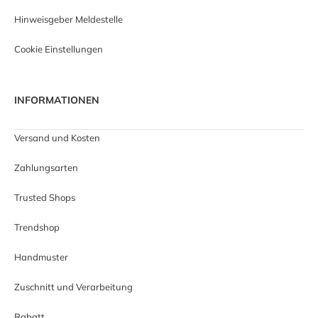
Hinweisgeber Meldestelle
Cookie Einstellungen
INFORMATIONEN
Versand und Kosten
Zahlungsarten
Trusted Shops
Trendshop
Handmuster
Zuschnitt und Verarbeitung
Rabatt