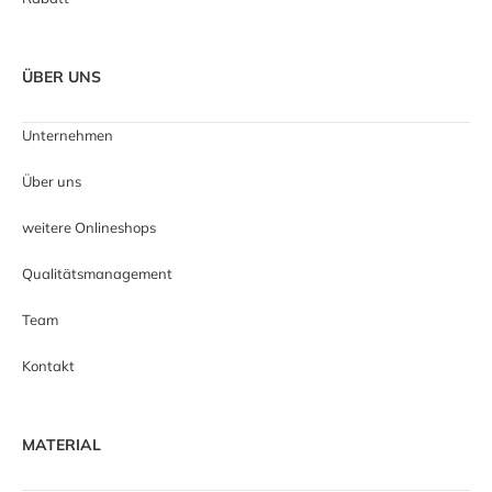
ÜBER UNS
Unternehmen
Über uns
weitere Onlineshops
Qualitätsmanagement
Team
Kontakt
MATERIAL