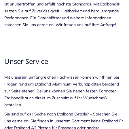
ist unübertroffen und erfüllt höchste Standards. Mit Etalbond®
setzen Sie auf Zuverlässigkeit, Haltbarkeit und herausragende
Performance. Für Datenblätter und weitere Informationen
sprechen Sie uns gerne an. Wir freuen uns auf Ihre Anfrage!
Unser Service
Mit unserem umfangreichen Fachwissen können wir Ihnen bei
Fragen rund um Etalbond Aluminium Verbundplatten beratend
zur Seite stehen. Bei uns können Sie neben festen Formaten
Etalbond® auch direkt im Zuschnitt auf Ihr Wunschmaß
bestellen.
Sie sind auf der Suche nach Etalbond Details? – Sprechen Sie
uns gerne an. Sie finden in unserem Sortiment keine Etalbond Fr
oder Etalbond A2 Platten für Fassaden oder andere