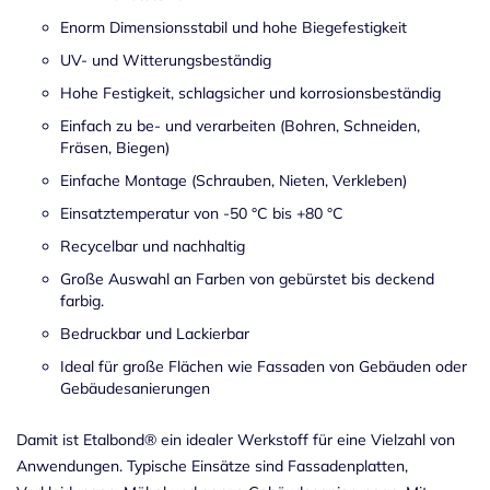
Enorm Dimensionsstabil und hohe Biegefestigkeit
UV- und Witterungsbeständig
Hohe Festigkeit, schlagsicher und korrosionsbeständig
Einfach zu be- und verarbeiten (Bohren, Schneiden,
Fräsen, Biegen)
Einfache Montage (Schrauben, Nieten, Verkleben)
Einsatztemperatur von -50 °C bis +80 °C
Recycelbar und nachhaltig
Große Auswahl an Farben von gebürstet bis deckend
farbig.
Bedruckbar und Lackierbar
Ideal für große Flächen wie Fassaden von Gebäuden oder
Gebäudesanierungen
Damit ist Etalbond® ein idealer Werkstoff für eine Vielzahl von
Anwendungen. Typische Einsätze sind Fassadenplatten,