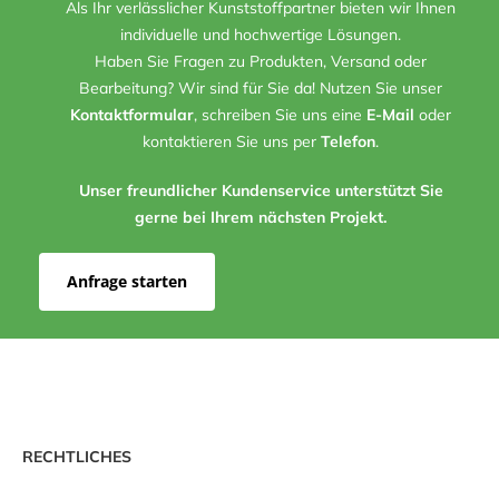
Als Ihr verlässlicher Kunststoffpartner bieten wir Ihnen
individuelle und hochwertige Lösungen.
Haben Sie Fragen zu Produkten, Versand oder
Bearbeitung? Wir sind für Sie da! Nutzen Sie unser
Kontaktformular
, schreiben Sie uns eine
E-Mail
oder
kontaktieren Sie uns per
Telefon
.
Unser freundlicher Kundenservice unterstützt Sie
gerne bei Ihrem nächsten Projekt.
Anfrage starten
RECHTLICHES