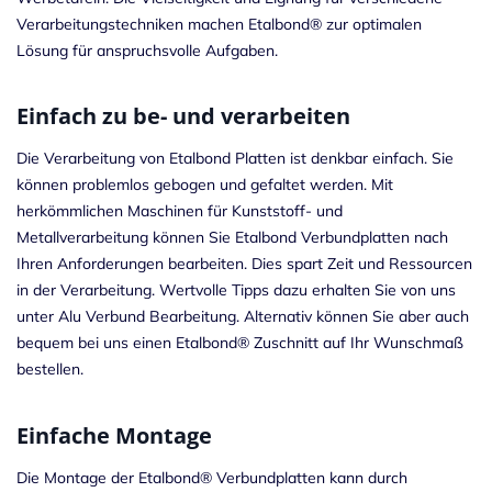
Verarbeitungstechniken machen Etalbond® zur optimalen
Lösung für anspruchsvolle Aufgaben.
Einfach zu be- und verarbeiten
Die Verarbeitung von Etalbond Platten ist denkbar einfach. Sie
können problemlos gebogen und gefaltet werden. Mit
herkömmlichen Maschinen für Kunststoff- und
Metallverarbeitung können Sie Etalbond Verbundplatten nach
Ihren Anforderungen bearbeiten. Dies spart Zeit und Ressourcen
in der Verarbeitung. Wertvolle Tipps dazu erhalten Sie von uns
unter Alu Verbund
Bearbeitung
. Alternativ können Sie aber auch
bequem bei uns einen Etalbond® Zuschnitt auf Ihr Wunschmaß
bestellen.
Einfache Montage
Die Montage der Etalbond® Verbundplatten kann durch