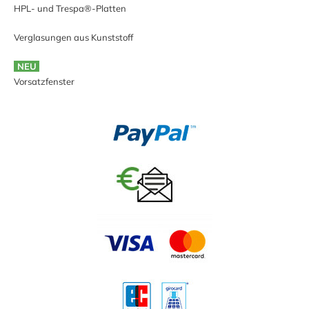
HPL- und Trespa®-Platten
Verglasungen aus Kunststoff
NEU
Vorsatzfenster