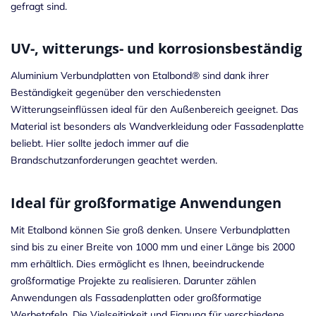
gefragt sind.
UV-, witterungs- und korrosionsbeständig
Aluminium Verbundplatten von Etalbond® sind dank ihrer
Beständigkeit gegenüber den verschiedensten
Witterungseinflüssen ideal für den Außenbereich geeignet. Das
Material ist besonders als Wandverkleidung oder Fassadenplatte
beliebt. Hier sollte jedoch immer auf die
Brandschutzanforderungen geachtet werden.
Ideal für großformatige Anwendungen
Mit Etalbond können Sie groß denken. Unsere Verbundplatten
sind bis zu einer Breite von 1000 mm und einer Länge bis 2000
mm erhältlich. Dies ermöglicht es Ihnen, beeindruckende
großformatige Projekte zu realisieren. Darunter zählen
Anwendungen als Fassadenplatten oder großformatige
Werbetafeln. Die Vielseitigkeit und Eignung für verschiedene