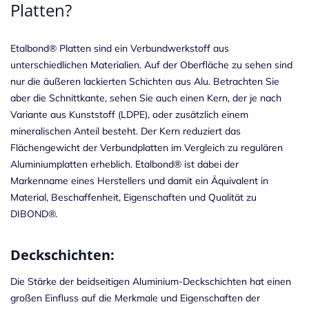
Platten?
Etalbond® Platten sind ein Verbundwerkstoff aus
unterschiedlichen Materialien. Auf der Oberfläche zu sehen sind
nur die äußeren lackierten Schichten aus Alu. Betrachten Sie
aber die Schnittkante, sehen Sie auch einen Kern, der je nach
Variante aus Kunststoff (LDPE), oder zusätzlich einem
mineralischen Anteil besteht. Der Kern reduziert das
Flächengewicht der Verbundplatten im Vergleich zu regulären
Aluminiumplatten erheblich. Etalbond® ist dabei der
Markenname eines Herstellers und damit ein Äquivalent in
Material, Beschaffenheit, Eigenschaften und Qualität zu
DIBOND®.
Deckschichten:
Die Stärke der beidseitigen Aluminium-Deckschichten hat einen
großen Einfluss auf die Merkmale und Eigenschaften der