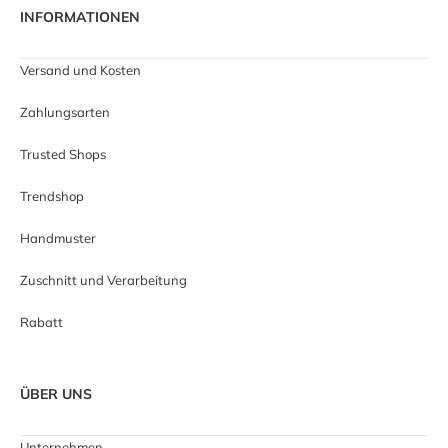
INFORMATIONEN
Versand und Kosten
Zahlungsarten
Trusted Shops
Trendshop
Handmuster
Zuschnitt und Verarbeitung
Rabatt
ÜBER UNS
Unternehmen