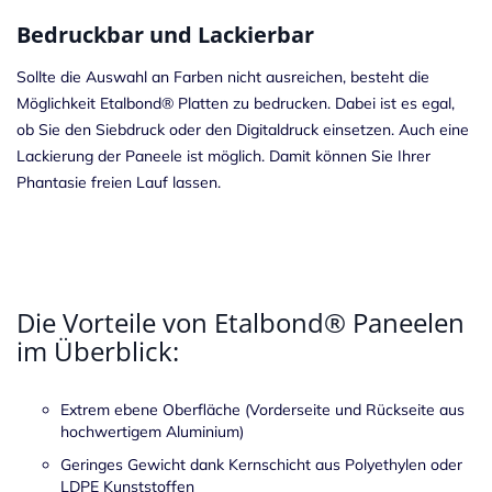
Bedruckbar und Lackierbar
Sollte die Auswahl an Farben nicht ausreichen, besteht die
Möglichkeit Etalbond® Platten zu bedrucken. Dabei ist es egal,
ob Sie den Siebdruck oder den Digitaldruck einsetzen. Auch eine
Lackierung der Paneele ist möglich. Damit können Sie Ihrer
Phantasie freien Lauf lassen.
Die Vorteile von Etalbond® Paneelen
im Überblick:
Extrem ebene Oberfläche (Vorderseite und Rückseite aus
hochwertigem Aluminium)
Geringes Gewicht dank Kernschicht aus Polyethylen oder
LDPE Kunststoffen