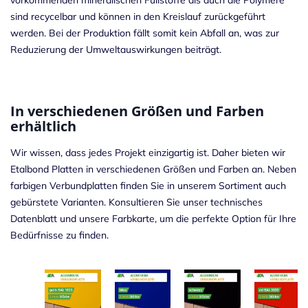
sind recycelbar und können in den Kreislauf zurückgeführt
werden. Bei der Produktion fällt somit kein Abfall an, was zur
Reduzierung der Umweltauswirkungen beiträgt.
In verschiedenen Größen und Farben
erhältlich
Wir wissen, dass jedes Projekt einzigartig ist. Daher bieten wir
Etalbond Platten in verschiedenen Größen und Farben an. Neben
farbigen Verbundplatten finden Sie in unserem Sortiment auch
gebürstete Varianten. Konsultieren Sie unser technisches
Datenblatt und unsere Farbkarte, um die perfekte Option für Ihre
Bedürfnisse zu finden.