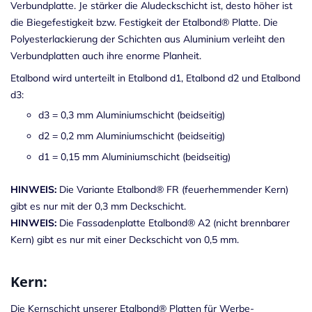
Verbundplatte. Je stärker die Aludeckschicht ist, desto höher ist
die Biegefestigkeit bzw. Festigkeit der Etalbond® Platte. Die
Polyesterlackierung der Schichten aus Aluminium verleiht den
Verbundplatten auch ihre enorme Planheit.
Etalbond wird unterteilt in Etalbond d1, Etalbond d2 und Etalbond
d3:
d3 = 0,3 mm Aluminiumschicht (beidseitig)
d2 = 0,2 mm Aluminiumschicht (beidseitig)
d1 = 0,15 mm Aluminiumschicht (beidseitig)
HINWEIS:
Die Variante Etalbond® FR (feuerhemmender Kern)
gibt es nur mit der 0,3 mm Deckschicht.
HINWEIS:
Die Fassadenplatte Etalbond® A2 (nicht brennbarer
Kern) gibt es nur mit einer Deckschicht von 0,5 mm.
Kern:
Die Kernschicht unserer Etalbond® Platten für Werbe-