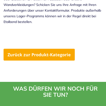
Wandverkleidungen? Schicken Sie uns Ihre Anfrage mit Ihren
Anforderungen über unser
Kontaktformular
. Produkte außerhalb
unseres Lager-Programms können wir in der Regel direkt bei
Etalbond bestellen.
Zurück zur Produkt-Kategorie
WAS DÜRFEN WIR NOCH FÜR
SIE TUN?