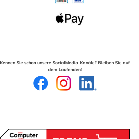
Kennen Sie schon unsere SocialMedia-Kanäle? Bleiben Sie auf
dem Laufenden!