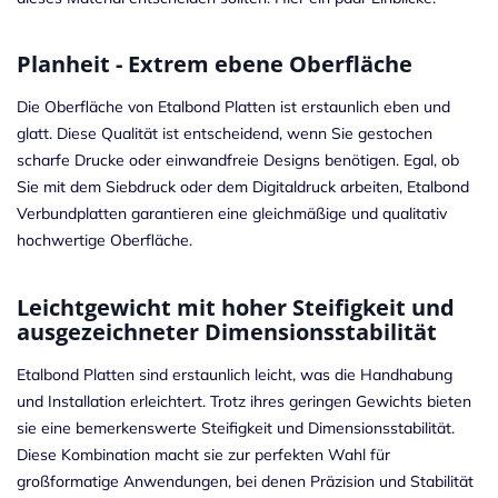
Planheit - Extrem ebene Oberfläche
Die Oberfläche von Etalbond Platten ist erstaunlich eben und
glatt. Diese Qualität ist entscheidend, wenn Sie gestochen
scharfe Drucke oder einwandfreie Designs benötigen. Egal, ob
Sie mit dem Siebdruck oder dem Digitaldruck arbeiten, Etalbond
Verbundplatten garantieren eine gleichmäßige und qualitativ
hochwertige Oberfläche.
Leichtgewicht mit hoher Steifigkeit und
ausgezeichneter Dimensionsstabilität
Etalbond Platten sind erstaunlich leicht, was die Handhabung
und Installation erleichtert. Trotz ihres geringen Gewichts bieten
sie eine bemerkenswerte Steifigkeit und Dimensionsstabilität.
Diese Kombination macht sie zur perfekten Wahl für
großformatige Anwendungen, bei denen Präzision und Stabilität