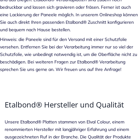
bedruckbar und lassen sich gravieren oder fräsen. Ferner ist auch
eine Lackierung der Paneele möglich. In unserem Onlineshop können
Sie auch direkt Ihren passenden Etalbond® Zuschnitt konfigurieren
und bequem nach Hause bestellen.
Hinweis: die Paneele sind für den Versand mit einer Schutzfolie
versehen. Entfernen Sie bei der Verarbeitung immer nur so viel der
Schutzfolie, wie unbedingt notwendig ist, um die Oberfläche nicht zu
beschädigen. Bei weiteren Fragen zur Etalbond® Verarbeitung
sprechen Sie uns gerne an. Wir freuen uns auf Ihre Anfrage!
Etalbond® Hersteller und Qualität
Unsere Etalbond® Platten stammen von Elval Colour, einem
renommierten Hersteller mit langjähriger Erfahrung und einem
ausgezeichneten Ruf in der Branche. Die Qualität der Produkte