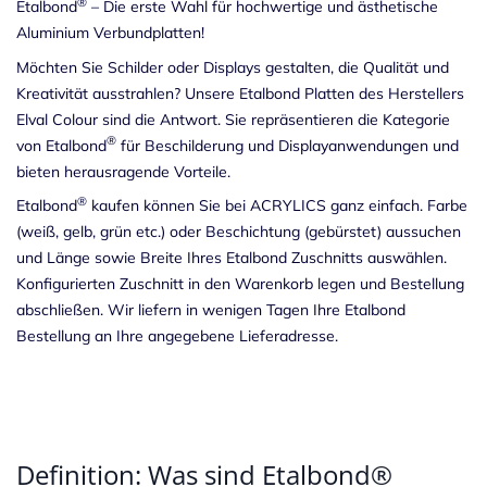
®
Etalbond
– Die erste Wahl für hochwertige und ästhetische
Aluminium Verbundplatten!
Möchten Sie Schilder oder Displays gestalten, die Qualität und
Kreativität ausstrahlen? Unsere Etalbond Platten des Herstellers
Elval Colour sind die Antwort. Sie repräsentieren die Kategorie
®
von Etalbond
für Beschilderung und Displayanwendungen und
bieten herausragende Vorteile.
®
Etalbond
kaufen können Sie bei ACRYLICS ganz einfach. Farbe
(weiß, gelb, grün etc.) oder Beschichtung (gebürstet) aussuchen
und Länge sowie Breite Ihres Etalbond Zuschnitts auswählen.
Konfigurierten Zuschnitt in den Warenkorb legen und Bestellung
abschließen. Wir liefern in wenigen Tagen Ihre Etalbond
Bestellung an Ihre angegebene Lieferadresse.
Definition: Was sind Etalbond®