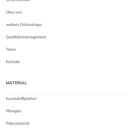
Über uns
weitere Onlineshops
Qualitätsmanagement
Team
Kontakt
MATERIAL
Kunststoffplatten
Plexiglas
Polycarbonat