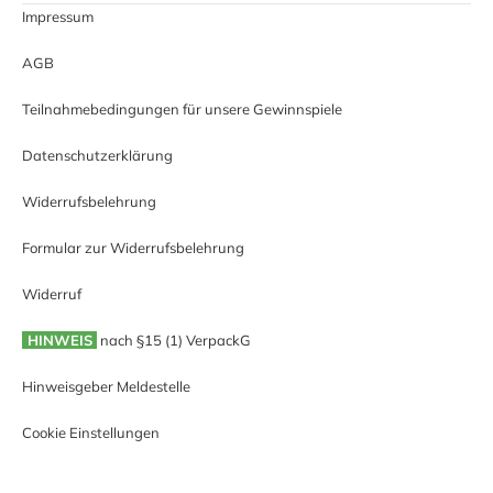
Impressum
AGB
Teilnahmebedingungen für unsere Gewinnspiele
Datenschutzerklärung
Widerrufsbelehrung
Formular zur Widerrufsbelehrung
Widerruf
HINWEIS
nach §15 (1) VerpackG
Hinweisgeber Meldestelle
Cookie Einstellungen