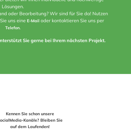
Lösungen.
nd oder Bearbeitung? Wir sind für Sie da! Nutzen
 Sie uns eine
oder kontaktieren Sie uns per
E-Mail
.
Telefon
terstützt Sie gerne bei Ihrem nächsten Projekt.
Kennen Sie schon unsere
ocialMedia-Kanäle? Bleiben Sie
auf dem Laufenden!