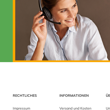
RECHTLICHES
INFORMATIONEN
Ü
Impressum
Versand und Kosten
Un