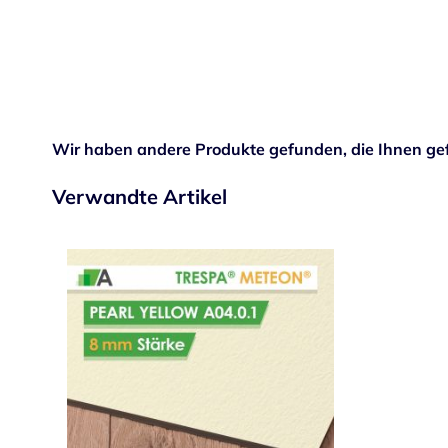
Wir haben andere Produkte gefunden, die Ihnen gef
Verwandte Artikel