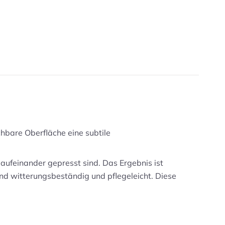
uchbare Oberfläche eine subtile
aufeinander gepresst sind. Das Ergebnis ist
nd witterungsbeständig und pflegeleicht. Diese