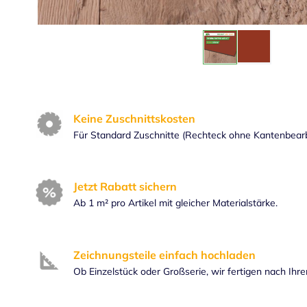
Keine Zuschnittskosten
Für Standard Zuschnitte (Rechteck ohne Kantenbear
Jetzt Rabatt sichern
Ab 1 m² pro Artikel mit gleicher Materialstärke.
Zeichnungsteile einfach hochladen
Ob Einzelstück oder Großserie, wir fertigen nach Ihr