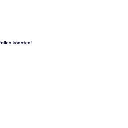
allen könnten!