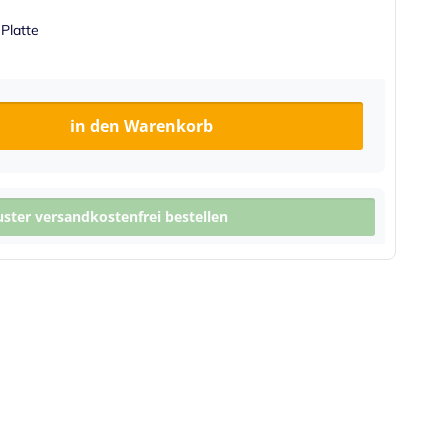
 Platte
in den Warenkorb
ter versandkostenfrei bestellen