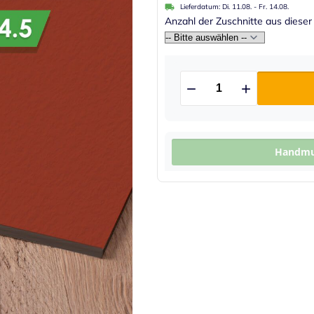
Lieferdatum:
Di. 11.08.
-
Fr. 14.08.
Anzahl der Zuschnitte aus dieser
Handmus