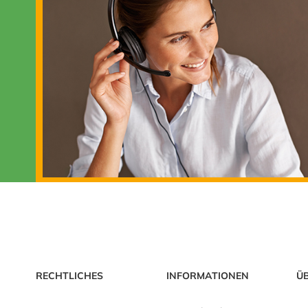
RECHTLICHES
INFORMATIONEN
Ü