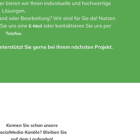
ner bieten wir Ihnen individuelle und hochwertige
Lösungen.
nd oder Bearbeitung? Wir sind für Sie da! Nutzen
 Sie uns eine
oder kontaktieren Sie uns per
E-Mail
.
Telefon
terstützt Sie gerne bei Ihrem nächsten Projekt.
Kennen Sie schon unsere
ocialMedia-Kanäle? Bleiben Sie
auf dem Laufenden!