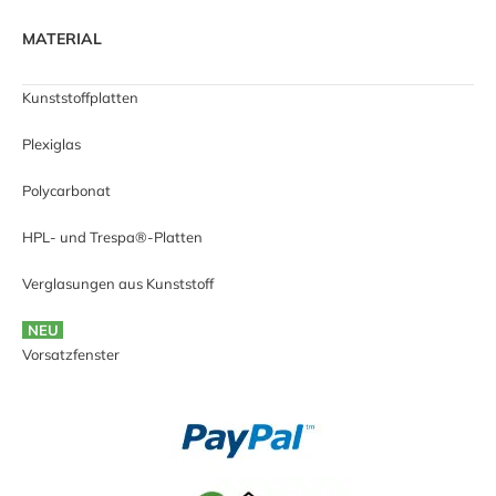
MATERIAL
Kunststoffplatten
Plexiglas
Polycarbonat
HPL- und Trespa®-Platten
Verglasungen aus Kunststoff
NEU
Vorsatzfenster