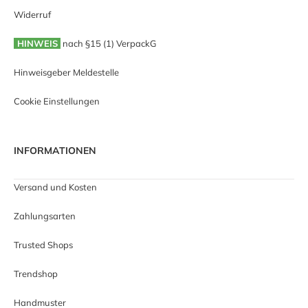
Widerruf
HINWEIS
nach §15 (1) VerpackG
Hinweisgeber Meldestelle
Cookie Einstellungen
INFORMATIONEN
Versand und Kosten
Zahlungsarten
Trusted Shops
Trendshop
Handmuster