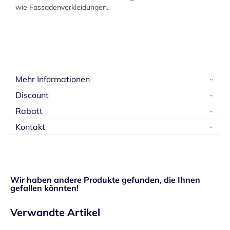
wie Fassadenverkleidungen.
Mehr Informationen
Discount
Rabatt
Kontakt
Wir haben andere Produkte gefunden, die Ihnen
gefallen könnten!
Verwandte Artikel