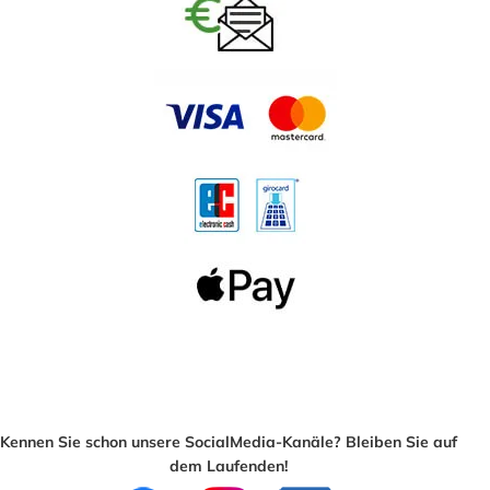
Kennen Sie schon unsere SocialMedia-Kanäle? Bleiben Sie auf
dem Laufenden!