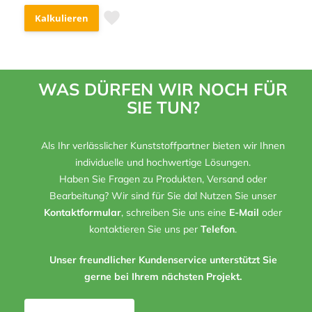
Kalkulieren
WAS DÜRFEN WIR NOCH FÜR
SIE TUN?
Als Ihr verlässlicher Kunststoffpartner bieten wir Ihnen
individuelle und hochwertige Lösungen.
Haben Sie Fragen zu Produkten, Versand oder
Bearbeitung? Wir sind für Sie da! Nutzen Sie unser
Kontaktformular
, schreiben Sie uns eine
E-Mail
oder
kontaktieren Sie uns per
Telefon
.
Unser freundlicher Kundenservice unterstützt Sie
gerne bei Ihrem nächsten Projekt.