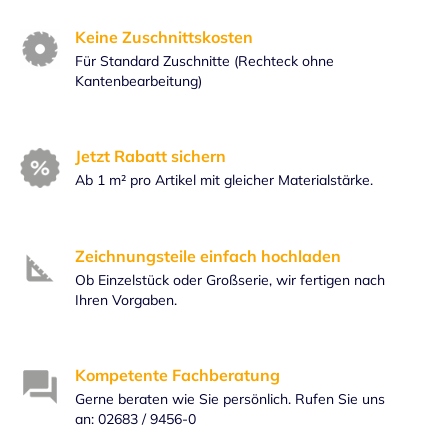
Keine Zuschnittskosten
Für Standard Zuschnitte (Rechteck ohne
Kantenbearbeitung)
Jetzt Rabatt sichern
Ab 1 m² pro Artikel mit gleicher Materialstärke.
Zeichnungsteile einfach hochladen
Ob Einzelstück oder Großserie, wir fertigen nach
Ihren Vorgaben.
Kompetente Fachberatung
Gerne beraten wie Sie persönlich. Rufen Sie uns
an: 02683 / 9456-0