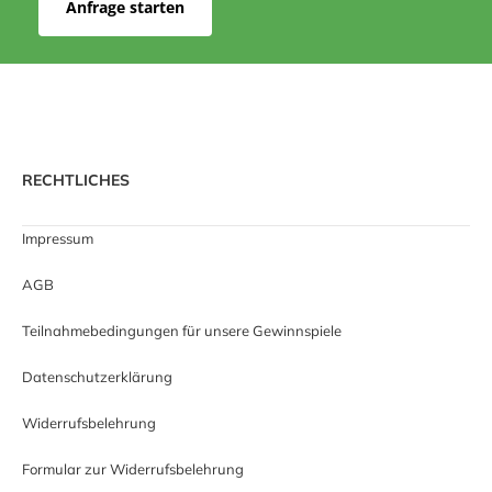
Anfrage starten
RECHTLICHES
Impressum
AGB
Teilnahmebedingungen für unsere Gewinnspiele
Datenschutzerklärung
Widerrufsbelehrung
Formular zur Widerrufsbelehrung