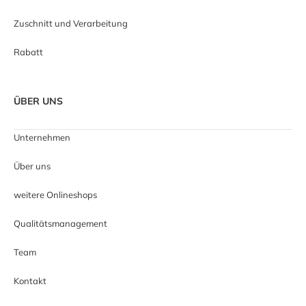
Zuschnitt und Verarbeitung
Rabatt
ÜBER UNS
Unternehmen
Über uns
weitere Onlineshops
Qualitätsmanagement
Team
Kontakt