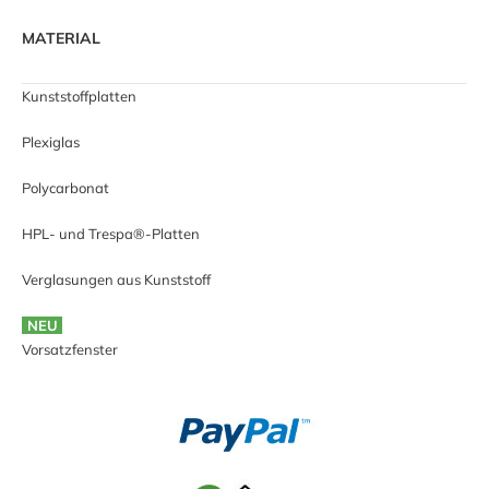
MATERIAL
Kunststoffplatten
Plexiglas
Polycarbonat
HPL- und Trespa®-Platten
Verglasungen aus Kunststoff
NEU
Vorsatzfenster