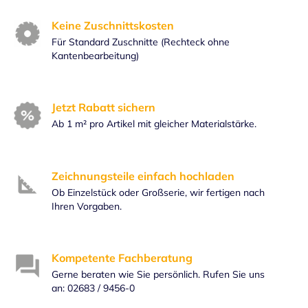
Keine Zuschnittskosten
Für Standard Zuschnitte (Rechteck ohne
Kantenbearbeitung)
Jetzt Rabatt sichern
Ab 1 m² pro Artikel mit gleicher Materialstärke.
Zeichnungsteile einfach hochladen
Ob Einzelstück oder Großserie, wir fertigen nach
Ihren Vorgaben.
Kompetente Fachberatung
Gerne beraten wie Sie persönlich. Rufen Sie uns
an: 02683 / 9456-0