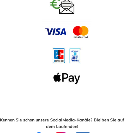
Kennen Sie schon unsere SocialMedia-Kanäle? Bleiben Sie auf
dem Laufenden!