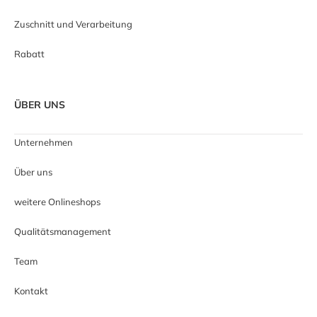
Zuschnitt und Verarbeitung
Rabatt
ÜBER UNS
Unternehmen
Über uns
weitere Onlineshops
Qualitätsmanagement
Team
Kontakt