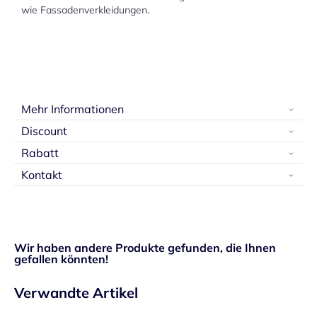
wie Fassadenverkleidungen.
Mehr Informationen
Discount
Rabatt
Kontakt
Wir haben andere Produkte gefunden, die Ihnen
gefallen könnten!
Verwandte Artikel