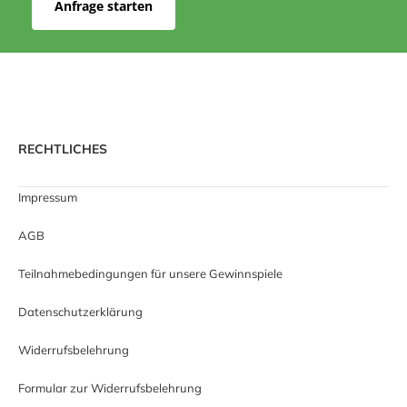
Anfrage starten
RECHTLICHES
Impressum
AGB
Teilnahmebedingungen für unsere Gewinnspiele
Datenschutzerklärung
Widerrufsbelehrung
Formular zur Widerrufsbelehrung