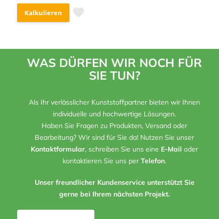
Kalkulieren
WAS DÜRFEN WIR NOCH FÜR
SIE TUN?
Als Ihr verlässlicher Kunststoffpartner bieten wir Ihnen
individuelle und hochwertige Lösungen.
Haben Sie Fragen zu Produkten, Versand oder
Bearbeitung? Wir sind für Sie da! Nutzen Sie unser
Kontaktformular
, schreiben Sie uns eine
E-Mail
oder
kontaktieren Sie uns per
Telefon
.
Unser freundlicher Kundenservice unterstützt Sie
gerne bei Ihrem nächsten Projekt.