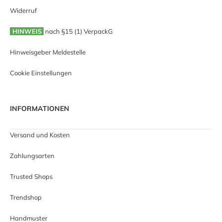
Widerruf
HINWEIS
nach §15 (1) VerpackG
Hinweisgeber Meldestelle
Cookie Einstellungen
INFORMATIONEN
Versand und Kosten
Zahlungsarten
Trusted Shops
Trendshop
Handmuster