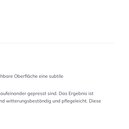
uchbare Oberfläche eine subtile
aufeinander gepresst sind. Das Ergebnis ist
nd witterungsbeständig und pflegeleicht. Diese