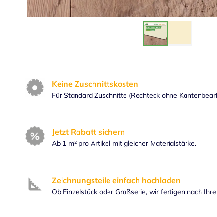
Keine Zuschnittskosten
Für Standard Zuschnitte (Rechteck ohne Kantenbear
Jetzt Rabatt sichern
Ab 1 m² pro Artikel mit gleicher Materialstärke.
Zeichnungsteile einfach hochladen
Ob Einzelstück oder Großserie, wir fertigen nach Ihr