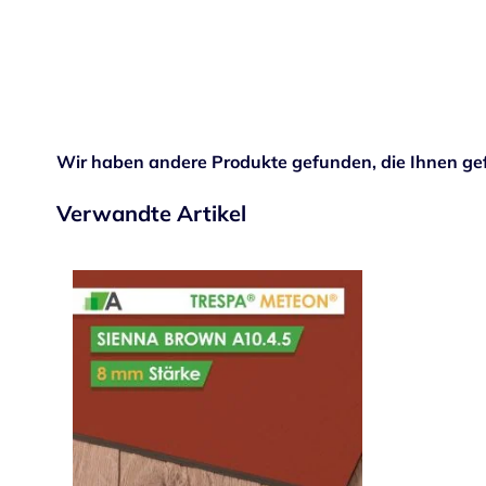
Wir haben andere Produkte gefunden, die Ihnen gef
Verwandte Artikel