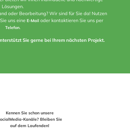
Lösungen.
nd oder Bearbeitung? Wir sind für Sie da! Nutzen
 Sie uns eine
oder kontaktieren Sie uns per
E-Mail
.
Telefon
terstützt Sie gerne bei Ihrem nächsten Projekt.
Kennen Sie schon unsere
ocialMedia-Kanäle? Bleiben Sie
auf dem Laufenden!