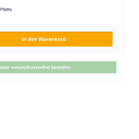
 Platte
in den Warenkorb
ter versandkostenfrei bestellen