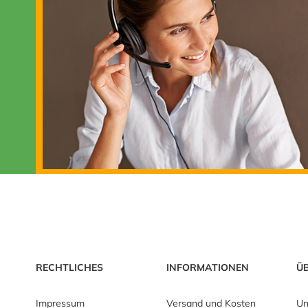
RECHTLICHES
INFORMATIONEN
Ü
Impressum
Versand und Kosten
Un