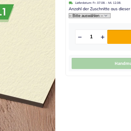
Lieferdatum:
Fr. 07.08.
-
Mi. 12.08.
Anzahl der Zuschnitte aus dieser
Handmus