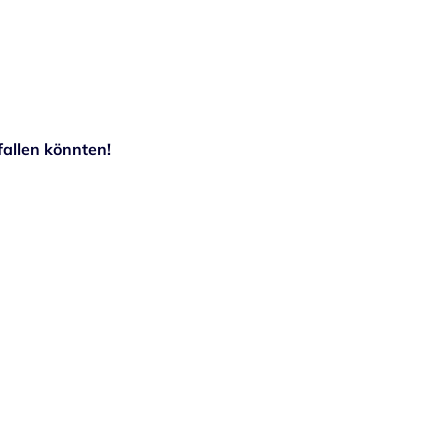
allen könnten!