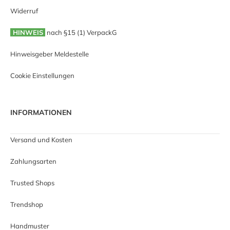
Widerruf
HINWEIS
nach §15 (1) VerpackG
Hinweisgeber Meldestelle
Cookie Einstellungen
INFORMATIONEN
Versand und Kosten
Zahlungsarten
Trusted Shops
Trendshop
Handmuster