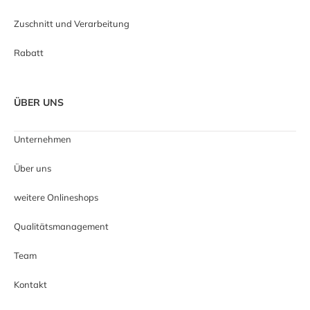
Zuschnitt und Verarbeitung
Rabatt
ÜBER UNS
Unternehmen
Über uns
weitere Onlineshops
Qualitätsmanagement
Team
Kontakt