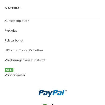
MATERIAL
Kunststoffplatten
Plexiglas
Polycarbonat
HPL- und Trespa®-Platten
Verglasungen aus Kunststoff
NEU
Vorsatzfenster