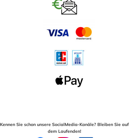
Kennen Sie schon unsere SocialMedia-Kanäle? Bleiben Sie auf
dem Laufenden!