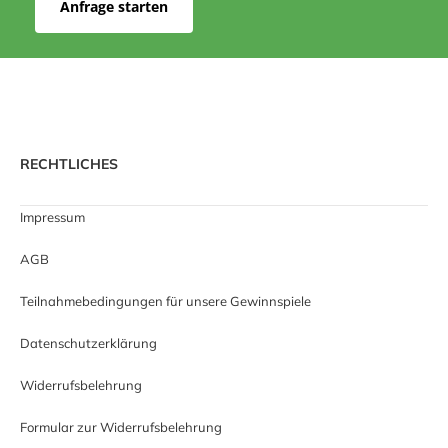
Anfrage starten
RECHTLICHES
Impressum
AGB
Teilnahmebedingungen für unsere Gewinnspiele
Datenschutzerklärung
Widerrufsbelehrung
Formular zur Widerrufsbelehrung