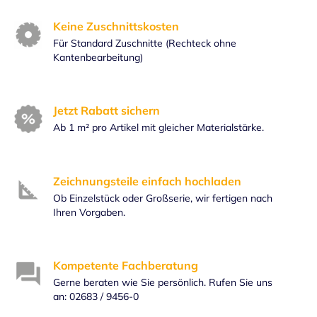
Keine Zuschnittskosten
Für Standard Zuschnitte (Rechteck ohne
Kantenbearbeitung)
Jetzt Rabatt sichern
Ab 1 m² pro Artikel mit gleicher Materialstärke.
Zeichnungsteile einfach hochladen
Ob Einzelstück oder Großserie, wir fertigen nach
Ihren Vorgaben.
Kompetente Fachberatung
Gerne beraten wie Sie persönlich. Rufen Sie uns
an: 02683 / 9456-0