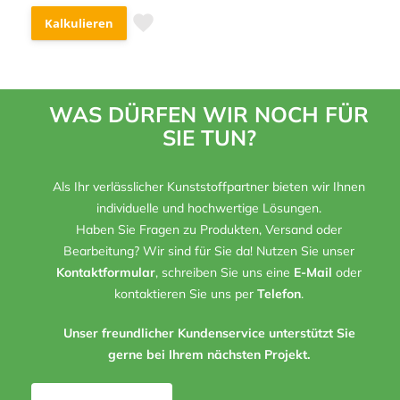
Kalkulieren
WAS DÜRFEN WIR NOCH FÜR
SIE TUN?
Als Ihr verlässlicher Kunststoffpartner bieten wir Ihnen
individuelle und hochwertige Lösungen.
Haben Sie Fragen zu Produkten, Versand oder
Bearbeitung? Wir sind für Sie da! Nutzen Sie unser
Kontaktformular
, schreiben Sie uns eine
E-Mail
oder
kontaktieren Sie uns per
Telefon
.
Unser freundlicher Kundenservice unterstützt Sie
gerne bei Ihrem nächsten Projekt.