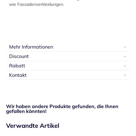
wie Fassadenverkleidungen.
Mehr Informationen
Discount
Rabatt
Kontakt
Wir haben andere Produkte gefunden, die Ihnen
gefallen könnten!
Verwandte Artikel