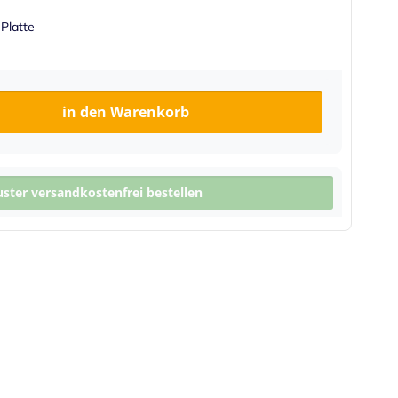
 Platte
in den Warenkorb
ter versandkostenfrei bestellen