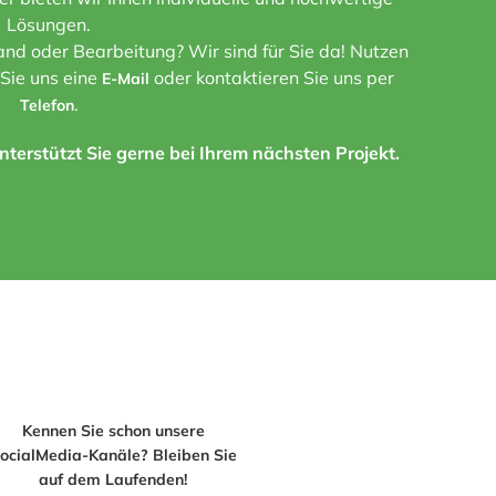
Lösungen.
nd oder Bearbeitung? Wir sind für Sie da! Nutzen
 Sie uns eine
oder kontaktieren Sie uns per
E-Mail
.
Telefon
terstützt Sie gerne bei Ihrem nächsten Projekt.
Kennen Sie schon unsere
ocialMedia-Kanäle? Bleiben Sie
auf dem Laufenden!