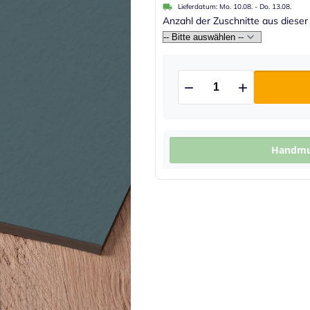
Lieferdatum:
Mo. 10.08.
-
Do. 13.08.
Anzahl der Zuschnitte aus dieser
Handmus