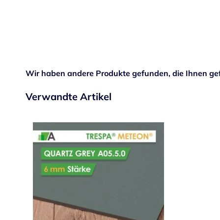
Wir haben andere Produkte gefunden, die Ihnen gef
Verwandte Artikel