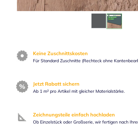
Keine Zuschnittskosten
Für Standard Zuschnitte (Rechteck ohne Kantenbear
Jetzt Rabatt sichern
Ab 1 m² pro Artikel mit gleicher Materialstärke.
Zeichnungsteile einfach hochladen
Ob Einzelstück oder Großserie, wir fertigen nach Ihr