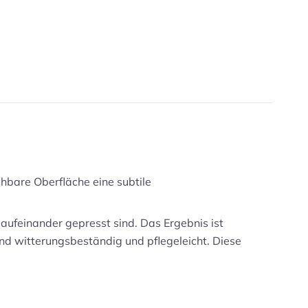
uchbare Oberfläche eine subtile
aufeinander gepresst sind. Das Ergebnis ist
nd witterungsbeständig und pflegeleicht. Diese