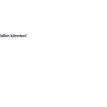
allen könnten!