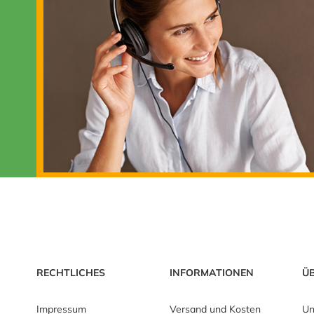
RECHTLICHES
INFORMATIONEN
Ü
Impressum
Versand und Kosten
Un