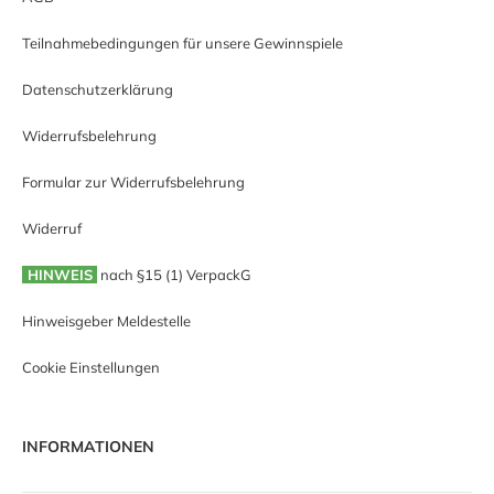
Teilnahmebedingungen für unsere Gewinnspiele
Datenschutzerklärung
Widerrufsbelehrung
Formular zur Widerrufsbelehrung
Widerruf
HINWEIS
nach §15 (1) VerpackG
Hinweisgeber Meldestelle
Cookie Einstellungen
INFORMATIONEN