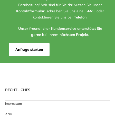
Bearbeitung? Wir sind für Sie da! Nutzen Sie unser
Kontaktformular
, schreiben Sie uns eine
E-Mail
oder
kontaktieren Sie uns per
Telefon
.
Unser freundlicher Kundenservice unterstützt Sie
gerne bei Ihrem nächsten Projekt.
Anfrage starten
RECHTLICHES
Impressum
AGB