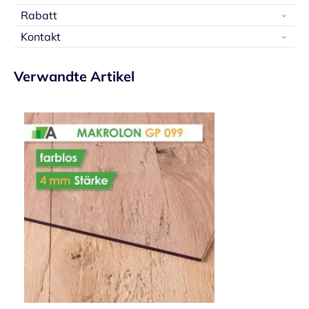
Rabatt
Kontakt
Verwandte Artikel