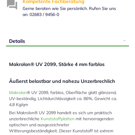
Kompetente Fachberatung
Gerne beraten wie Sie persönlich. Rufen Sie uns
an: 02683 / 9456-0
Details
Makrolon® UV 2099, Stärke 4 mm farblos
Äußerst belastbar und nahezu Unzerbrechlich
Makrolon
® UV 2099, farblos, Oberfläche glatt glänzend,
UV-beständig, Lichtdurchlässigkeit ca. 86%, Gewicht ca.
4,8 Kg/qm
Bei Makrolon® UV 2099 handelt es sich um praktisch
unzerbrechliche
Kunststoffplatten
mit hervorragenden
optischen und ausgezeichneter
Witterungsbeständigkeit. Dieser Kunststoff ist extrem