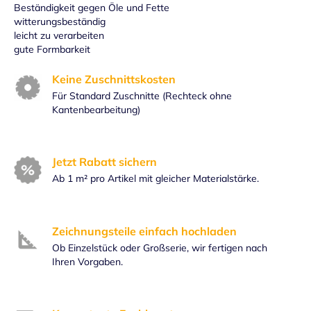
Beständigkeit gegen Öle und Fette
witterungsbeständig
leicht zu verarbeiten
gute Formbarkeit
Keine Zuschnittskosten
Für Standard Zuschnitte (Rechteck ohne
Kantenbearbeitung)
Jetzt Rabatt sichern
Ab 1 m² pro Artikel mit gleicher Materialstärke.
Zeichnungsteile einfach hochladen
Ob Einzelstück oder Großserie, wir fertigen nach
Ihren Vorgaben.