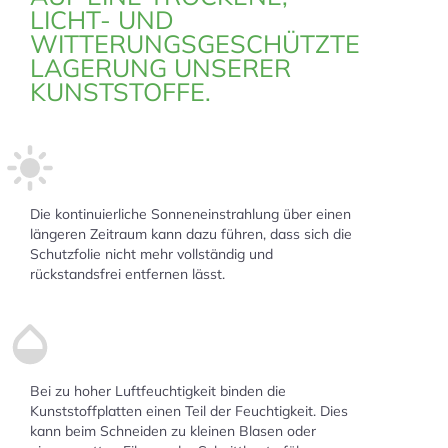
LICHT- UND
WITTERUNGSGESCHÜTZTE
LAGERUNG UNSERER
KUNSTSTOFFE.
Die kontinuierliche Sonneneinstrahlung über einen
längeren Zeitraum kann dazu führen, dass sich die
Schutzfolie nicht mehr vollständig und
rückstandsfrei entfernen lässt.
Bei zu hoher Luftfeuchtigkeit binden die
Kunststoffplatten einen Teil der Feuchtigkeit. Dies
kann beim Schneiden zu kleinen Blasen oder