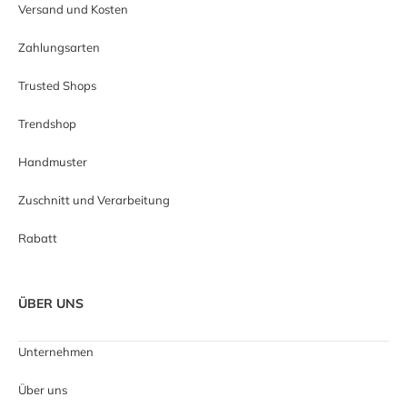
Versand und Kosten
Zahlungsarten
Trusted Shops
Trendshop
Handmuster
Zuschnitt und Verarbeitung
Rabatt
ÜBER UNS
Unternehmen
Über uns