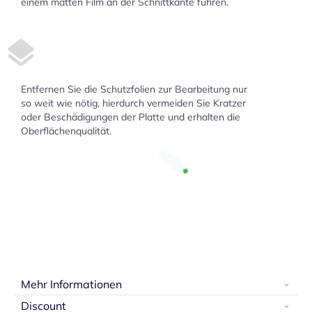
einem matten Film an der Schnittkante führen.
Entfernen Sie die Schutzfolien zur Bearbeitung nur
so weit wie nötig, hierdurch vermeiden Sie Kratzer
oder Beschädigungen der Platte und erhalten die
Oberflächenqualität.
Mehr Informationen
Discount