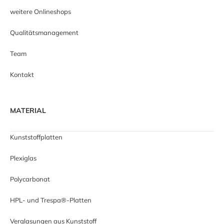
weitere Onlineshops
Qualitätsmanagement
Team
Kontakt
MATERIAL
Kunststoffplatten
Plexiglas
Polycarbonat
HPL- und Trespa®-Platten
Verglasungen aus Kunststoff