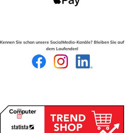
Kennen Sie schon unsere SocialMedia-Kanäle? Bleiben Sie auf
dem Laufenden!