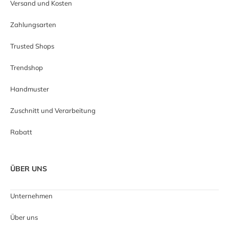
Versand und Kosten
Zahlungsarten
Trusted Shops
Trendshop
Handmuster
Zuschnitt und Verarbeitung
Rabatt
ÜBER UNS
Unternehmen
Über uns