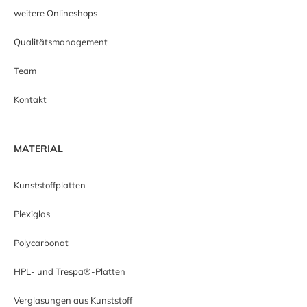
weitere Onlineshops
Qualitätsmanagement
Team
Kontakt
MATERIAL
Kunststoffplatten
Plexiglas
Polycarbonat
HPL- und Trespa®-Platten
Verglasungen aus Kunststoff