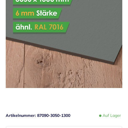
Artikelnummer
87090-3050-1300
Auf Lager