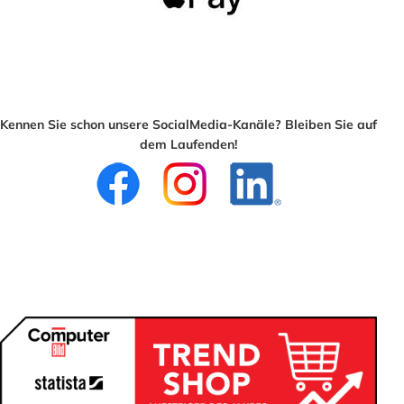
Kennen Sie schon unsere SocialMedia-Kanäle? Bleiben Sie auf
dem Laufenden!