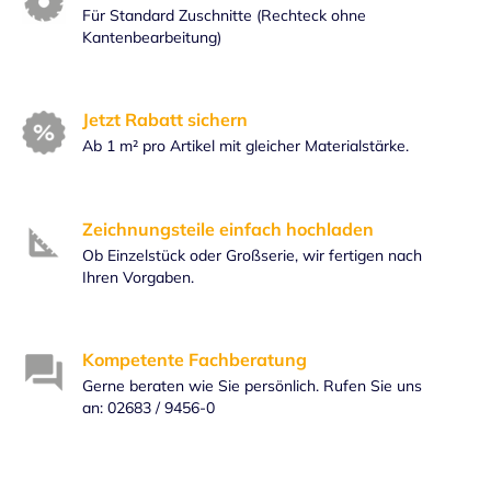
Für Standard Zuschnitte (Rechteck ohne
Kantenbearbeitung)
Jetzt Rabatt sichern
Ab 1 m² pro Artikel mit gleicher Materialstärke.
Zeichnungsteile einfach hochladen
Ob Einzelstück oder Großserie, wir fertigen nach
Ihren Vorgaben.
Kompetente Fachberatung
Gerne beraten wie Sie persönlich. Rufen Sie uns
an: 02683 / 9456-0