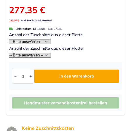
277,35 €
233,07 €
Lieferdatum:
Di. 18.08.
-
Do. 27.08.
Anzahl der Zuschnitte aus dieser Platte
Anzahl der Zuschnitte aus dieser Platte
in den Warenkorb
Handmuster versandkostenfrei bestellen
Keine Zuschnittskosten