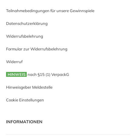
Teilnahmebedingungen für unsere Gewinnspiele
Datenschutzerklärung
Widerrufsbelehrung
Formular zur Widerrufsbelehrung
Widerruf
HINWEIS
nach §15 (1) VerpackG
Hinweisgeber Meldestelle
Cookie Einstellungen
INFORMATIONEN