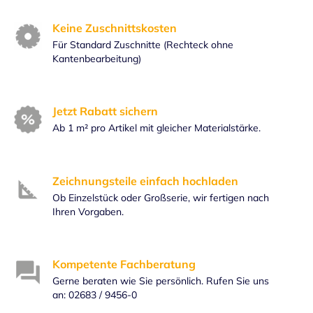
Keine Zuschnittskosten
Für Standard Zuschnitte (Rechteck ohne
Kantenbearbeitung)
Jetzt Rabatt sichern
Ab 1 m² pro Artikel mit gleicher Materialstärke.
Zeichnungsteile einfach hochladen
Ob Einzelstück oder Großserie, wir fertigen nach
Ihren Vorgaben.
Kompetente Fachberatung
Gerne beraten wie Sie persönlich. Rufen Sie uns
an: 02683 / 9456-0