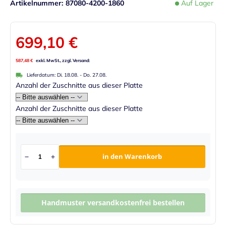
Artikelnummer
87080-4200-1860
Auf Lager
699,10 €
587,48 €
Lieferdatum:
Di. 18.08.
-
Do. 27.08.
Anzahl der Zuschnitte aus dieser Platte
Anzahl der Zuschnitte aus dieser Platte
in den Warenkorb
Handmuster versandkostenfrei bestellen