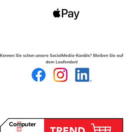
Kennen Sie schon unsere SocialMedia-Kanäle? Bleiben Sie auf
dem Laufenden!