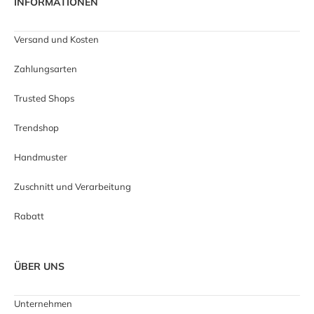
INFORMATIONEN
Versand und Kosten
Zahlungsarten
Trusted Shops
Trendshop
Handmuster
Zuschnitt und Verarbeitung
Rabatt
ÜBER UNS
Unternehmen