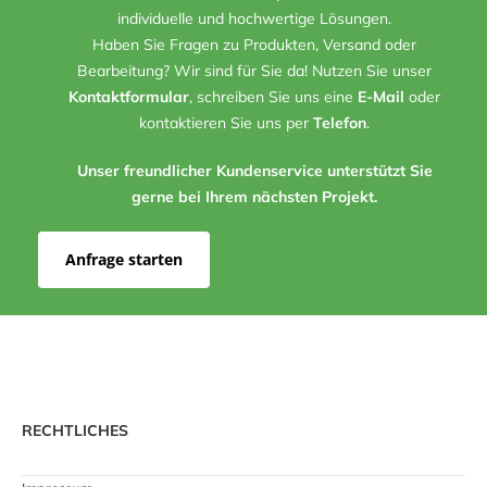
individuelle und hochwertige Lösungen.
Haben Sie Fragen zu Produkten, Versand oder
Bearbeitung? Wir sind für Sie da! Nutzen Sie unser
Kontaktformular
, schreiben Sie uns eine
E-Mail
oder
kontaktieren Sie uns per
Telefon
.
Unser freundlicher Kundenservice unterstützt Sie
gerne bei Ihrem nächsten Projekt.
Anfrage starten
RECHTLICHES