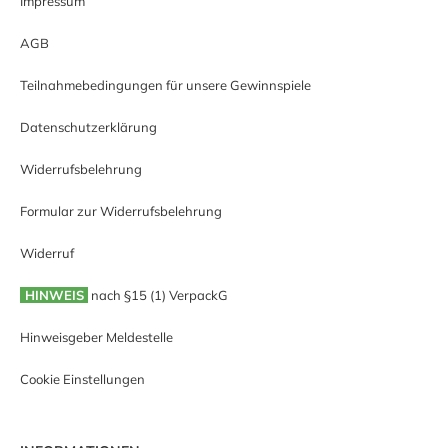
Impressum
AGB
Teilnahmebedingungen für unsere Gewinnspiele
Datenschutzerklärung
Widerrufsbelehrung
Formular zur Widerrufsbelehrung
Widerruf
HINWEIS
nach §15 (1) VerpackG
Hinweisgeber Meldestelle
Cookie Einstellungen