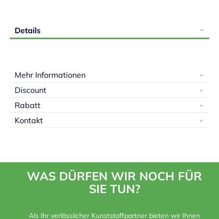
Details
Mehr Informationen
Discount
Rabatt
Kontakt
WAS DÜRFEN WIR NOCH FÜR
SIE TUN?
Als Ihr verlässlicher Kunststoffpartner bieten wir Ihnen