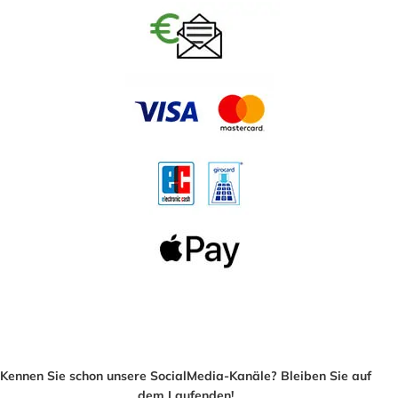
Kennen Sie schon unsere SocialMedia-Kanäle? Bleiben Sie auf
dem Laufenden!