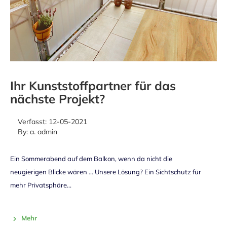
Ihr Kunststoffpartner für das
nächste Projekt?
Verfasst:
12-05-2021
By:
a. admin
Ein Sommerabend auf dem Balkon, wenn da nicht die
neugierigen Blicke wären … Unsere Lösung? Ein Sichtschutz für
mehr Privatsphäre...
Mehr