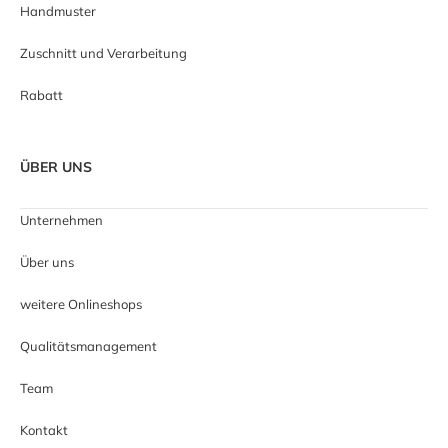
Handmuster
Zuschnitt und Verarbeitung
Rabatt
ÜBER UNS
Unternehmen
Über uns
weitere Onlineshops
Qualitätsmanagement
Team
Kontakt