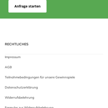
Anfrage starten
RECHTLICHES
Impressum
AGB
Teilnahmebedingungen für unsere Gewinnspiele
Datenschutzerklärung
Widerrufsbelehrung
Formular zur Widerrufsbelehrung