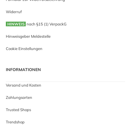
Widerruf
HINWEIS
nach §15 (1) VerpackG
Hinweisgeber Meldestelle
Cookie Einstellungen
INFORMATIONEN
Versand und Kosten
Zahlungsarten
Trusted Shops
Trendshop