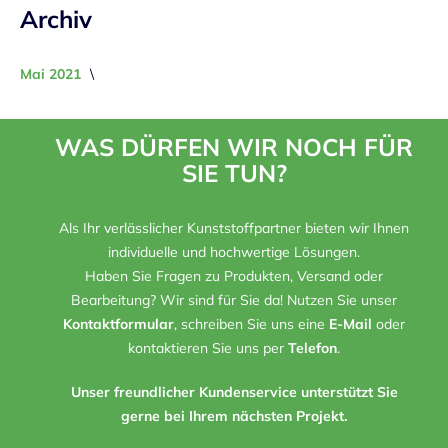
Archiv
Mai 2021
WAS DÜRFEN WIR NOCH FÜR
SIE TUN?
Als Ihr verlässlicher Kunststoffpartner bieten wir Ihnen
individuelle und hochwertige Lösungen.
Haben Sie Fragen zu Produkten, Versand oder
Bearbeitung? Wir sind für Sie da! Nutzen Sie unser
Kontaktformular
, schreiben Sie uns eine
E-Mail
oder
kontaktieren Sie uns per
Telefon
.
Unser freundlicher Kundenservice unterstützt Sie
gerne bei Ihrem nächsten Projekt.