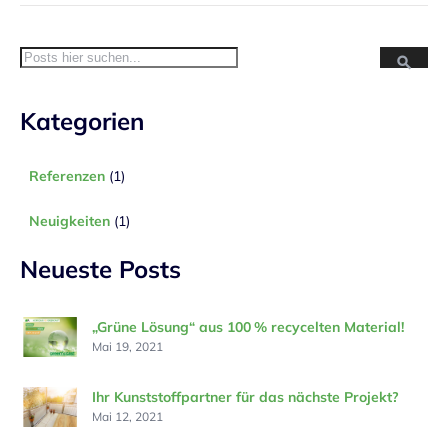
Suc
Suche
Kategorien
Referenzen
(1)
Neuigkeiten
(1)
Neueste Posts
„Grüne Lösung“ aus 100 % recycelten Material!
Mai 19, 2021
Ihr Kunststoffpartner für das nächste Projekt?
Mai 12, 2021