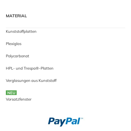
MATERIAL
Kunststoffplatten
Plexiglas
Polycarbonat
HPL- und Trespa®-Platten
Verglasungen aus Kunststoff
NEU
Vorsatzfenster