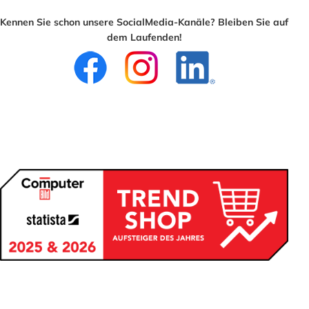
Kennen Sie schon unsere SocialMedia-Kanäle? Bleiben Sie auf
dem Laufenden!