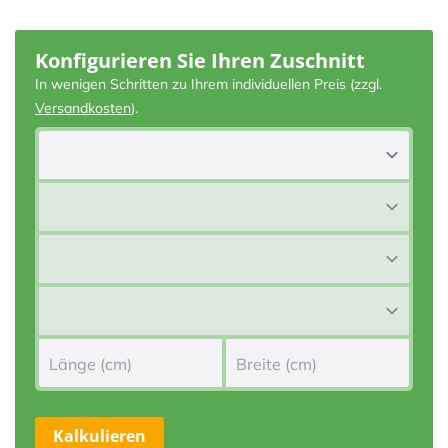
Konfigurieren Sie Ihren Zuschnitt
In wenigen Schritten zu Ihrem individuellen Preis (zzgl.
Versandkosten
).
Kalkulieren