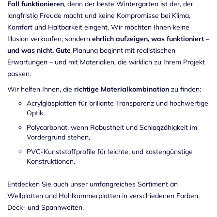
Fall funktionieren
, denn der beste Wintergarten ist der, der
langfristig Freude macht und keine Kompromisse bei Klima,
Komfort und Haltbarkeit eingeht. Wir möchten Ihnen keine
Illusion verkaufen, sondern
ehrlich aufzeigen, was funktioniert –
und was nicht. Gute
Planung beginnt mit realistischen
Erwartungen – und mit Materialien, die wirklich zu Ihrem Projekt
passen.
Wir helfen Ihnen, die
richtige Materialkombination
zu finden:
Acrylglasplatten für brillante Transparenz und hochwertige
Optik,
Polycarbonat, wenn Robustheit und Schlagzähigkeit im
Vordergrund stehen,
PVC-Kunststoffprofile für leichte, und kostengünstige
Konstruktionen.
Entdecken Sie auch unser umfangreiches Sortiment an
Wellplatten und Hohlkammerplatten in verschiedenen Farben,
Deck- und Spannweiten.