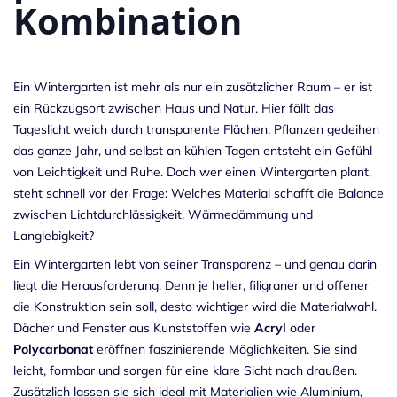
Kombination
Ein Wintergarten ist mehr als nur ein zusätzlicher Raum – er ist
ein Rückzugsort zwischen Haus und Natur. Hier fällt das
Tageslicht weich durch transparente Flächen, Pflanzen gedeihen
das ganze Jahr, und selbst an kühlen Tagen entsteht ein Gefühl
von Leichtigkeit und Ruhe. Doch wer einen Wintergarten plant,
steht schnell vor der Frage: Welches Material schafft die Balance
zwischen Lichtdurchlässigkeit, Wärmedämmung und
Langlebigkeit?
Ein Wintergarten lebt von seiner Transparenz – und genau darin
liegt die Herausforderung. Denn je heller, filigraner und offener
die Konstruktion sein soll, desto wichtiger wird die Materialwahl.
Dächer und Fenster aus Kunststoffen wie
Acryl
oder
Polycarbonat
eröffnen faszinierende Möglichkeiten. Sie sind
leicht, formbar und sorgen für eine klare Sicht nach draußen.
Zusätzlich lassen sie sich ideal mit Materialien wie Aluminium,