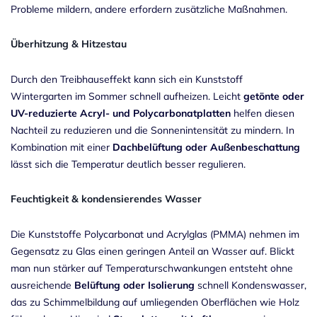
Probleme mildern, andere erfordern zusätzliche Maßnahmen.
Überhitzung & Hitzestau
Durch den Treibhauseffekt kann sich ein Kunststoff
Wintergarten im Sommer schnell aufheizen. Leicht
getönte oder
UV-reduzierte Acryl- und Polycarbonatplatten
helfen diesen
Nachteil zu reduzieren und die Sonnenintensität zu mindern. In
Kombination mit einer
Dachbelüftung oder Außenbeschattung
lässt sich die Temperatur deutlich besser regulieren.
Feuchtigkeit & kondensierendes Wasser
Die Kunststoffe Polycarbonat und Acrylglas (PMMA) nehmen im
Gegensatz zu Glas einen geringen Anteil an Wasser auf. Blickt
man nun stärker auf Temperaturschwankungen entsteht ohne
ausreichende
Belüftung oder Isolierung
schnell Kondenswasser,
das zu Schimmelbildung auf umliegenden Oberflächen wie Holz