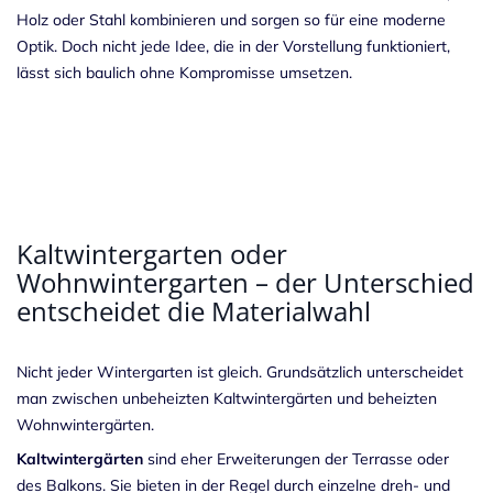
Holz oder Stahl kombinieren und sorgen so für eine moderne
Optik. Doch nicht jede Idee, die in der Vorstellung funktioniert,
lässt sich baulich ohne Kompromisse umsetzen.
Kaltwintergarten oder
Wohnwintergarten – der Unterschied
entscheidet die Materialwahl
Nicht jeder Wintergarten ist gleich. Grundsätzlich unterscheidet
man zwischen unbeheizten Kaltwintergärten und beheizten
Wohnwintergärten.
Kaltwintergärten
sind eher Erweiterungen der Terrasse oder
des Balkons. Sie bieten in der Regel durch einzelne dreh- und