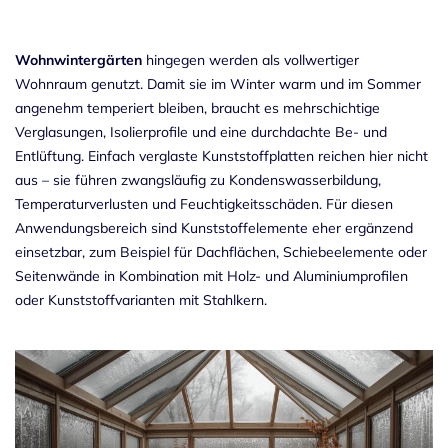
Wohnwintergärten
hingegen werden als vollwertiger
Wohnraum genutzt. Damit sie im Winter warm und im Sommer
angenehm temperiert bleiben, braucht es mehrschichtige
Verglasungen, Isolierprofile und eine durchdachte Be- und
Entlüftung. Einfach verglaste
Kunststoffplatten
reichen hier nicht
aus – sie führen zwangsläufig zu Kondenswasserbildung,
Temperaturverlusten und Feuchtigkeitsschäden. Für diesen
Anwendungsbereich
sind Kunststoffelemente eher ergänzend
einsetzbar, zum Beispiel für Dachflächen, Schiebeelemente oder
Seitenwände in Kombination mit Holz- und Aluminiumprofilen
oder Kunststoffvarianten mit Stahlkern.