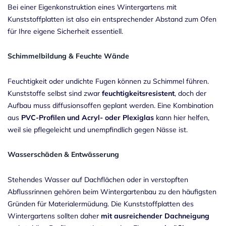
Bei einer Eigenkonstruktion eines Wintergartens mit
Kunststoffplatten ist also ein entsprechender Abstand zum Ofen
für Ihre eigene Sicherheit essentiell.
Schimmelbildung & Feuchte Wände
Feuchtigkeit oder undichte Fugen können zu Schimmel führen.
Kunststoffe selbst sind zwar
feuchtigkeitsresistent
, doch der
Aufbau muss diffusionsoffen geplant werden. Eine Kombination
aus
PVC-Profilen und Acryl- oder
Plexiglas
kann hier helfen,
weil sie pflegeleicht und unempfindlich gegen Nässe ist.
Wasserschäden & Entwässerung
Stehendes Wasser auf Dachflächen oder in verstopften
Abflussrinnen gehören beim Wintergartenbau zu den häufigsten
Gründen für Materialermüdung. Die Kunststoffplatten des
Wintergartens sollten daher
mit ausreichender Dachneigung