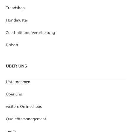
Trendshop
Handmuster
Zuschnitt und Verarbeitung
Rabatt
ÜBER UNS
Unternehmen
Über uns
weitere Onlineshops
Qualitätsmanagement
Team