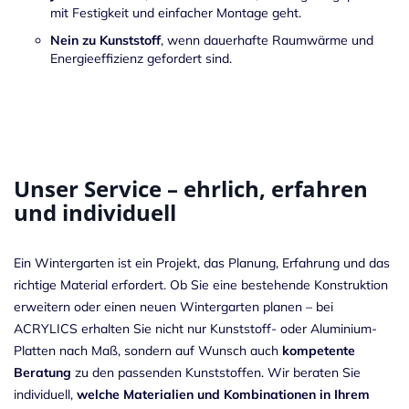
mit Festigkeit und einfacher Montage geht.
Nein zu Kunststoff
, wenn dauerhafte Raumwärme und
Energieeffizienz gefordert sind.
Unser Service – ehrlich, erfahren
und individuell
Ein Wintergarten ist ein Projekt, das Planung, Erfahrung und das
richtige Material erfordert. Ob Sie eine bestehende Konstruktion
erweitern oder einen neuen Wintergarten planen – bei
ACRYLICS erhalten Sie nicht nur Kunststoff- oder Aluminium-
Platten nach Maß, sondern auf Wunsch auch
kompetente
Beratung
zu den passenden Kunststoffen. Wir beraten Sie
individuell,
welche Materialien und Kombinationen in Ihrem