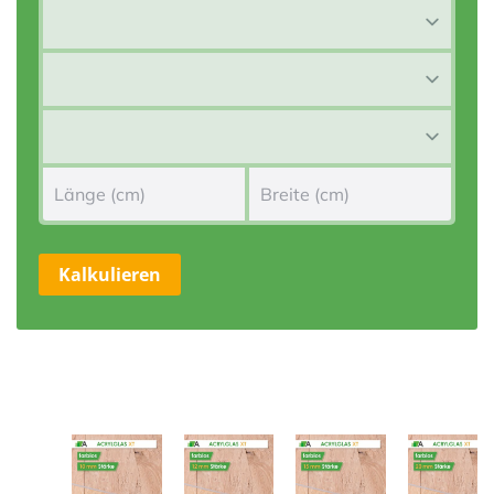
Kalkulieren