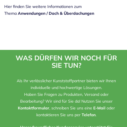
Hier finden Sie weitere Informationen zum
Thema
Anwendungen
/
Dach & Überdachungen
WAS DÜRFEN WIR NOCH FÜR
SIE TUN?
Als Ihr verlässlicher Kunststoffpartner bieten wir Ihnen
individuelle und hochwertige Lösungen.
Haben Sie Fragen zu Produkten, Versand oder
Bearbeitung? Wir sind für Sie da! Nutzen Sie unser
Kontaktformular
, schreiben Sie uns eine
E-Mail
oder
kontaktieren Sie uns per
Telefon
.