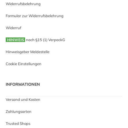
Widerrufsbelehrung
Formular zur Widerrufsbelehrung
Widerruf
HINWEIS
nach §15 (1) VerpackG
Hinweisgeber Meldestelle
Cookie Einstellungen
INFORMATIONEN
Versand und Kosten
Zahlungsarten
Trusted Shops