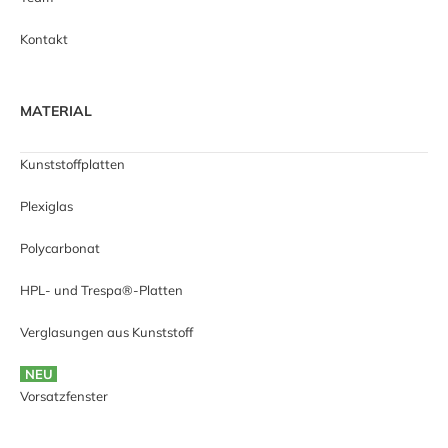
Kontakt
MATERIAL
Kunststoffplatten
Plexiglas
Polycarbonat
HPL- und Trespa®-Platten
Verglasungen aus Kunststoff
NEU
Vorsatzfenster