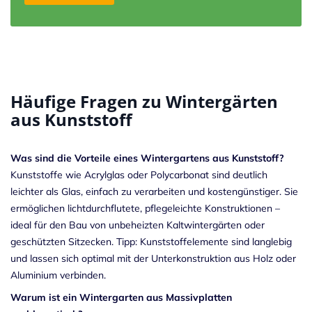
Häufige Fragen zu Wintergärten
aus Kunststoff
Was sind die Vorteile eines Wintergartens aus Kunststoff?
Kunststoffe wie Acrylglas oder Polycarbonat sind deutlich
leichter als Glas, einfach zu verarbeiten und kostengünstiger. Sie
ermöglichen lichtdurchflutete, pflegeleichte Konstruktionen –
ideal für den Bau von unbeheizten Kaltwintergärten oder
geschützten Sitzecken. Tipp: Kunststoffelemente sind langlebig
und lassen sich optimal mit der Unterkonstruktion aus Holz oder
Aluminium verbinden.
Warum ist ein Wintergarten aus Massivplatten