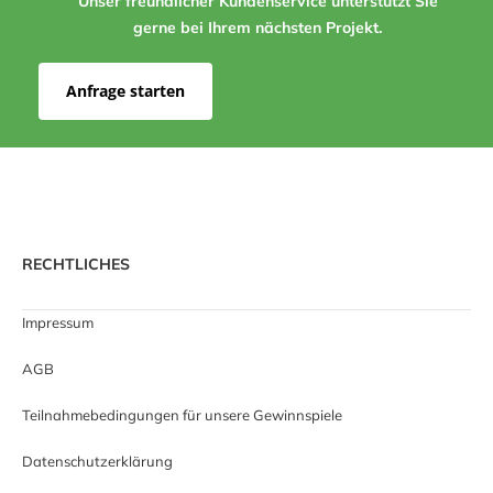
Unser freundlicher Kundenservice unterstützt Sie
gerne bei Ihrem nächsten Projekt.
Anfrage starten
RECHTLICHES
Impressum
AGB
Teilnahmebedingungen für unsere Gewinnspiele
Datenschutzerklärung