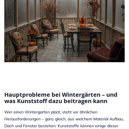
Hauptprobleme bei Wintergärten – und
was Kunststoff dazu beitragen kann
Wer einen Wintergarten plant, steht vor ähnlichen
Herausforderungen – ganz gleich, aus welchem Material Aufbau,
Dach und Fenster bestehen. Kunststoffe können einige dieser