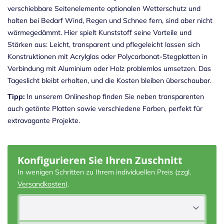
verschiebbare Seitenelemente optionalen Wetterschutz und
halten bei Bedarf Wind, Regen und Schnee fern, sind aber nicht
wärmegedämmt. Hier spielt Kunststoff seine Vorteile und
Stärken aus: Leicht, transparent und pflegeleicht lassen sich
Konstruktionen mit
Acrylglas
oder Polycarbonat-Stegplatten in
Verbindung mit Aluminium oder Holz problemlos umsetzen. Das
Tageslicht bleibt erhalten, und die Kosten bleiben überschaubar.
Tipp:
In unserem Onlineshop finden Sie neben transparenten
auch getönte Platten sowie verschiedene Farben, perfekt für
extravagante Projekte.
Konfigurieren Sie Ihren Zuschnitt
In wenigen Schritten zu Ihrem individuellen Preis (zzgl.
Versandkosten
).