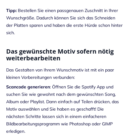
Tipp:
Bestellen Sie einen passgenauen Zuschnitt in Ihrer
Wunschgröße. Dadurch können Sie sich das Schneiden
der Platten sparen und haben die erste Hürde schon hinter
sich.
Das gewünschte Motiv sofern nötig
weiterbearbeiten
Das Gestalten von Ihrem Wunschmotiv ist mit ein paar
kleinen Vorbereitungen verbunden:
Scancode generieren
: Öffnen Sie die Spotify App und
suchen Sie wie gewohnt nach dem gewünschten Song,
Album oder Playlist. Dann einfach auf Teilen drücken, das
Motiv auswählen und Sie haben es geschafft! Die
nächsten Schritte lassen sich in einem einfacheren
Bildbearbeitungsprogramm wie Photoshop oder GIMP
erledigen.