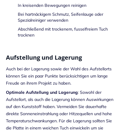
In kreisenden Bewegungen reinigen
Bei hartnäckigem Schmutz, Seifenlauge oder
Spezialreiniger verwenden
Abschließend mit trockenem, fusselfreiem Tuch
trocknen
Aufstellung und Lagerung
Auch bei der Lagerung sowie der Wahl des Aufstellorts
können Sie ein paar Punkte berücksichtigen um lange
Freude an ihrem Projekt zu haben.
Optimale Aufstellung und Lagerung
: Sowohl der
Aufstellort, als auch die Lagerung können Auswirkungen
auf den Kunststoff haben. Vermeiden Sie dauerhafte
direkte Sonneneinstrahlung oder Hitzequellen und hohe
Temperaturschwankungen. Für die Lagerung sollten Sie
die Platte in einem weichen Tuch einwickeln um sie