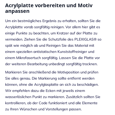
Acrylplatte vorbereiten und Motiv
anpassen
Um ein bestmögliches Ergebnis zu erhalten, sollten Sie die
Acrylplatte vorab sorgfältig reinigen. Vor allem hier gibt es
einige Punkte zu beachten, um Kratzer auf der Platte zu
vermeiden. Ziehen Sie die Schutzfolie des PLEXIGLAS® so
spät wie möglich ab und Reinigen Sie das Material mit
einem speziellen antistatischen Kunststoffreiniger und
einem Mikrofasertuch sorgfältig. Lassen Sie die Platte vor
der weiteren
Bearbeitung
unbedingt sorgfältig trocknen.
Markieren Sie anschließend die Motivposition und prüfen
Sie alles genau. Die Markierung sollte entfernt werden
können, ohne die Acrylglasplatte an sich zu beschädigen.
Wir empfehlen dazu die Ecken mit jeweils einem
wasserlöslichen Punkt zu markieren. Zusätzlich sollten Sie
kontrollieren, ob der Code funktioniert und alle Elemente
zu Ihren Wünschen und Vorstellungen passen.