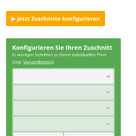
▶ Jetzt Zuschnitte konfigurieren
Konfigurieren Sie Ihren Zuschnitt
In wenigen Schritten zu Ihrem individuellen Preis
(zzgl.
Versandkosten
).