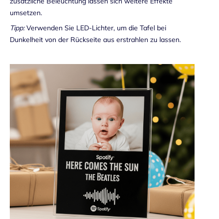
zusätzliche Beleuchtung lassen sich weitere Effekte
umsetzen.
Tipp:
Verwenden Sie LED-Lichter, um die Tafel bei
Dunkelheit von der Rückseite aus erstrahlen zu lassen.