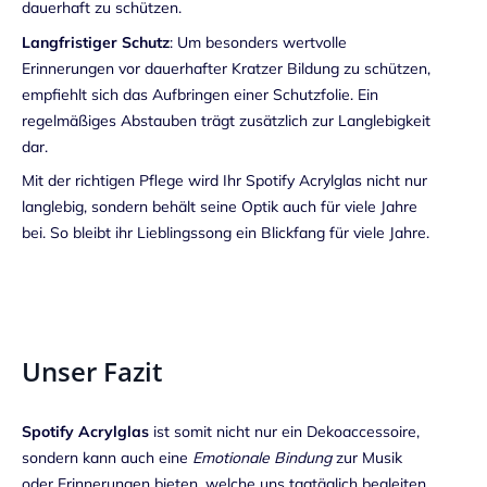
dauerhaft zu schützen.
Langfristiger Schutz
: Um besonders wertvolle
Erinnerungen vor dauerhafter Kratzer Bildung zu schützen,
empfiehlt sich das Aufbringen einer Schutzfolie. Ein
regelmäßiges Abstauben trägt zusätzlich zur Langlebigkeit
dar.
Mit der richtigen Pflege wird Ihr Spotify Acrylglas nicht nur
langlebig, sondern behält seine Optik auch für viele Jahre
bei. So bleibt ihr Lieblingssong ein Blickfang für viele Jahre.
Unser Fazit
Spotify Acrylglas
ist somit nicht nur ein Dekoaccessoire,
sondern kann auch eine
Emotionale Bindung
zur Musik
oder Erinnerungen bieten, welche uns tagtäglich begleiten.