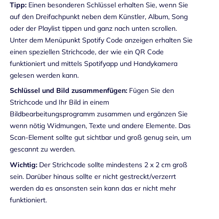
Tipp:
Einen besonderen Schlüssel erhalten Sie, wenn Sie
auf den Dreifachpunkt neben dem Künstler, Album, Song
oder der Playlist tippen und ganz nach unten scrollen.
Unter dem Menüpunkt Spotify Code anzeigen erhalten Sie
einen speziellen Strichcode, der wie ein QR Code
funktioniert und mittels Spotifyapp und Handykamera
gelesen werden kann.
Schlüssel und Bild zusammenfügen:
Fügen Sie den
Strichcode und Ihr Bild in einem
Bildbearbeitungsprogramm zusammen und ergänzen Sie
wenn nötig Widmungen, Texte und andere Elemente. Das
Scan-Element sollte gut sichtbar und groß genug sein, um
gescannt zu werden.
Wichtig:
Der Strichcode sollte mindestens 2 x 2 cm groß
sein. Darüber hinaus sollte er nicht gestreckt/verzerrt
werden da es ansonsten sein kann das er nicht mehr
funktioniert.