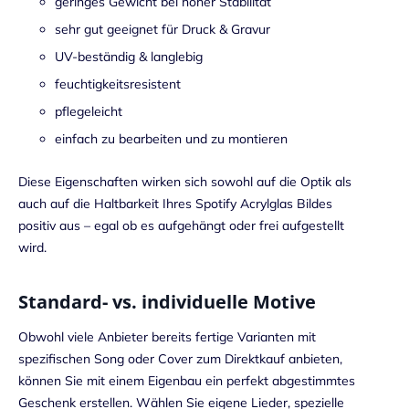
geringes Gewicht bei hoher Stabilität
sehr gut geeignet für Druck & Gravur
UV-beständig & langlebig
feuchtigkeitsresistent
pflegeleicht
einfach zu bearbeiten und zu montieren
Diese Eigenschaften wirken sich sowohl auf die Optik als
auch auf die Haltbarkeit Ihres Spotify Acrylglas Bildes
positiv aus – egal ob es aufgehängt oder frei aufgestellt
wird.
Standard- vs. individuelle Motive
Obwohl viele Anbieter bereits fertige Varianten mit
spezifischen Song oder Cover zum Direktkauf anbieten,
können Sie mit einem Eigenbau ein perfekt abgestimmtes
Geschenk erstellen. Wählen Sie eigene Lieder, spezielle