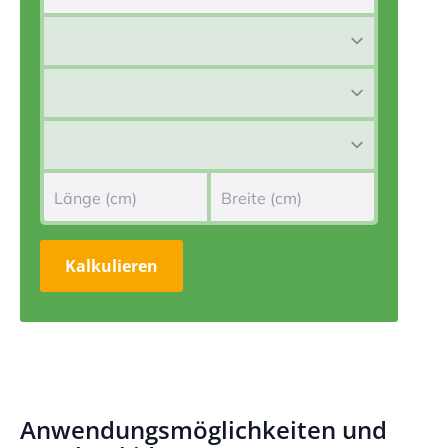
Kalkulieren
Anwendungsmöglichkeiten und