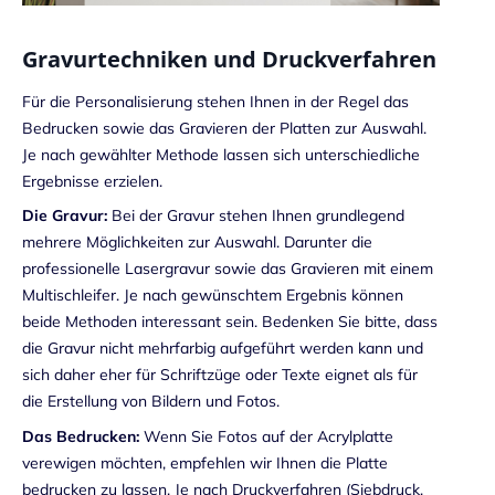
Gravurtechniken und Druckverfahren
Für die Personalisierung stehen Ihnen in der Regel das
Bedrucken sowie das Gravieren der Platten zur Auswahl.
Je nach gewählter Methode lassen sich unterschiedliche
Ergebnisse erzielen.
Die Gravur:
Bei der Gravur stehen Ihnen grundlegend
mehrere Möglichkeiten zur Auswahl. Darunter die
professionelle Lasergravur sowie das Gravieren mit einem
Multischleifer. Je nach gewünschtem Ergebnis können
beide Methoden interessant sein. Bedenken Sie bitte, dass
die Gravur nicht mehrfarbig aufgeführt werden kann und
sich daher eher für Schriftzüge oder Texte eignet als für
die Erstellung von Bildern und Fotos.
Das Bedrucken:
Wenn Sie Fotos auf der Acrylplatte
verewigen möchten, empfehlen wir Ihnen die Platte
bedrucken zu lassen. Je nach Druckverfahren (Siebdruck,