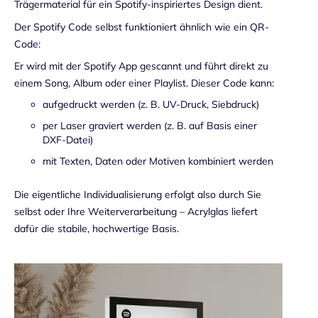
Trägermaterial für ein Spotify-inspiriertes Design dient.
Der Spotify Code selbst funktioniert ähnlich wie ein QR-
Code:
Er wird mit der Spotify App gescannt und führt direkt zu
einem Song, Album oder einer Playlist. Dieser Code kann:
aufgedruckt werden (z. B. UV-Druck, Siebdruck)
per Laser graviert werden (z. B. auf Basis einer
DXF-Datei)
mit Texten, Daten oder Motiven kombiniert werden
Die eigentliche Individualisierung erfolgt also durch Sie
selbst oder Ihre Weiterverarbeitung – Acrylglas liefert
dafür die stabile, hochwertige Basis.