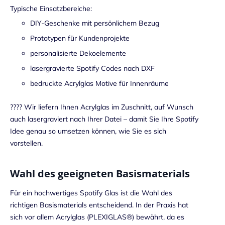
Typische Einsatzbereiche:
DIY-Geschenke mit persönlichem Bezug
Prototypen für Kundenprojekte
personalisierte Dekoelemente
lasergravierte Spotify Codes nach DXF
bedruckte Acrylglas Motive für Innenräume
???? Wir liefern Ihnen Acrylglas im Zuschnitt, auf Wunsch
auch lasergraviert nach Ihrer Datei – damit Sie Ihre Spotify
Idee genau so umsetzen können, wie Sie es sich
vorstellen.
Wahl des geeigneten Basismaterials
Für ein hochwertiges Spotify Glas ist die Wahl des
richtigen Basismaterials entscheidend. In der Praxis hat
sich vor allem Acrylglas (PLEXIGLAS®) bewährt, da es