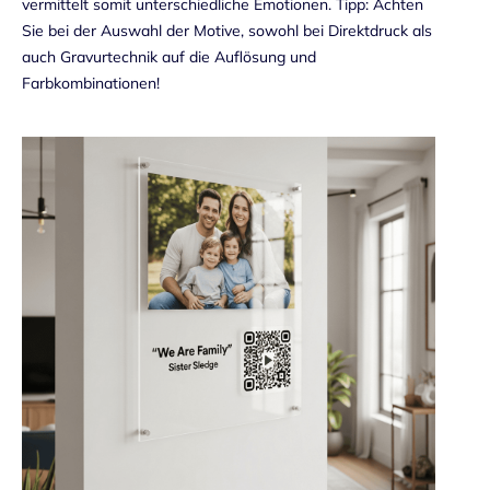
vermittelt somit unterschiedliche Emotionen. Tipp: Achten
Sie bei der Auswahl der Motive, sowohl bei Direktdruck als
auch Gravurtechnik auf die Auflösung und
Farbkombinationen!