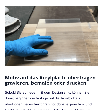
Motiv auf das Acrylplatte übertragen,
gravieren, bemalen oder drucken
Sobald Sie zufrieden mit dem Design sind, können Sie
damit beginnen die Vorlage auf die Acrylplatte zu
übertragen. Jedes Verfahren hat dabei eigene Vor- und