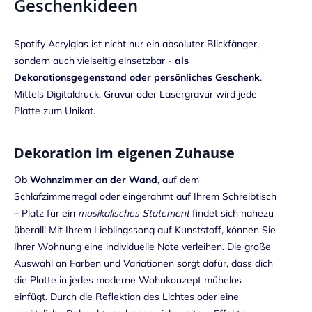
Geschenkideen
Spotify Acrylglas ist nicht nur ein absoluter Blickfänger,
sondern auch vielseitig einsetzbar -
als
Dekorationsgegenstand oder persönliches Geschenk
.
Mittels Digitaldruck, Gravur oder Lasergravur wird jede
Platte zum Unikat.
Dekoration im eigenen Zuhause
Ob
Wohnzimmer an der Wand
, auf dem
Schlafzimmerregal oder eingerahmt auf Ihrem Schreibtisch
– Platz für ein
musikalisches Statement
findet sich nahezu
überall! Mit Ihrem Lieblingssong auf Kunststoff, können Sie
Ihrer Wohnung eine individuelle Note verleihen. Die große
Auswahl an Farben und Variationen sorgt dafür, dass dich
die Platte in jedes moderne Wohnkonzept mühelos
einfügt. Durch die Reflektion des Lichtes oder eine