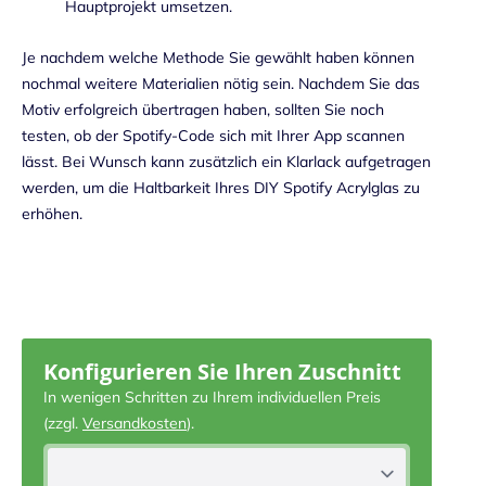
Hauptprojekt umsetzen.
Je nachdem welche Methode Sie gewählt haben können
nochmal weitere Materialien nötig sein. Nachdem Sie das
Motiv erfolgreich übertragen haben, sollten Sie noch
testen, ob der Spotify-Code sich mit Ihrer App scannen
lässt. Bei Wunsch kann zusätzlich ein Klarlack aufgetragen
werden, um die Haltbarkeit Ihres DIY Spotify Acrylglas zu
erhöhen.
Konfigurieren Sie Ihren Zuschnitt
In wenigen Schritten zu Ihrem individuellen Preis
(zzgl.
Versandkosten
).