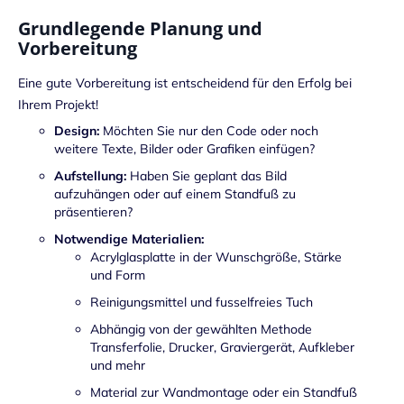
Grundlegende Planung und
Vorbereitung
Eine gute Vorbereitung ist entscheidend für den Erfolg bei
Ihrem Projekt!
Design:
Möchten Sie nur den Code oder noch
weitere Texte, Bilder oder Grafiken einfügen?
Aufstellung:
Haben Sie geplant das Bild
aufzuhängen oder auf einem Standfuß zu
präsentieren?
Notwendige Materialien:
Acrylglasplatte in der Wunschgröße, Stärke
und Form
Reinigungsmittel und fusselfreies Tuch
Abhängig von der gewählten Methode
Transferfolie, Drucker, Graviergerät, Aufkleber
und mehr
Material zur Wandmontage oder ein Standfuß