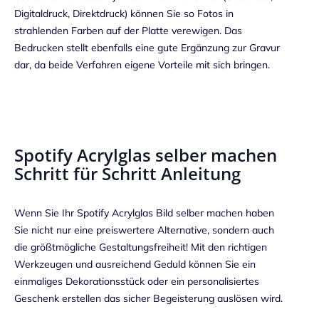
Digitaldruck, Direktdruck) können Sie so Fotos in
strahlenden Farben auf der Platte verewigen. Das
Bedrucken stellt ebenfalls eine gute Ergänzung zur Gravur
dar, da beide Verfahren eigene Vorteile mit sich bringen.
Spotify Acrylglas selber machen
Schritt für Schritt Anleitung
Wenn Sie Ihr Spotify Acrylglas Bild selber machen haben
Sie nicht nur eine preiswertere Alternative, sondern auch
die größtmögliche Gestaltungsfreiheit! Mit den richtigen
Werkzeugen und ausreichend Geduld können Sie ein
einmaliges Dekorationsstück oder ein personalisiertes
Geschenk erstellen das sicher Begeisterung auslösen wird.