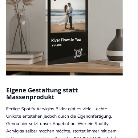
Eigene Gestaltung statt
Massenprodukt
Fertige Spotify Acrylglas Bilder gibt es viele – echte
Unikate entstehen jedoch durch die Eigenanfertigung.
Genau hier setzt unser Angebot an. Wer ein Spotify
Acrylglas selber machen möchte, startet immer mit dem