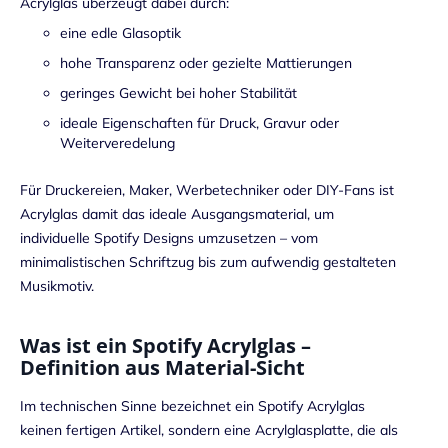
Acrylglas überzeugt dabei durch:
eine edle Glasoptik
hohe Transparenz oder gezielte Mattierungen
geringes Gewicht bei hoher Stabilität
ideale Eigenschaften für Druck, Gravur oder
Weiterveredelung
Für Druckereien, Maker, Werbetechniker oder DIY-Fans ist
Acrylglas damit das ideale Ausgangsmaterial, um
individuelle Spotify Designs umzusetzen – vom
minimalistischen Schriftzug bis zum aufwendig gestalteten
Musikmotiv.
Was ist ein Spotify Acrylglas –
Definition aus Material-Sicht
Im technischen Sinne bezeichnet ein Spotify Acrylglas
keinen fertigen Artikel, sondern eine Acrylglasplatte, die als