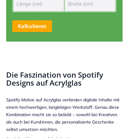
Kalkulieren
Die Faszination von Spotify
Designs auf Acrylglas
Spotify Motive auf Acrylglas verbinden digitale Inhalte mit
einem hochwertigen, langlebigen Werkstoff. Genau diese
Kombination macht sie so beliebt – sowohl bei Kreativen
als auch bei Kund:innen, die personalisierte Geschenke
selbst umsetzen möchten.