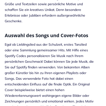
Grüße und Textzeilen sowie persönliche Motive und
schaffen Sie ein kreatives Unikat. Denn besondere
Erlebnisse oder Jubiläen erfordern außergewöhnliche
Geschenke.
Auswahl des Songs und Cover-Fotos
Egal ob Lieblingslied aus der Schulzeit, erstes Tanzlied
oder eine Sammlung gemeinsamer Hits. Mit Hilfe eines
Spotify Codes personalisieren Sie Musik nach Ihrem
persönlichen Geschmack! Dabei können Sie jede Musik, die
Sie auf Spotify finden verwenden. Von bekannten Alben
großer Künstler bis hin zu Ihren eigenen Playlists oder
Songs. Das verwendete Foto hat dabei einen
entscheidenden Einfluss auf die finale Optik. Ein Original
Cover beispielweise bietet einen hohen
Wiedererkennungswert wohingegen eigene Bilder oder
Zeichnungen persönlich und emotional wirken. Jedes Motiv