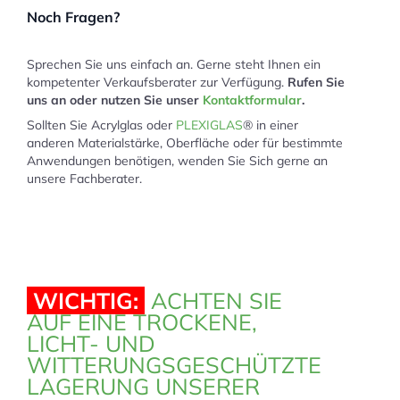
Noch Fragen?
Sprechen Sie uns einfach an. Gerne steht Ihnen ein
kompetenter Verkaufsberater zur Verfügung.
Rufen Sie
uns an oder nutzen Sie unser
Kontaktformular
.
Sollten Sie Acrylglas oder
PLEXIGLAS
® in einer
anderen Materialstärke, Oberfläche oder für bestimmte
Anwendungen benötigen, wenden Sie Sich gerne an
unsere Fachberater.
WICHTIG:
ACHTEN SIE
AUF EINE TROCKENE,
LICHT- UND
WITTERUNGSGESCHÜTZTE
LAGERUNG UNSERER