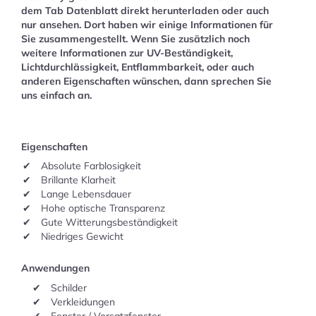
dem Tab Datenblatt direkt herunterladen oder auch
nur ansehen. Dort haben wir einige Informationen für
Sie zusammengestellt. Wenn Sie zusätzlich noch
weitere Informationen zur UV-Beständigkeit,
Lichtdurchlässigkeit, Entflammbarkeit, oder auch
anderen Eigenschaften wünschen, dann sprechen Sie
uns einfach an.
Eigenschaften
Absolute Farblosigkeit
Brillante Klarheit
Lange Lebensdauer
Hohe optische Transparenz
Gute Witterungsbeständigkeit
Niedriges Gewicht
Anwendungen
Schilder
Verkleidungen
Fenster / Vorsatzfenster