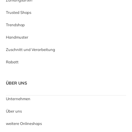
Trusted Shops
Trendshop
Handmuster
Zuschnitt und Verarbeitung
Rabatt
ÜBER UNS
Unternehmen
Über uns
weitere Onlineshops