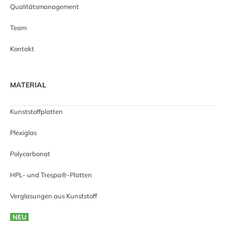
Qualitätsmanagement
Team
Kontakt
MATERIAL
Kunststoffplatten
Plexiglas
Polycarbonat
HPL- und Trespa®-Platten
Verglasungen aus Kunststoff
NEU