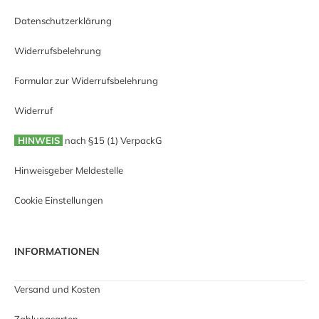
Datenschutzerklärung
Widerrufsbelehrung
Formular zur Widerrufsbelehrung
Widerruf
HINWEIS
nach §15 (1) VerpackG
Hinweisgeber Meldestelle
Cookie Einstellungen
INFORMATIONEN
Versand und Kosten
Zahlungsarten