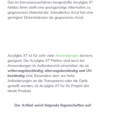
Das im Extrusionsverfahren hergestellte Acrylglas XT
farblos 6mm stellt eine preisgünstige Alternative zu
gegossenem Material dar. Extrudiertes Acryl hat eine
geringere Dickentoleranz als gegossenes Acryl.
Acrylglas XT ist für sehr viele
Anwendungen
bestens
geeignet. Die Acrylglas XT Platten sind auch bei
Anwendungen im Außenbereich einsetzbar, da sie
witterungsbeständig, alterungsbeständig und UV-
beständig
sind. Besonders dort, wo hohe
Anforderungen an die Transparenz oder die Optik
gestellt werden, ist Acrylglas XT für Ihr Projekt das
ideale Produkt.
Der Artikel weist folgende Eigenschaften auf: