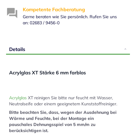
Kompetente Fachberatung
Gerne beraten wie Sie persönlich. Rufen Sie uns
an: 02683 / 9456-0
Details
Acrylglas XT Stärke 6 mm farblos
Acrylglas
XT reinigen Sie bitte nur feucht mit Wasser,
Neutralseife oder einem geeignetem Kunststoffreiniger.
Bitte beachten Sie, dass, wegen der Ausdehnung bei
Wärme und Feuchte, bei der Montage ein
pauschales Dehnungsspiel von 5 mm/m zu
berücksichtigen ist.