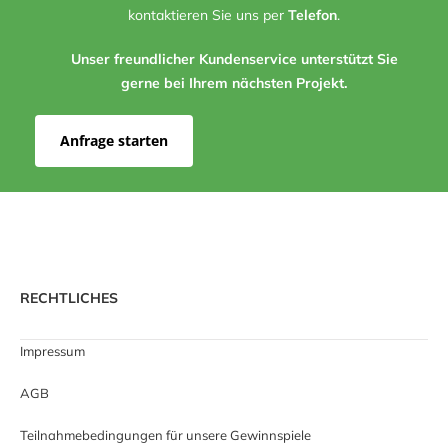
kontaktieren Sie uns per
Telefon
.
Unser freundlicher Kundenservice unterstützt Sie
gerne bei Ihrem nächsten Projekt.
Anfrage starten
RECHTLICHES
Impressum
AGB
Teilnahmebedingungen für unsere Gewinnspiele