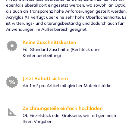
ebenfalls überall dort eingesetzt werden, wo sowohl an Optik,
als auch an Transparenz hohe Anforderungen gestellt werden.
Acrylglas XT verfügt über eine sehr hohe Oberflächenhärte. Es
ist witterungs- und alterungsbeständig und dadurch auch für
Anwendungen im Außenbereich geeignet.
Keine Zuschnittskosten
Für Standard Zuschnitte (Rechteck ohne
Kantenbearbeitung)
Jetzt Rabatt sichern
Ab 1 m² pro Artikel mit gleicher Materialstärke.
Zeichnungsteile einfach hochladen
Ob Einzelstück oder Großserie, wir fertigen nach
Ihren Vorgaben.