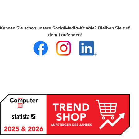
Kennen Sie schon unsere SocialMedia-Kanäle? Bleiben Sie auf
dem Laufenden!