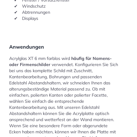
Windschutz
Abtrennungen
Displays
Anwendungen
Acrylglas XT 6 mm farblos wird
häufig für Namens-
oder Firmenschilder
verwendet. Konfigurieren Sie Sich
bei uns das komplette Schild mit Zuschnitt,
Kantenbearbeitung, Bohrungen und passenden
Edelstahl Abstandshaltern, wir schneiden Ihnen das
alterungsbeständige Material passend zu. Ob mit
einfachen, polierten Kanten oder polierter Facette,
wählen Sie einfach die entsprechende
Kantenbearbeitung aus. Mit unseren Edelstahl
Abstandshaltern können Sie die Acrylplatte optisch
ansprechend und wetterfest an der Wand montieren.
Wenn Sie eine besondere Form oder abgerundete
Ecken haben möchten, können wir Ihnen die Platte mit