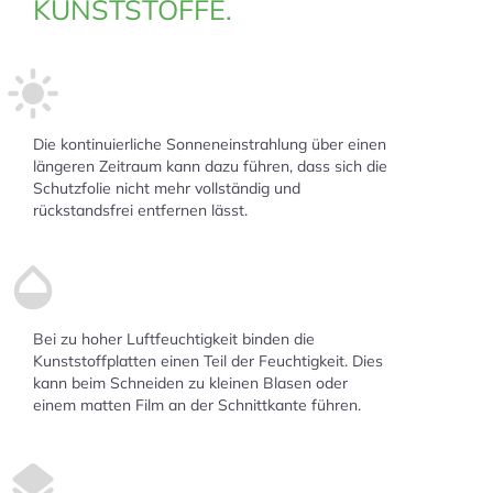
KUNSTSTOFFE.
Die kontinuierliche Sonneneinstrahlung über einen
längeren Zeitraum kann dazu führen, dass sich die
Schutzfolie nicht mehr vollständig und
rückstandsfrei entfernen lässt.
Bei zu hoher Luftfeuchtigkeit binden die
Kunststoffplatten einen Teil der Feuchtigkeit. Dies
kann beim Schneiden zu kleinen Blasen oder
einem matten Film an der Schnittkante führen.