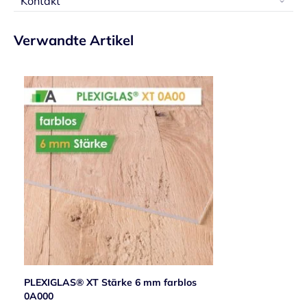
Kontakt
Verwandte Artikel
PLEXIGLAS® XT Stärke 6 mm farblos
0A000