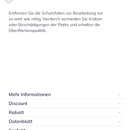
Entfernen Sie die Schutzfolien zur Bearbeitung nur
so weit wie nötig, hierdurch vermeiden Sie Kratzer
oder Beschädigungen der Platte und erhalten die
Oberflächenqualität.
Mehr Informationen
Discount
Rabatt
Datenblatt