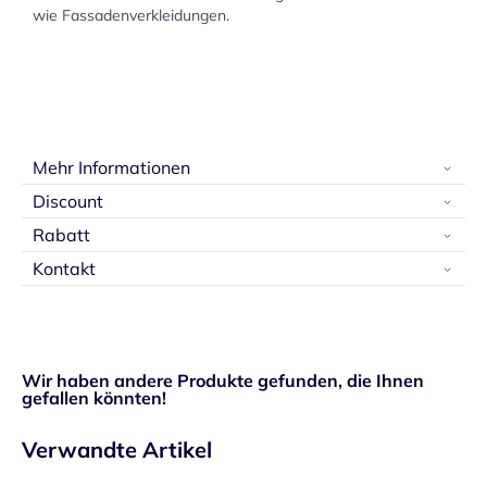
wie Fassadenverkleidungen.
Mehr Informationen
Discount
Rabatt
Kontakt
Wir haben andere Produkte gefunden, die Ihnen
gefallen könnten!
Verwandte Artikel