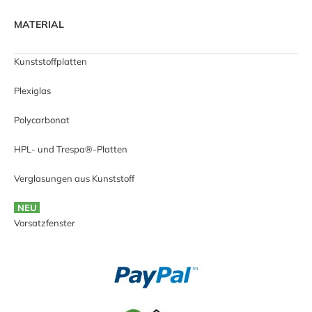
MATERIAL
Kunststoffplatten
Plexiglas
Polycarbonat
HPL- und Trespa®-Platten
Verglasungen aus Kunststoff
NEU
Vorsatzfenster