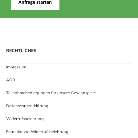
Anfrage starten
RECHTLICHES
Impressum
AGB
Teilnahmebedingungen für unsere Gewinnspiele
Datenschutzerklärung
Widerrufsbelehrung
Formular zur Widerrufsbelehrung