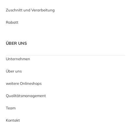
Zuschnitt und Verarbeitung
Rabatt
ÜBER UNS
Unternehmen
Über uns
weitere Onlineshops
Qualitätsmanagement
Team
Kontakt