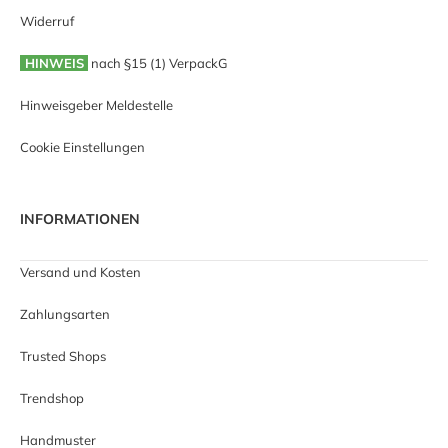
Widerruf
HINWEIS
nach §15 (1) VerpackG
Hinweisgeber Meldestelle
Cookie Einstellungen
INFORMATIONEN
Versand und Kosten
Zahlungsarten
Trusted Shops
Trendshop
Handmuster