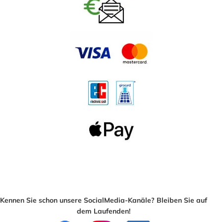
Kennen Sie schon unsere SocialMedia-Kanäle? Bleiben Sie auf
dem Laufenden!