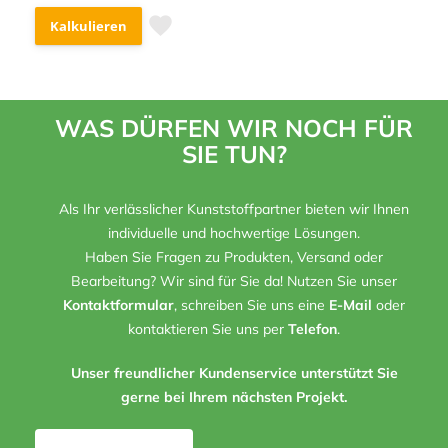
Kalkulieren
WAS DÜRFEN WIR NOCH FÜR
SIE TUN?
Als Ihr verlässlicher Kunststoffpartner bieten wir Ihnen
individuelle und hochwertige Lösungen.
Haben Sie Fragen zu Produkten, Versand oder
Bearbeitung? Wir sind für Sie da! Nutzen Sie unser
Kontaktformular
, schreiben Sie uns eine
E-Mail
oder
kontaktieren Sie uns per
Telefon
.
Unser freundlicher Kundenservice unterstützt Sie
gerne bei Ihrem nächsten Projekt.