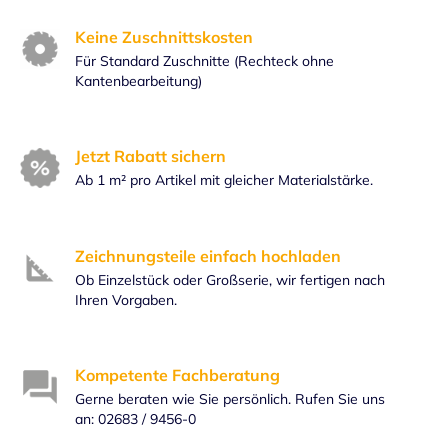
Keine Zuschnittskosten
Für Standard Zuschnitte (Rechteck ohne
Kantenbearbeitung)
Jetzt Rabatt sichern
Ab 1 m² pro Artikel mit gleicher Materialstärke.
Zeichnungsteile einfach hochladen
Ob Einzelstück oder Großserie, wir fertigen nach
Ihren Vorgaben.
Kompetente Fachberatung
Gerne beraten wie Sie persönlich. Rufen Sie uns
an: 02683 / 9456-0