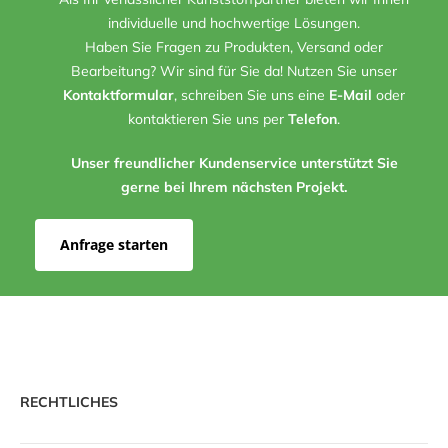
individuelle und hochwertige Lösungen.
Haben Sie Fragen zu Produkten, Versand oder
Bearbeitung? Wir sind für Sie da! Nutzen Sie unser
Kontaktformular
, schreiben Sie uns eine
E-Mail
oder
kontaktieren Sie uns per
Telefon
.
Unser freundlicher Kundenservice unterstützt Sie
gerne bei Ihrem nächsten Projekt.
Anfrage starten
RECHTLICHES