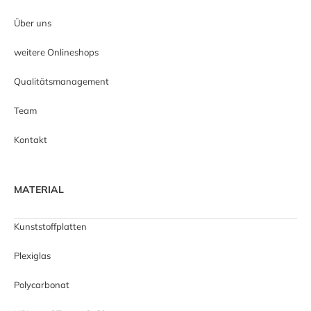
Über uns
weitere Onlineshops
Qualitätsmanagement
Team
Kontakt
MATERIAL
Kunststoffplatten
Plexiglas
Polycarbonat