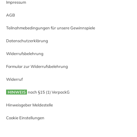
Impressum
AGB
Teilnahmebedingungen für unsere Gewinnspiele
Datenschutzerklärung
Widerrufsbelehrung
Formular zur Widerrufsbelehrung
Widerruf
HINWEIS
nach §15 (1) VerpackG
Hinweisgeber Meldestelle
Cookie Einstellungen