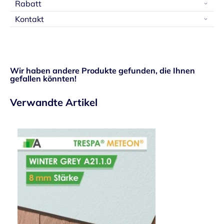
Rabatt
Kontakt
Wir haben andere Produkte gefunden, die Ihnen
gefallen könnten!
Verwandte Artikel