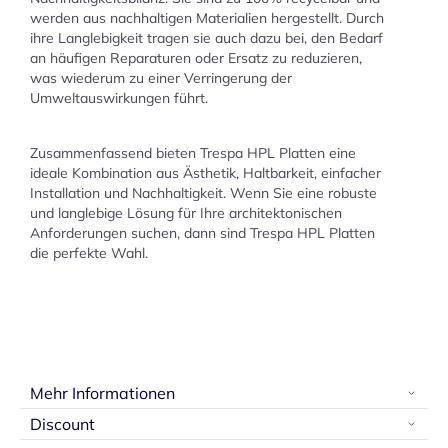
werden aus nachhaltigen Materialien hergestellt. Durch
ihre Langlebigkeit tragen sie auch dazu bei, den Bedarf
an häufigen Reparaturen oder Ersatz zu reduzieren,
was wiederum zu einer Verringerung der
Umweltauswirkungen führt.
Zusammenfassend bieten Trespa HPL Platten eine
ideale Kombination aus Ästhetik, Haltbarkeit, einfacher
Installation und Nachhaltigkeit. Wenn Sie eine robuste
und langlebige Lösung für Ihre architektonischen
Anforderungen suchen, dann sind Trespa HPL Platten
die perfekte Wahl.
Mehr Informationen
Discount