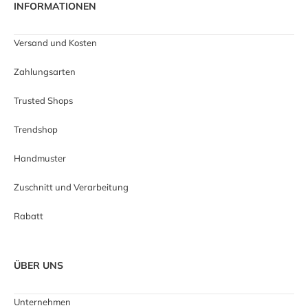
INFORMATIONEN
Versand und Kosten
Zahlungsarten
Trusted Shops
Trendshop
Handmuster
Zuschnitt und Verarbeitung
Rabatt
ÜBER UNS
Unternehmen