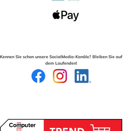
Kennen Sie schon unsere SocialMedia-Kanäle? Bleiben Sie auf
dem Laufenden!