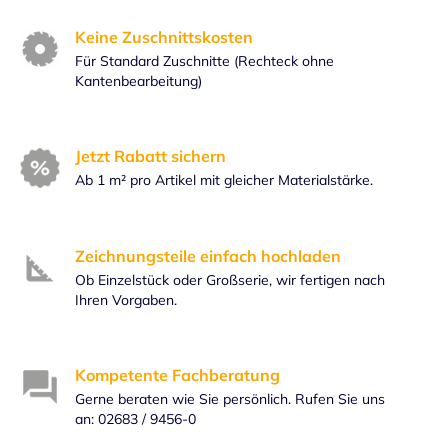
Keine Zuschnittskosten
Für Standard Zuschnitte (Rechteck ohne
Kantenbearbeitung)
Jetzt Rabatt sichern
Ab 1 m² pro Artikel mit gleicher Materialstärke.
Zeichnungsteile einfach hochladen
Ob Einzelstück oder Großserie, wir fertigen nach
Ihren Vorgaben.
Kompetente Fachberatung
Gerne beraten wie Sie persönlich. Rufen Sie uns
an: 02683 / 9456-0