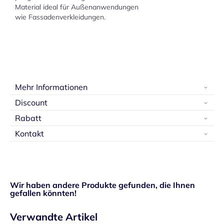
Material ideal für Außenanwendungen
wie Fassadenverkleidungen.
Mehr Informationen
Discount
Rabatt
Kontakt
Wir haben andere Produkte gefunden, die Ihnen
gefallen könnten!
Verwandte Artikel