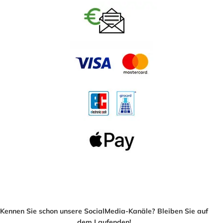
Kennen Sie schon unsere SocialMedia-Kanäle? Bleiben Sie auf
dem Laufenden!