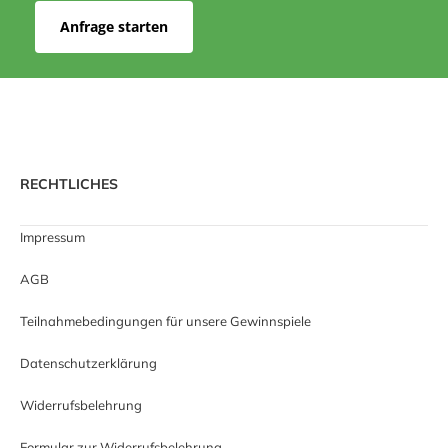
Anfrage starten
RECHTLICHES
Impressum
AGB
Teilnahmebedingungen für unsere Gewinnspiele
Datenschutzerklärung
Widerrufsbelehrung
Formular zur Widerrufsbelehrung