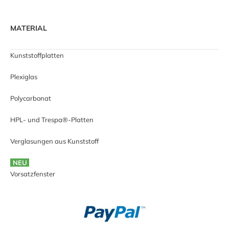
MATERIAL
Kunststoffplatten
Plexiglas
Polycarbonat
HPL- und Trespa®-Platten
Verglasungen aus Kunststoff
NEU
Vorsatzfenster