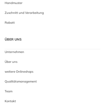
Handmuster
Zuschnitt und Verarbeitung
Rabatt
ÜBER UNS
Unternehmen
Über uns
weitere Onlineshops
Qualitätsmanagement
Team
Kontakt