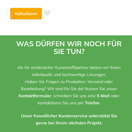
Kalkulieren
WAS DÜRFEN WIR NOCH FÜR
SIE TUN?
Als Ihr verlässlicher Kunststoffpartner bieten wir Ihnen
individuelle und hochwertige Lösungen.
Haben Sie Fragen zu Produkten, Versand oder
Bearbeitung? Wir sind für Sie da! Nutzen Sie unser
Kontaktformular
, schreiben Sie uns eine
E-Mail
oder
kontaktieren Sie uns per
Telefon
.
Unser freundlicher Kundenservice unterstützt Sie
gerne bei Ihrem nächsten Projekt.