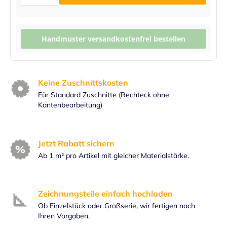
Handmuster versandkostenfrei bestellen
Keine Zuschnittskosten
Für Standard Zuschnitte (Rechteck ohne
Kantenbearbeitung)
Jetzt Rabatt sichern
Ab 1 m² pro Artikel mit gleicher Materialstärke.
Zeichnungsteile einfach hochladen
Ob Einzelstück oder Großserie, wir fertigen nach
Ihren Vorgaben.