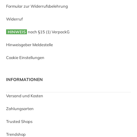
Formular zur Widerrufsbelehrung
Widerruf
HINWEIS
nach §15 (1) VerpackG
Hinweisgeber Meldestelle
Cookie Einstellungen
INFORMATIONEN
Versand und Kosten
Zahlungsarten
Trusted Shops
Trendshop