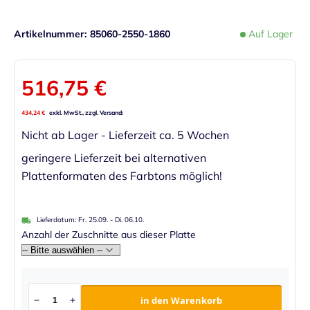
Artikelnummer
85060-2550-1860
Auf Lager
516,75 €
434,24 €
Nicht ab Lager - Lieferzeit ca. 5 Wochen
geringere Lieferzeit bei alternativen
Plattenformaten des Farbtons möglich!
Lieferdatum:
Fr. 25.09.
-
Di. 06.10.
Anzahl der Zuschnitte aus dieser Platte
in den Warenkorb