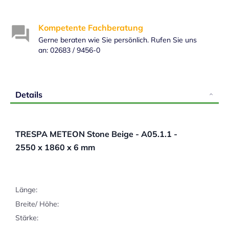
Kompetente Fachberatung
Gerne beraten wie Sie persönlich. Rufen Sie uns
an: 02683 / 9456-0
Details
TRESPA METEON Stone Beige - A05.1.1 -
2550 x 1860 x 6 mm
Länge:
Breite/ Höhe:
Stärke: