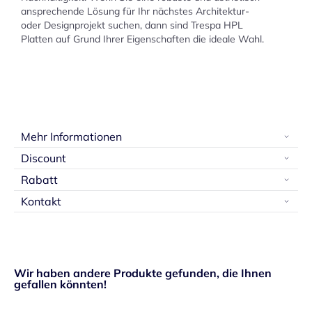
ansprechende Lösung für Ihr nächstes Architektur-
oder Designprojekt suchen, dann sind Trespa HPL
Platten auf Grund Ihrer Eigenschaften die ideale Wahl.
Mehr Informationen
Discount
Rabatt
Kontakt
Wir haben andere Produkte gefunden, die Ihnen
gefallen könnten!