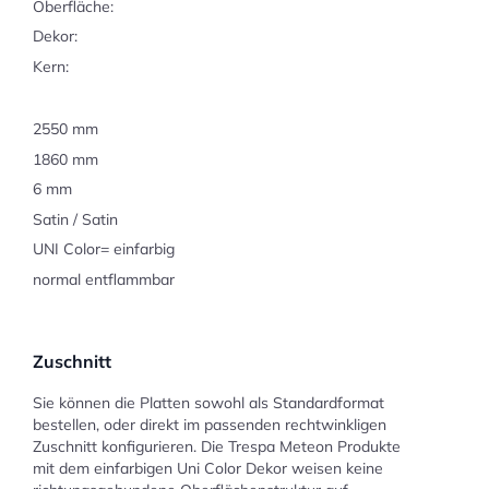
Oberfläche:
Dekor:
Kern:
2550 mm
1860 mm
6 mm
Satin / Satin
UNI Color= einfarbig
normal entflammbar
Zuschnitt
Sie können die Platten sowohl als Standardformat
bestellen, oder direkt im passenden rechtwinkligen
Zuschnitt konfigurieren. Die Trespa Meteon Produkte
mit dem einfarbigen Uni Color Dekor weisen keine