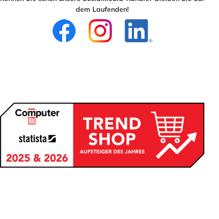
dem Laufenden!