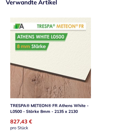
Verwandte Artikel
TRESPA® METEON® FR Athens White -
L0500 - Stärke 8mm - 2135 x 2130
827,43 €
pro Stück