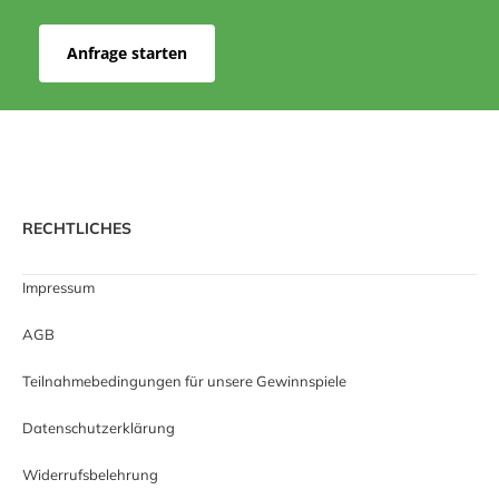
Anfrage starten
RECHTLICHES
Impressum
AGB
Teilnahmebedingungen für unsere Gewinnspiele
Datenschutzerklärung
Widerrufsbelehrung