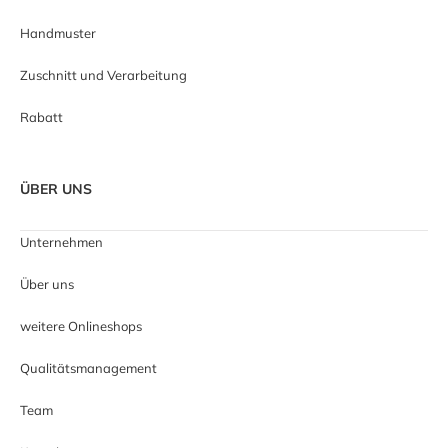
Handmuster
Zuschnitt und Verarbeitung
Rabatt
ÜBER UNS
Unternehmen
Über uns
weitere Onlineshops
Qualitätsmanagement
Team