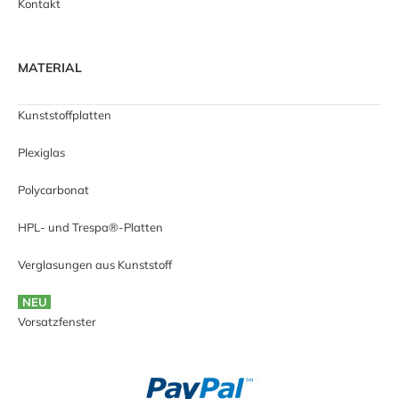
Kontakt
MATERIAL
Kunststoffplatten
Plexiglas
Polycarbonat
HPL- und Trespa®-Platten
Verglasungen aus Kunststoff
NEU
Vorsatzfenster