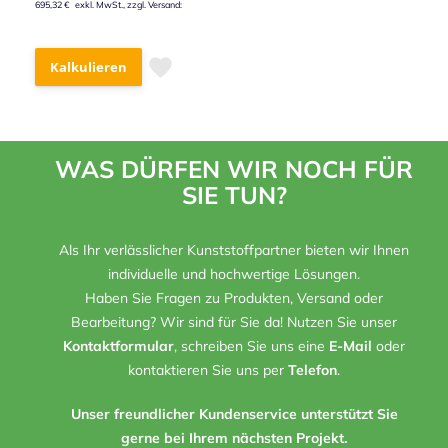
695,32 €
Kalkulieren
WAS DÜRFEN WIR NOCH FÜR
SIE TUN?
Als Ihr verlässlicher Kunststoffpartner bieten wir Ihnen
individuelle und hochwertige Lösungen.
Haben Sie Fragen zu Produkten, Versand oder
Bearbeitung? Wir sind für Sie da! Nutzen Sie unser
Kontaktformular
, schreiben Sie uns eine
E-Mail
oder
kontaktieren Sie uns per
Telefon
.
Unser freundlicher Kundenservice unterstützt Sie
gerne bei Ihrem nächsten Projekt.