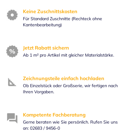
Keine Zuschnittskosten
Für Standard Zuschnitte (Rechteck ohne
Kantenbearbeitung)
Jetzt Rabatt sichern
Ab 1 m² pro Artikel mit gleicher Materialstärke.
Zeichnungsteile einfach hochladen
Ob Einzelstück oder Großserie, wir fertigen nach
Ihren Vorgaben.
Kompetente Fachberatung
Gerne beraten wie Sie persönlich. Rufen Sie uns
an: 02683 / 9456-0