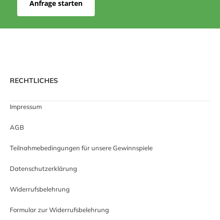
Anfrage starten
RECHTLICHES
Impressum
AGB
Teilnahmebedingungen für unsere Gewinnspiele
Datenschutzerklärung
Widerrufsbelehrung
Formular zur Widerrufsbelehrung