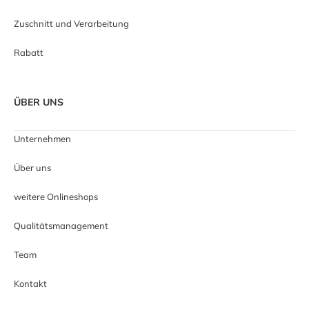
Zuschnitt und Verarbeitung
Rabatt
ÜBER UNS
Unternehmen
Über uns
weitere Onlineshops
Qualitätsmanagement
Team
Kontakt