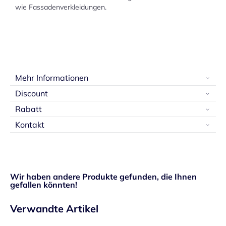
wie Fassadenverkleidungen.
Mehr Informationen
Discount
Rabatt
Kontakt
Wir haben andere Produkte gefunden, die Ihnen
gefallen könnten!
Verwandte Artikel