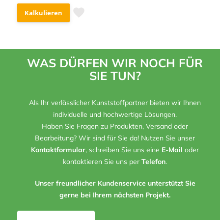
Kalkulieren
WAS DÜRFEN WIR NOCH FÜR
SIE TUN?
Als Ihr verlässlicher Kunststoffpartner bieten wir Ihnen
individuelle und hochwertige Lösungen.
Haben Sie Fragen zu Produkten, Versand oder
Bearbeitung? Wir sind für Sie da! Nutzen Sie unser
Kontaktformular
, schreiben Sie uns eine
E-Mail
oder
kontaktieren Sie uns per
Telefon
.
Unser freundlicher Kundenservice unterstützt Sie
gerne bei Ihrem nächsten Projekt.