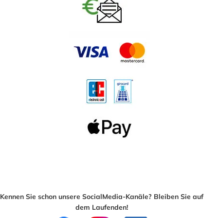
Kennen Sie schon unsere SocialMedia-Kanäle? Bleiben Sie auf
dem Laufenden!