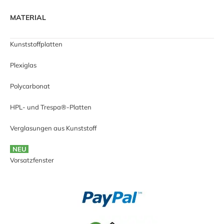
MATERIAL
Kunststoffplatten
Plexiglas
Polycarbonat
HPL- und Trespa®-Platten
Verglasungen aus Kunststoff
NEU
Vorsatzfenster