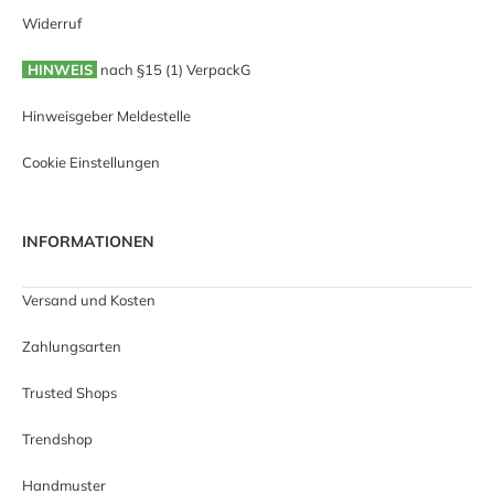
Widerruf
HINWEIS
nach §15 (1) VerpackG
Hinweisgeber Meldestelle
Cookie Einstellungen
INFORMATIONEN
Versand und Kosten
Zahlungsarten
Trusted Shops
Trendshop
Handmuster