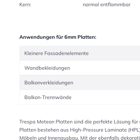
Kern:
normal entflammbar
Anwendungen für 6mm Platten:
Kleinere Fassadenelemente
Wandbekleidungen
Balkonverkleidungen
Balkon-Trennwände
Trespa Meteon Platten sind die perfekte Lösung für
Platten bestehen aus High-Pressure Laminate (HPL) u
Möbeln und Innenausbau. Mit der ebenfalls dekorati