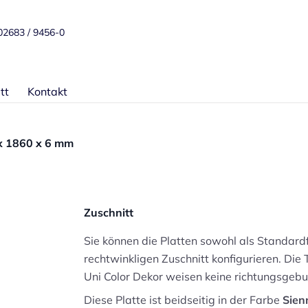
 02683 / 9456-0
tt
Kontakt
x 1860 x 6 mm
Zuschnitt
Sie können die Platten sowohl als Standard
rechtwinkligen Zuschnitt konfigurieren. Di
Uni Color Dekor weisen keine richtungsgebu
Diese Platte ist beidseitig in der Farbe
Sien