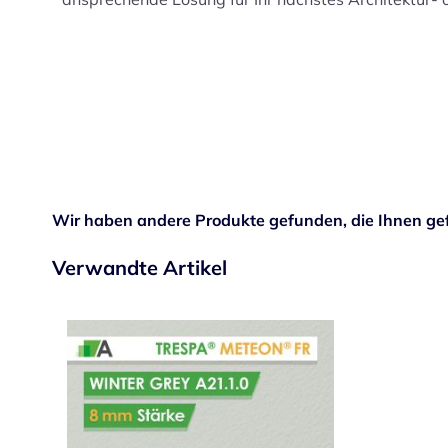
Wir haben andere Produkte gefunden, die Ihnen gef
Verwandte Artikel