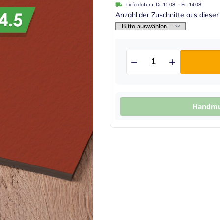
Lieferdatum:
Di. 11.08.
-
Fr. 14.08.
Anzahl der Zuschnitte aus dieser
Handmus