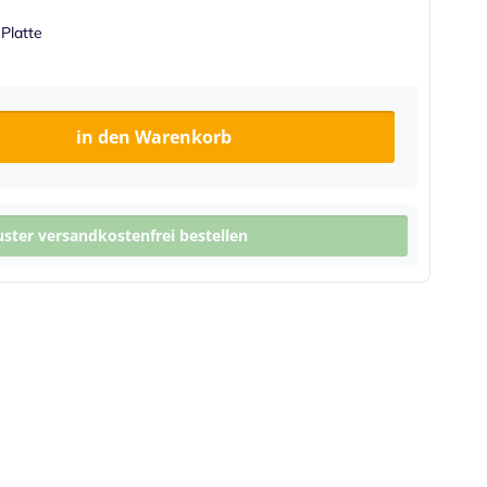
 Platte
in den Warenkorb
ter versandkostenfrei bestellen