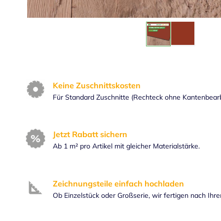
Keine Zuschnittskosten
Für Standard Zuschnitte (Rechteck ohne Kantenbear
Jetzt Rabatt sichern
Ab 1 m² pro Artikel mit gleicher Materialstärke.
Zeichnungsteile einfach hochladen
Ob Einzelstück oder Großserie, wir fertigen nach Ihr