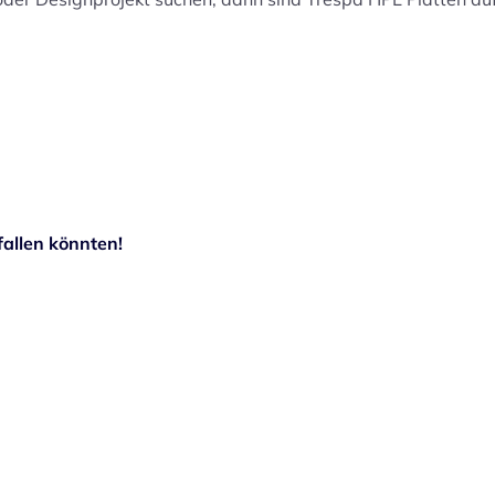
allen könnten!