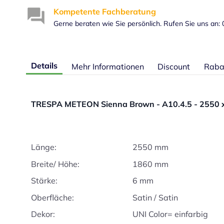
Kompetente Fachberatung
Gerne beraten wie Sie persönlich. Rufen Sie uns an:
Details
Mehr Informationen
Discount
Raba
TRESPA METEON Sienna Brown - A10.4.5 - 2550 
Länge:
2550 mm
Breite/ Höhe:
1860 mm
Stärke:
6 mm
Oberfläche:
Satin / Satin
Dekor:
UNI Color= einfarbig