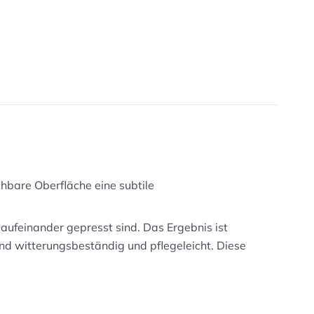
uchbare Oberfläche eine subtile
aufeinander gepresst sind. Das Ergebnis ist
nd witterungsbeständig und pflegeleicht. Diese