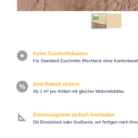
Keine Zuschnittskosten
Für Standard Zuschnitte (Rechteck ohne Kantenbear
Jetzt Rabatt sichern
Ab 1 m² pro Artikel mit gleicher Materialstärke.
Zeichnungsteile einfach hochladen
Ob Einzelstück oder Großserie, wir fertigen nach Ihr