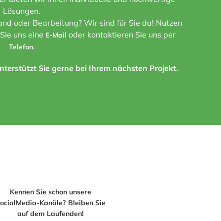
Lösungen.
nd oder Bearbeitung? Wir sind für Sie da! Nutzen
 Sie uns eine
oder kontaktieren Sie uns per
E-Mail
.
Telefon
terstützt Sie gerne bei Ihrem nächsten Projekt.
Kennen Sie schon unsere
ocialMedia-Kanäle? Bleiben Sie
auf dem Laufenden!