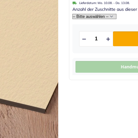
Lieferdatum:
Mo. 10.08.
-
Do. 13.08.
Anzahl der Zuschnitte aus dieser
Handmus