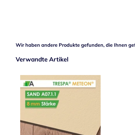
Wir haben andere Produkte gefunden, die Ihnen gef
Verwandte Artikel