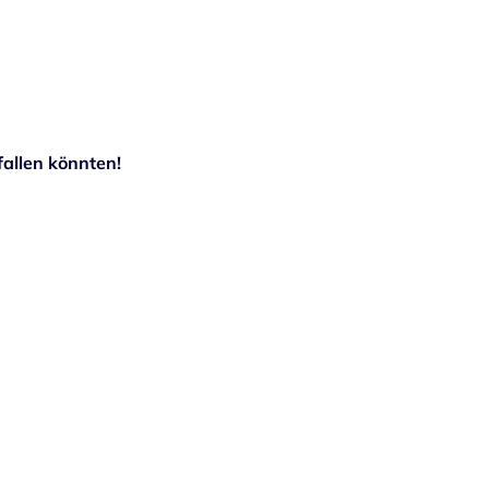
allen könnten!