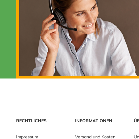
RECHTLICHES
INFORMATIONEN
Ü
Impressum
Versand und Kosten
Un