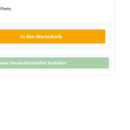
 Platte
in den Warenkorb
ter versandkostenfrei bestellen