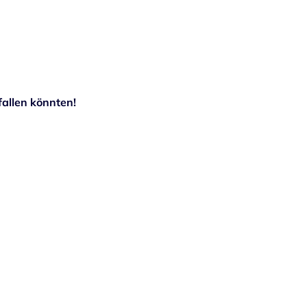
allen könnten!