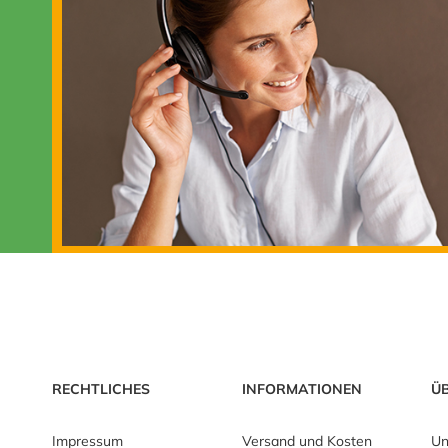
RECHTLICHES
INFORMATIONEN
Ü
Impressum
Versand und Kosten
Un