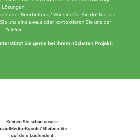
Lösungen.
nd oder Bearbeitung? Wir sind für Sie da! Nutzen
 Sie uns eine
oder kontaktieren Sie uns per
E-Mail
.
Telefon
terstützt Sie gerne bei Ihrem nächsten Projekt.
Kennen Sie schon unsere
ocialMedia-Kanäle? Bleiben Sie
auf dem Laufenden!