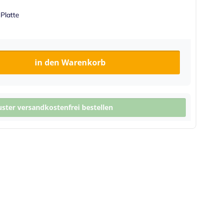
 Platte
in den Warenkorb
ter versandkostenfrei bestellen