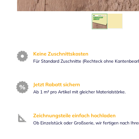
Keine Zuschnittskosten
Für Standard Zuschnitte (Rechteck ohne Kantenbear
Jetzt Rabatt sichern
Ab 1 m² pro Artikel mit gleicher Materialstärke.
Zeichnungsteile einfach hochladen
Ob Einzelstück oder Großserie, wir fertigen nach Ihr