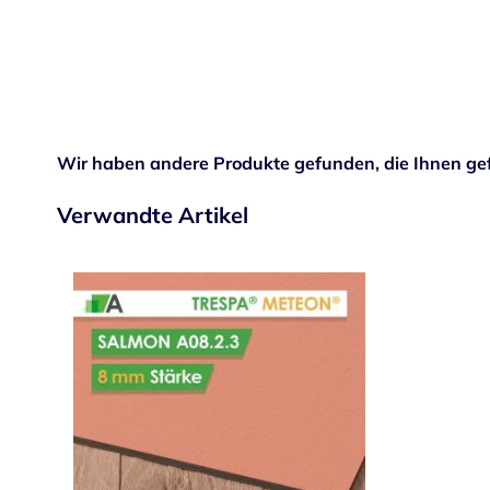
Wir haben andere Produkte gefunden, die Ihnen gef
Verwandte Artikel