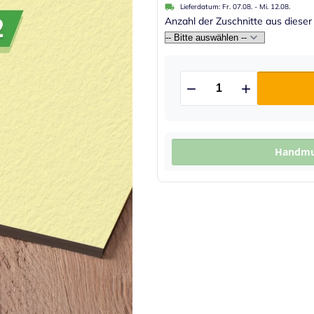
Lieferdatum:
Fr. 07.08.
-
Mi. 12.08.
Anzahl der Zuschnitte aus dieser
Handmus