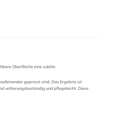
uchbare Oberfläche eine subtile
aufeinander gepresst sind. Das Ergebnis ist
nd witterungsbeständig und pflegeleicht. Diese