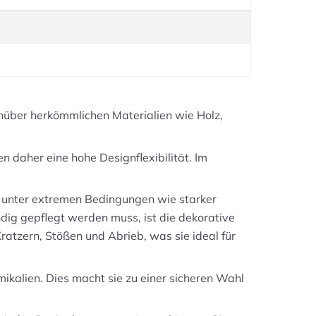
enüber herkömmlichen Materialien wie Holz,
en daher eine hohe Designflexibilität. Im
t unter extremen Bedingungen wie starker
dig gepflegt werden muss, ist die dekorative
ratzern, Stößen und Abrieb, was sie ideal für
mikalien. Dies macht sie zu einer sicheren Wahl