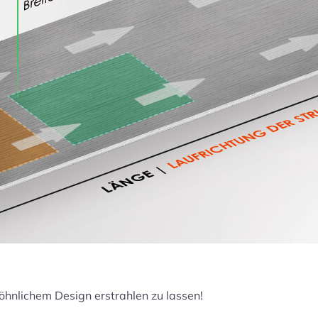
hnlichem Design erstrahlen zu lassen!