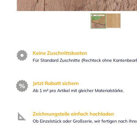
Keine Zuschnittskosten
Für Standard Zuschnitte (Rechteck ohne Kantenbear
Jetzt Rabatt sichern
Ab 1 m² pro Artikel mit gleicher Materialstärke.
Zeichnungsteile einfach hochladen
Ob Einzelstück oder Großserie, wir fertigen nach Ihr