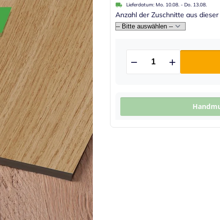
Lieferdatum:
Mo. 10.08.
-
Do. 13.08.
Anzahl der Zuschnitte aus dieser
Handmus