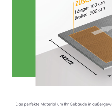
Das perfekte Material um Ihr Gebäude in außergewö