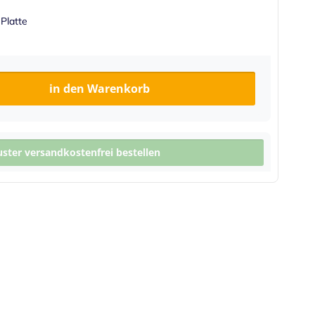
 Platte
in den Warenkorb
ter versandkostenfrei bestellen