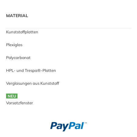
MATERIAL
Kunststoffplatten
Plexiglas
Polycarbonat
HPL- und Trespa®-Platten
Verglasungen aus Kunststoff
NEU
Vorsatzfenster