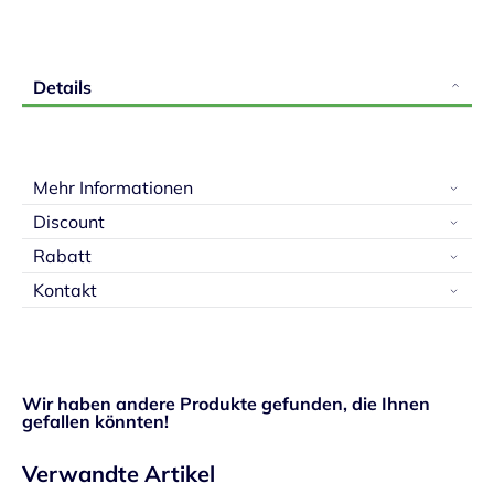
Details
Mehr Informationen
Discount
Rabatt
Kontakt
Wir haben andere Produkte gefunden, die Ihnen
gefallen könnten!
Verwandte Artikel