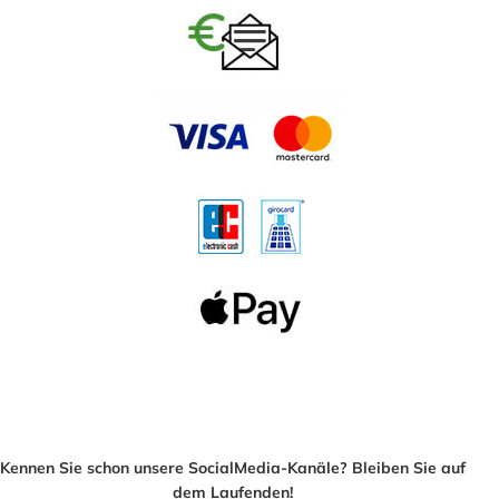
Kennen Sie schon unsere SocialMedia-Kanäle? Bleiben Sie auf
dem Laufenden!