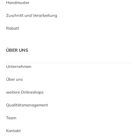
Handmuster
Zuschnitt und Verarbeitung
Rabatt
ÜBER UNS
Unternehmen
Über uns
weitere Onlineshops
Qualitätsmanagement
Team
Kontakt