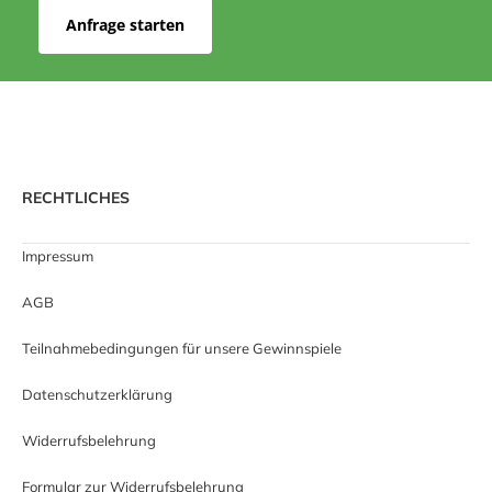
Anfrage starten
RECHTLICHES
Impressum
AGB
Teilnahmebedingungen für unsere Gewinnspiele
Datenschutzerklärung
Widerrufsbelehrung
Formular zur Widerrufsbelehrung