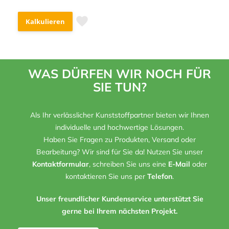
Kalkulieren
WAS DÜRFEN WIR NOCH FÜR
SIE TUN?
Als Ihr verlässlicher Kunststoffpartner bieten wir Ihnen
individuelle und hochwertige Lösungen.
Haben Sie Fragen zu Produkten, Versand oder
Bearbeitung? Wir sind für Sie da! Nutzen Sie unser
Kontaktformular
, schreiben Sie uns eine
E-Mail
oder
kontaktieren Sie uns per
Telefon
.
Unser freundlicher Kundenservice unterstützt Sie
gerne bei Ihrem nächsten Projekt.