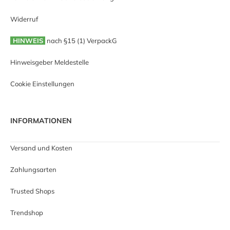
Widerruf
HINWEIS
nach §15 (1) VerpackG
Hinweisgeber Meldestelle
Cookie Einstellungen
INFORMATIONEN
Versand und Kosten
Zahlungsarten
Trusted Shops
Trendshop