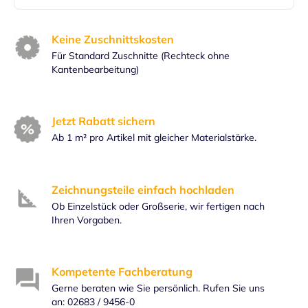
Keine Zuschnittskosten
Für Standard Zuschnitte (Rechteck ohne
Kantenbearbeitung)
Jetzt Rabatt sichern
Ab 1 m² pro Artikel mit gleicher Materialstärke.
Zeichnungsteile einfach hochladen
Ob Einzelstück oder Großserie, wir fertigen nach
Ihren Vorgaben.
Kompetente Fachberatung
Gerne beraten wie Sie persönlich. Rufen Sie uns
an: 02683 / 9456-0