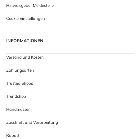
Hinweisgeber Meldestelle
Cookie Einstellungen
INFORMATIONEN
Versand und Kosten
Zahlungsarten
Trusted Shops
Trendshop
Handmuster
Zuschnitt und Verarbeitung
Rabatt