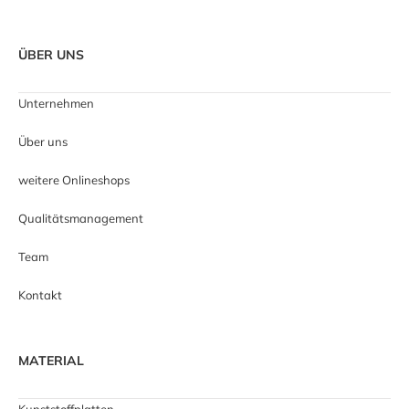
ÜBER UNS
Unternehmen
Über uns
weitere Onlineshops
Qualitätsmanagement
Team
Kontakt
MATERIAL