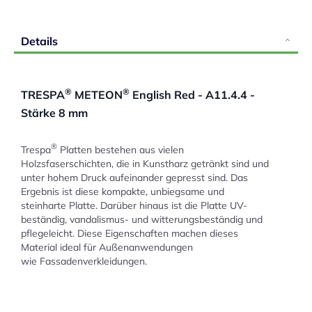
Details
®
®
TRESPA
METEON
English Red - A11.4.4 -
Stärke 8 mm
®
Trespa
Platten bestehen aus vielen
Holzsfaserschichten, die in Kunstharz getränkt sind und
unter hohem Druck aufeinander gepresst sind. Das
Ergebnis ist diese kompakte, unbiegsame und
steinharte Platte. Darüber hinaus ist die Platte UV-
beständig, vandalismus- und witterungsbeständig und
pflegeleicht. Diese Eigenschaften machen dieses
Material ideal für Außenanwendungen
wie Fassadenverkleidungen.