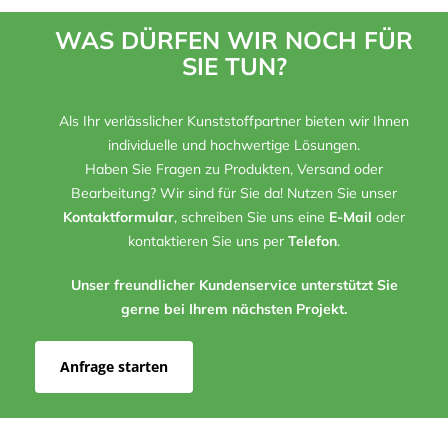
WAS DÜRFEN WIR NOCH FÜR
SIE TUN?
Als Ihr verlässlicher Kunststoffpartner bieten wir Ihnen
individuelle und hochwertige Lösungen.
Haben Sie Fragen zu Produkten, Versand oder
Bearbeitung? Wir sind für Sie da! Nutzen Sie unser
Kontaktformular
, schreiben Sie uns eine
E-Mail
oder
kontaktieren Sie uns per
Telefon
.
Unser freundlicher Kundenservice unterstützt Sie
gerne bei Ihrem nächsten Projekt.
Anfrage starten