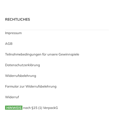
RECHTLICHES
Impressum
AGB
Teilnahmebedingungen für unsere Gewinnspiele
Datenschutzerklärung
Widerrufsbelehrung
Formular zur Widerrufsbelehrung
Widerruf
HINWEIS
nach §15 (1) VerpackG