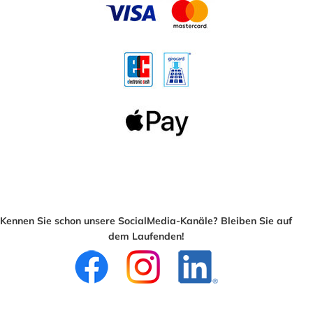
Kennen Sie schon unsere SocialMedia-Kanäle? Bleiben Sie auf
dem Laufenden!