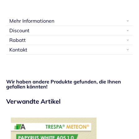
Mehr Informationen
Discount
Rabatt
Kontakt
Wir haben andere Produkte gefunden, die Ihnen
gefallen könnten!
Verwandte Artikel