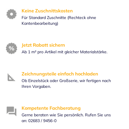
Keine Zuschnittskosten
Für Standard Zuschnitte (Rechteck ohne
Kantenbearbeitung)
Jetzt Rabatt sichern
Ab 1 m² pro Artikel mit gleicher Materialstärke.
Zeichnungsteile einfach hochladen
Ob Einzelstück oder Großserie, wir fertigen nach
Ihren Vorgaben.
Kompetente Fachberatung
Gerne beraten wie Sie persönlich. Rufen Sie uns
an: 02683 / 9456-0