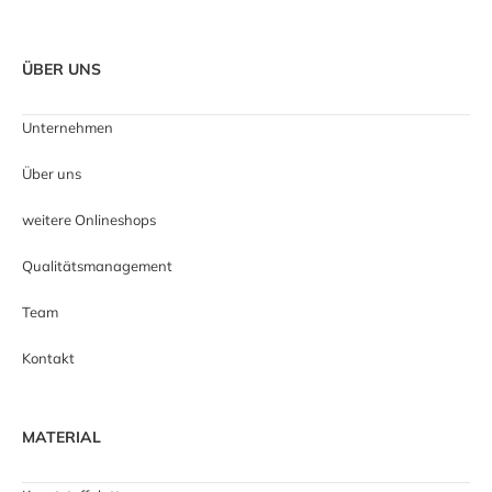
ÜBER UNS
Unternehmen
Über uns
weitere Onlineshops
Qualitätsmanagement
Team
Kontakt
MATERIAL