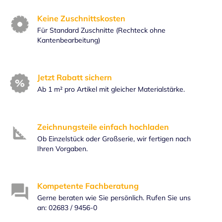
Keine Zuschnittskosten
Für Standard Zuschnitte (Rechteck ohne
Kantenbearbeitung)
Jetzt Rabatt sichern
Ab 1 m² pro Artikel mit gleicher Materialstärke.
Zeichnungsteile einfach hochladen
Ob Einzelstück oder Großserie, wir fertigen nach
Ihren Vorgaben.
Kompetente Fachberatung
Gerne beraten wie Sie persönlich. Rufen Sie uns
an: 02683 / 9456-0