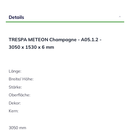
Details
TRESPA METEON Champagne - A05.1.2 -
3050 x 1530 x 6 mm
Länge:
Breite/ Höhe:
Stärke:
Oberfläche:
Dekor:
Kern:
3050 mm