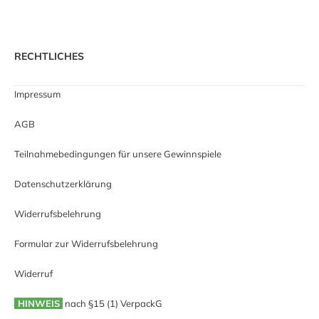
RECHTLICHES
Impressum
AGB
Teilnahmebedingungen für unsere Gewinnspiele
Datenschutzerklärung
Widerrufsbelehrung
Formular zur Widerrufsbelehrung
Widerruf
HINWEIS
nach §15 (1) VerpackG