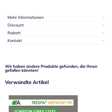
Mehr Informationen
Discount
Rabatt
Kontakt
Wir haben andere Produkte gefunden, die Ihnen
gefallen könnten!
Verwandte Artikel