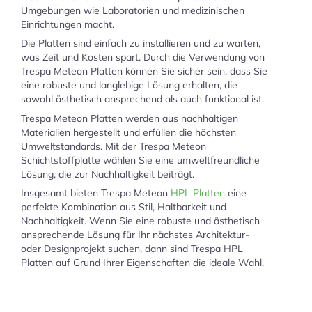
Umgebungen wie Laboratorien und medizinischen
Einrichtungen macht.
Die Platten sind einfach zu installieren und zu warten,
was Zeit und Kosten spart. Durch die Verwendung von
Trespa Meteon Platten können Sie sicher sein, dass Sie
eine robuste und langlebige Lösung erhalten, die
sowohl ästhetisch ansprechend als auch funktional ist.
Trespa Meteon Platten werden aus nachhaltigen
Materialien hergestellt und erfüllen die höchsten
Umweltstandards. Mit der Trespa Meteon
Schichtstoffplatte wählen Sie eine umweltfreundliche
Lösung, die zur Nachhaltigkeit beiträgt.
Insgesamt bieten Trespa Meteon
HPL Platten
eine
perfekte Kombination aus Stil, Haltbarkeit und
Nachhaltigkeit. Wenn Sie eine robuste und ästhetisch
ansprechende Lösung für Ihr nächstes Architektur-
oder Designprojekt suchen, dann sind Trespa HPL
Platten auf Grund Ihrer Eigenschaften die ideale Wahl.