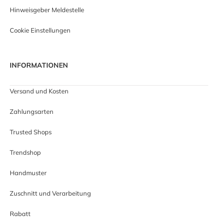
Hinweisgeber Meldestelle
Cookie Einstellungen
INFORMATIONEN
Versand und Kosten
Zahlungsarten
Trusted Shops
Trendshop
Handmuster
Zuschnitt und Verarbeitung
Rabatt