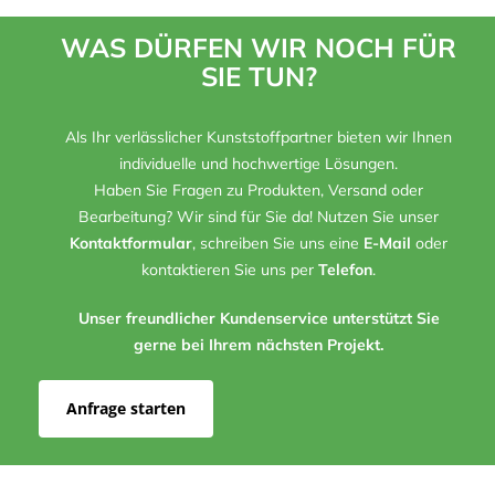
WAS DÜRFEN WIR NOCH FÜR
SIE TUN?
Als Ihr verlässlicher Kunststoffpartner bieten wir Ihnen
individuelle und hochwertige Lösungen.
Haben Sie Fragen zu Produkten, Versand oder
Bearbeitung? Wir sind für Sie da! Nutzen Sie unser
Kontaktformular
, schreiben Sie uns eine
E-Mail
oder
kontaktieren Sie uns per
Telefon
.
Unser freundlicher Kundenservice unterstützt Sie
gerne bei Ihrem nächsten Projekt.
Anfrage starten