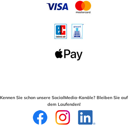
Kennen Sie schon unsere SocialMedia-Kanäle? Bleiben Sie auf
dem Laufenden!