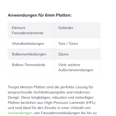
Anwendungen für 6mm Platten:
Kleinere
Geländer
Fassadenelemente
Wandbekleidungen
Tore / Türen
Balkonverkleidungen
Zäune
Balkon-Trennwände
Viele weitere
Außenanwendungen
Trespa Meteon Platten sind die perfekte Lösung für
anspruchsvolle Architekturprojekte und modernes
Design. Diese langlebigen, robusten und vielseitigen
Platten bestehen aus High-Pressure Laminate (HPL)
und sind ideal für den Einsatz in einer Vielzahl von
Anwendungen
, von Fassadenverkleidungen bis hin zu