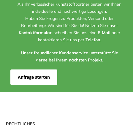
Als Ihr verlässlicher Kunststoffpartner bieten wir Ihnen
individuelle und hochwertige Lösungen.
Haben Sie Fragen zu Produkten, Versand oder
Bearbeitung? Wir sind für Sie da! Nutzen Sie unser
Kontaktformular
, schreiben Sie uns eine
E-Mail
oder
kontaktieren Sie uns per
Telefon
.
Unser freundlicher Kundenservice unterstützt Sie
gerne bei Ihrem nächsten Projekt.
Anfrage starten
RECHTLICHES