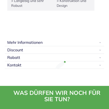
> Langlebig und sehr
> Konstruktion und
Robust
Design
Mehr Informationen
Discount
Rabatt
Kontakt
WAS DÜRFEN WIR NOCH FÜR
SIE TUN?