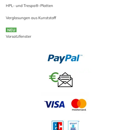
HPL- und Trespa®-Platten
Verglasungen aus Kunststoff
NEU
Vorsatzfenster