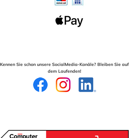
Kennen Sie schon unsere SocialMedia-Kanäle? Bleiben Sie auf
dem Laufenden!