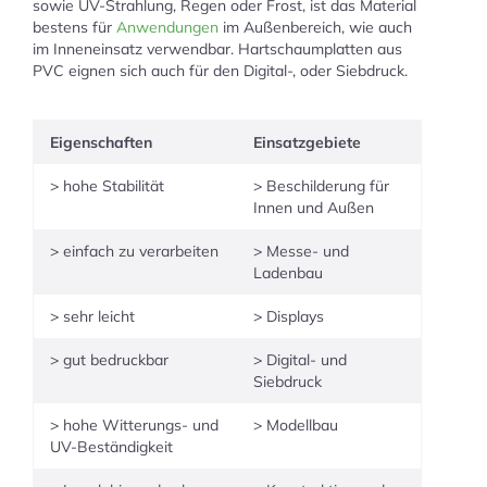
sowie UV-Strahlung, Regen oder Frost, ist das Material
bestens für
Anwendungen
im Außenbereich, wie auch
im Inneneinsatz verwendbar. Hartschaumplatten aus
PVC eignen sich auch für den Digital-, oder Siebdruck.
Eigenschaften
Einsatzgebiete
> hohe Stabilität
> Beschilderung für
Innen und Außen
> einfach zu verarbeiten
> Messe- und
Ladenbau
> sehr leicht
> Displays
> gut bedruckbar
> Digital- und
Siebdruck
> hohe Witterungs- und
> Modellbau
UV-Beständigkeit