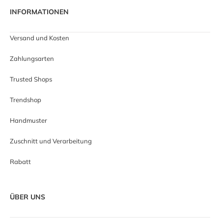
INFORMATIONEN
Versand und Kosten
Zahlungsarten
Trusted Shops
Trendshop
Handmuster
Zuschnitt und Verarbeitung
Rabatt
ÜBER UNS