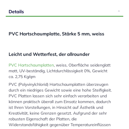
Details
PVC Hartschaumplatte, Stärke 5 mm, weiss
Leicht und Wetterfest, der allrounder
PVC Hartschaumplatten
, weiss, Oberfläche seidenglatt
matt, UV-beständig, Lichtdurchlässigkeit 0%, Gewicht
ca. 2,75 Kg/qm
PVC (Polyvinylchlorid) Hartschaumplatten überzeugen
durch ein niedriges Gewicht sowie eine hohe Steifigkeit.
PVC Platten lassen sich sehr einfach verarbeiten und
können praktisch überall zum Einsatz kommen, dadurch
ist Ihren Vorstellungen, in Hinsicht auf Ästhetik und
Kreativität, keine Grenzen gesetzt. Aufgrund der sehr
robusten Eigenschaft der Platten, die
Widerstandsfähigkeit gegenüber Temperatureinflüssen