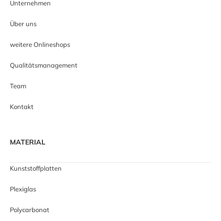
Unternehmen
Über uns
weitere Onlineshops
Qualitätsmanagement
Team
Kontakt
MATERIAL
Kunststoffplatten
Plexiglas
Polycarbonat