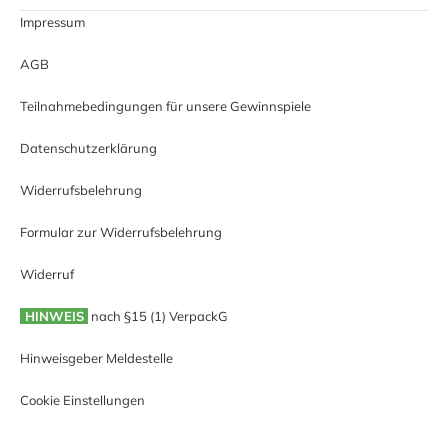
Impressum
AGB
Teilnahmebedingungen für unsere Gewinnspiele
Datenschutzerklärung
Widerrufsbelehrung
Formular zur Widerrufsbelehrung
Widerruf
HINWEIS
nach §15 (1) VerpackG
Hinweisgeber Meldestelle
Cookie Einstellungen