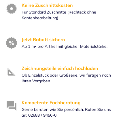
Keine Zuschnittskosten
Für Standard Zuschnitte (Rechteck ohne
Kantenbearbeitung)
Jetzt Rabatt sichern
Ab 1 m² pro Artikel mit gleicher Materialstärke.
Zeichnungsteile einfach hochladen
Ob Einzelstück oder Großserie, wir fertigen nach
Ihren Vorgaben.
Kompetente Fachberatung
Gerne beraten wie Sie persönlich. Rufen Sie uns
an: 02683 / 9456-0