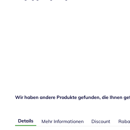
Wir haben andere Produkte gefunden, die Ihnen gef
Details
Mehr Informationen
Discount
Raba