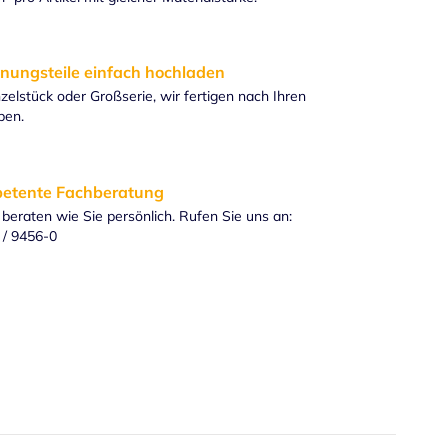
nungsteile einfach hochladen
zelstück oder Großserie, wir fertigen nach Ihren
ben.
etente Fachberatung
beraten wie Sie persönlich. Rufen Sie uns an:
 / 9456-0