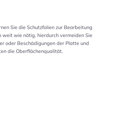
rnen Sie die Schutzfolien zur Bearbeitung
o weit wie nötig, hierdurch vermeiden Sie
er oder Beschädigungen der Platte und
ten die Oberflächenqualität.