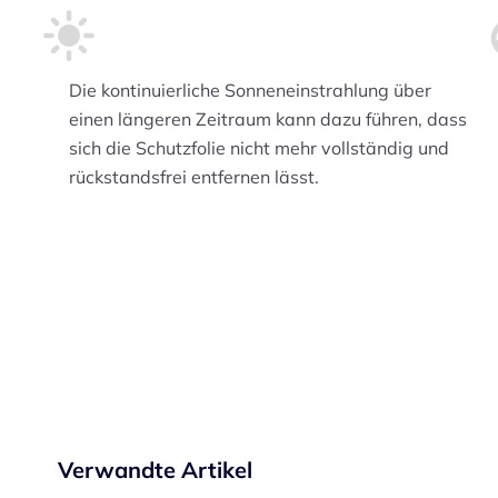
Die kontinuierliche Sonneneinstrahlung über
einen längeren Zeitraum kann dazu führen, dass
sich die Schutzfolie nicht mehr vollständig und
rückstandsfrei entfernen lässt.
Verwandte Artikel