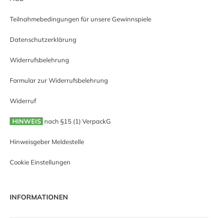
Teilnahmebedingungen für unsere Gewinnspiele
Datenschutzerklärung
Widerrufsbelehrung
Formular zur Widerrufsbelehrung
Widerruf
HINWEIS
nach §15 (1) VerpackG
Hinweisgeber Meldestelle
Cookie Einstellungen
INFORMATIONEN