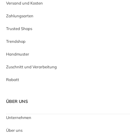
Versand und Kosten
Zahlungsarten
Trusted Shops
Trendshop
Handmuster
Zuschnitt und Verarbeitung
Rabatt
ÜBER UNS
Unternehmen
Über uns