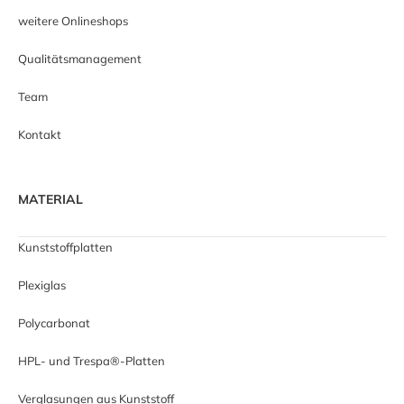
weitere Onlineshops
Qualitätsmanagement
Team
Kontakt
MATERIAL
Kunststoffplatten
Plexiglas
Polycarbonat
HPL- und Trespa®-Platten
Verglasungen aus Kunststoff