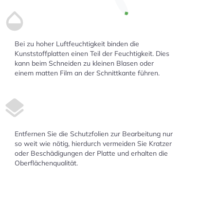
Bei zu hoher Luftfeuchtigkeit binden die
Kunststoffplatten einen Teil der Feuchtigkeit. Dies
kann beim Schneiden zu kleinen Blasen oder
einem matten Film an der Schnittkante führen.
Entfernen Sie die Schutzfolien zur Bearbeitung nur
so weit wie nötig, hierdurch vermeiden Sie Kratzer
oder Beschädigungen der Platte und erhalten die
Oberflächenqualität.