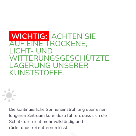
WICHTIG:
ACHTEN SIE
AUF EINE TROCKENE,
LICHT- UND
WITTERUNGSGESCHÜTZTE
LAGERUNG UNSERER
KUNSTSTOFFE.
Die kontinuierliche Sonneneinstrahlung über einen
längeren Zeitraum kann dazu führen, dass sich die
Schutzfolie nicht mehr vollständig und
rückstandsfrei entfernen lässt.