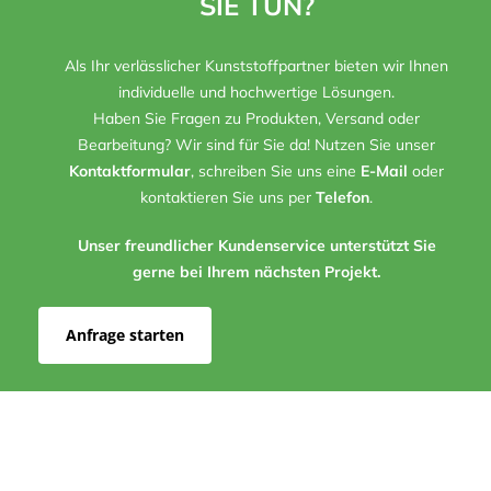
SIE TUN?
Als Ihr verlässlicher Kunststoffpartner bieten wir Ihnen
individuelle und hochwertige Lösungen.
Haben Sie Fragen zu Produkten, Versand oder
Bearbeitung? Wir sind für Sie da! Nutzen Sie unser
Kontaktformular
, schreiben Sie uns eine
E-Mail
oder
kontaktieren Sie uns per
Telefon
.
Unser freundlicher Kundenservice unterstützt Sie
gerne bei Ihrem nächsten Projekt.
Anfrage starten