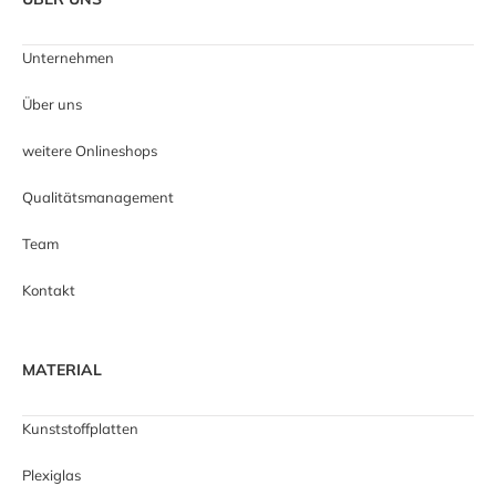
Unternehmen
Über uns
weitere Onlineshops
Qualitätsmanagement
Team
Kontakt
MATERIAL
Kunststoffplatten
Plexiglas