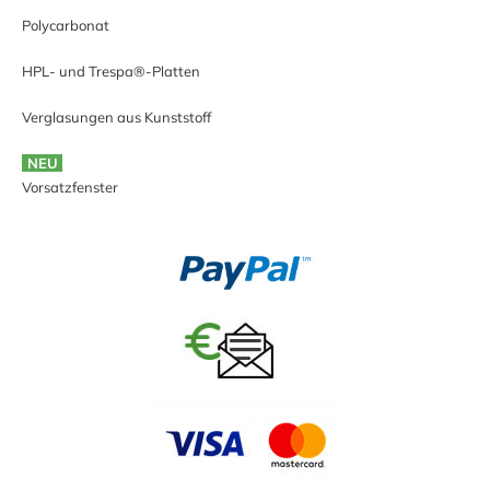
Polycarbonat
HPL- und Trespa®-Platten
Verglasungen aus Kunststoff
NEU
Vorsatzfenster