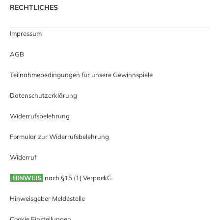
RECHTLICHES
Impressum
AGB
Teilnahmebedingungen für unsere Gewinnspiele
Datenschutzerklärung
Widerrufsbelehrung
Formular zur Widerrufsbelehrung
Widerruf
HINWEIS
nach §15 (1) VerpackG
Hinweisgeber Meldestelle
Cookie Einstellungen