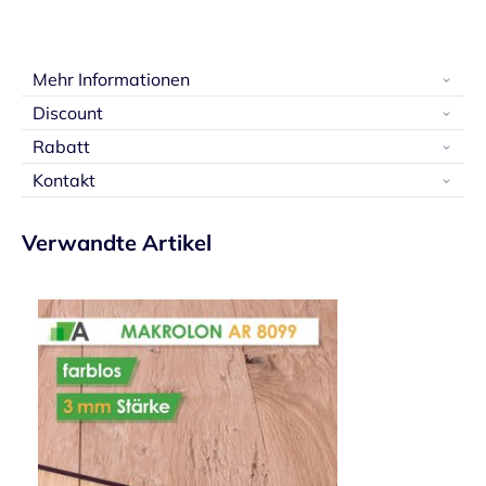
Mehr Informationen
Discount
Rabatt
Kontakt
Verwandte Artikel