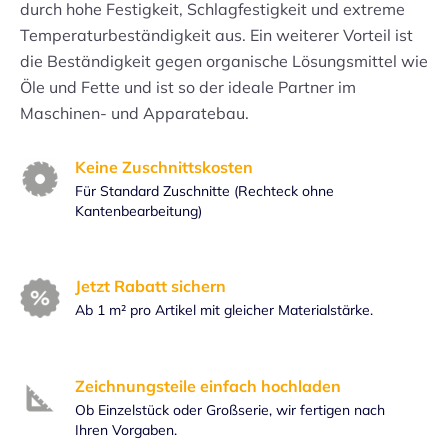
durch hohe Festigkeit, Schlagfestigkeit und extreme
Temperaturbeständigkeit aus. Ein weiterer Vorteil ist
die Beständigkeit gegen organische Lösungsmittel wie
Öle und Fette und ist so der ideale Partner im
Maschinen- und Apparatebau.
Keine Zuschnittskosten
Für Standard Zuschnitte (Rechteck ohne
Kantenbearbeitung)
Jetzt Rabatt sichern
Ab 1 m² pro Artikel mit gleicher Materialstärke.
Zeichnungsteile einfach hochladen
Ob Einzelstück oder Großserie, wir fertigen nach
Ihren Vorgaben.