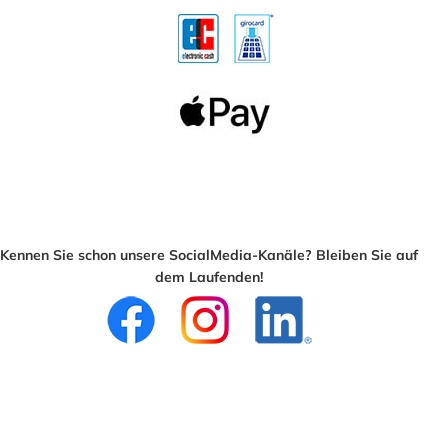
Kennen Sie schon unsere SocialMedia-Kanäle? Bleiben Sie auf
dem Laufenden!