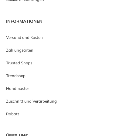
INFORMATIONEN
Versand und Kosten
Zahlungsarten
Trusted Shops
Trendshop
Handmuster
Zuschnitt und Verarbeitung
Rabatt
ÜBER UNS