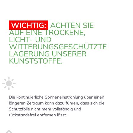
WICHTIG:
ACHTEN SIE
AUF EINE TROCKENE,
LICHT- UND
WITTERUNGSGESCHÜTZTE
LAGERUNG UNSERER
KUNSTSTOFFE.
Die kontinuierliche Sonneneinstrahlung über einen
längeren Zeitraum kann dazu führen, dass sich die
Schutzfolie nicht mehr vollständig und
rückstandsfrei entfernen lässt.