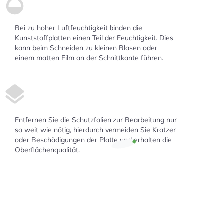
Bei zu hoher Luftfeuchtigkeit binden die
Kunststoffplatten einen Teil der Feuchtigkeit. Dies
kann beim Schneiden zu kleinen Blasen oder
einem matten Film an der Schnittkante führen.
Entfernen Sie die Schutzfolien zur Bearbeitung nur
so weit wie nötig, hierdurch vermeiden Sie Kratzer
oder Beschädigungen der Platte und erhalten die
Oberflächenqualität.