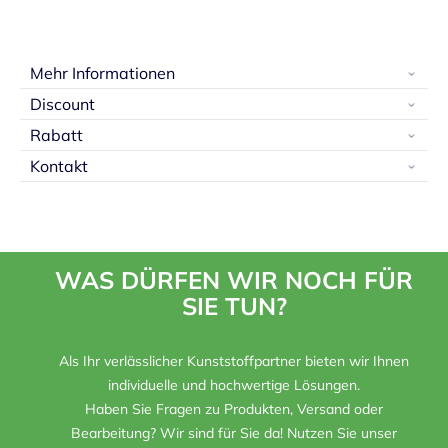
Mehr Informationen
Discount
Rabatt
Kontakt
WAS DÜRFEN WIR NOCH FÜR
SIE TUN?
Als Ihr verlässlicher Kunststoffpartner bieten wir Ihnen
individuelle und hochwertige Lösungen.
Haben Sie Fragen zu Produkten, Versand oder
Bearbeitung? Wir sind für Sie da! Nutzen Sie unser