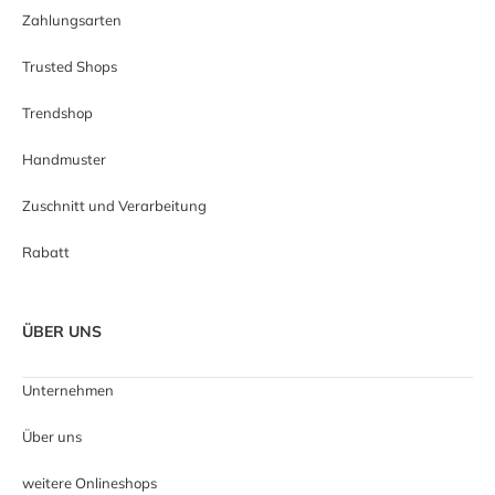
Zahlungsarten
Trusted Shops
Trendshop
Handmuster
Zuschnitt und Verarbeitung
Rabatt
ÜBER UNS
Unternehmen
Über uns
weitere Onlineshops