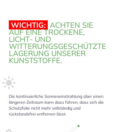
WICHTIG:
ACHTEN SIE
AUF EINE TROCKENE,
LICHT- UND
WITTERUNGSGESCHÜTZTE
LAGERUNG UNSERER
KUNSTSTOFFE.
Die kontinuierliche Sonneneinstrahlung über einen
längeren Zeitraum kann dazu führen, dass sich die
Schutzfolie nicht mehr vollständig und
rückstandsfrei entfernen lässt.