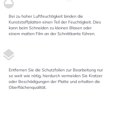
Bei zu hoher Luftfeuchtigkeit binden die
Kunststoffplatten einen Teil der Feuchtigkeit. Dies
kann beim Schneiden zu kleinen Blasen oder
einem matten Film an der Schnittkante führen.
Entfernen Sie die Schutzfolien zur Bearbeitung nur
so weit wie nötig, hierdurch vermeiden Sie Kratzer
oder Beschädigungen der Platte und erhalten die
Oberflächenqualität.