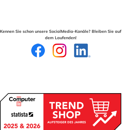
Kennen Sie schon unsere SocialMedia-Kanäle? Bleiben Sie auf
dem Laufenden!