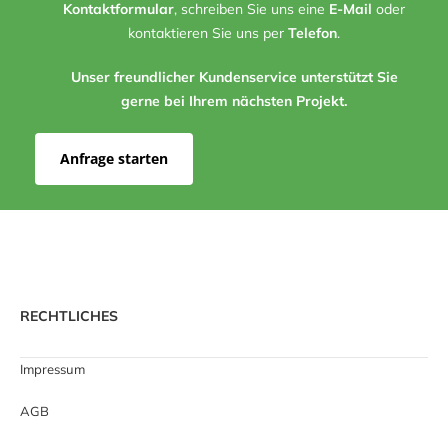
Kontaktformular
, schreiben Sie uns eine
E-Mail
oder
kontaktieren Sie uns per
Telefon
.
Unser freundlicher Kundenservice unterstützt Sie
gerne bei Ihrem nächsten Projekt.
Anfrage starten
RECHTLICHES
Impressum
AGB