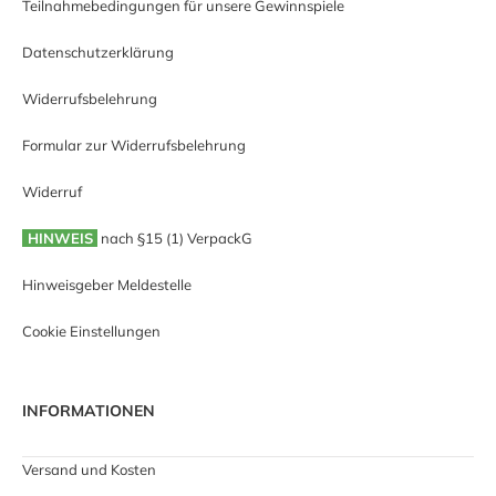
Teilnahmebedingungen für unsere Gewinnspiele
Datenschutzerklärung
Widerrufsbelehrung
Formular zur Widerrufsbelehrung
Widerruf
HINWEIS
nach §15 (1) VerpackG
Hinweisgeber Meldestelle
Cookie Einstellungen
INFORMATIONEN
Versand und Kosten