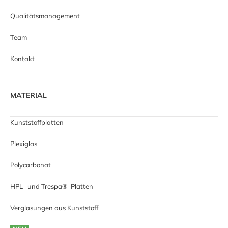
Qualitätsmanagement
Team
Kontakt
MATERIAL
Kunststoffplatten
Plexiglas
Polycarbonat
HPL- und Trespa®-Platten
Verglasungen aus Kunststoff