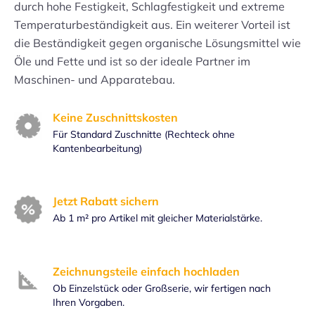
durch hohe Festigkeit, Schlagfestigkeit und extreme
Temperaturbeständigkeit aus. Ein weiterer Vorteil ist
die Beständigkeit gegen organische Lösungsmittel wie
Öle und Fette und ist so der ideale Partner im
Maschinen- und Apparatebau.
Keine Zuschnittskosten
Für Standard Zuschnitte (Rechteck ohne
Kantenbearbeitung)
Jetzt Rabatt sichern
Ab 1 m² pro Artikel mit gleicher Materialstärke.
Zeichnungsteile einfach hochladen
Ob Einzelstück oder Großserie, wir fertigen nach
Ihren Vorgaben.