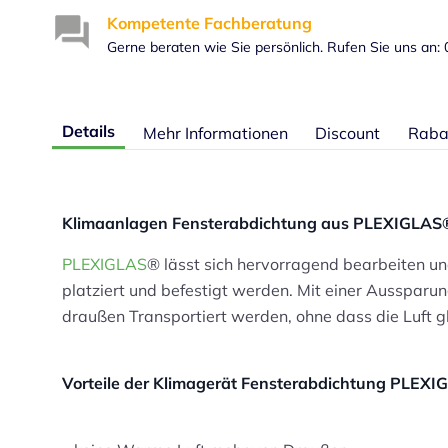
Kompetente Fachberatung
Gerne beraten wie Sie persönlich. Rufen Sie uns an:
Details
Mehr Informationen
Discount
Raba
Klimaanlagen Fensterabdichtung aus PLEXIGLA
PLEXIGLAS
® lässt sich hervorragend bearbeiten un
platziert und befestigt werden. Mit einer Aussparu
draußen Transportiert werden, ohne dass die Luft g
Vorteile der Klimagerät Fensterabdichtung PLEX