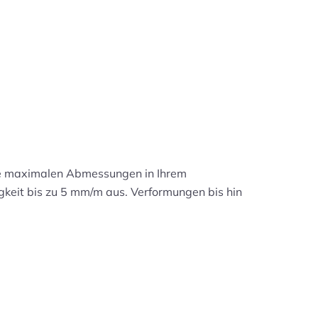
 die maximalen Abmessungen in Ihrem
gkeit bis zu 5 mm/m aus. Verformungen bis hin