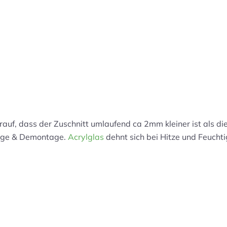
darauf, dass der Zuschnitt umlaufend ca 2mm kleiner ist als
tage & Demontage.
Acrylglas
dehnt sich bei Hitze und Feuchti