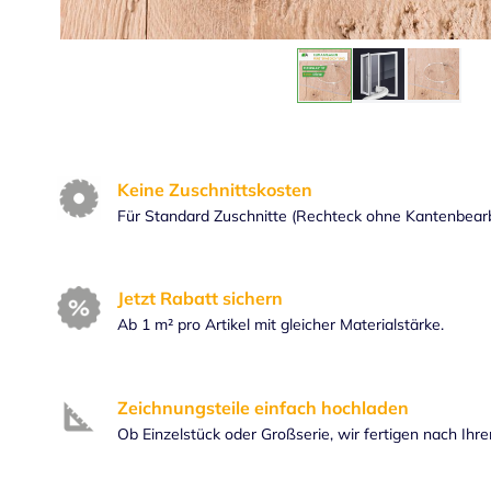
Keine Zuschnittskosten
Für Standard Zuschnitte (Rechteck ohne Kantenbear
Jetzt Rabatt sichern
Ab 1 m² pro Artikel mit gleicher Materialstärke.
Zeichnungsteile einfach hochladen
Ob Einzelstück oder Großserie, wir fertigen nach Ihr