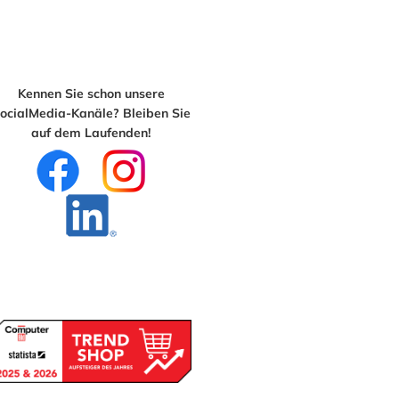
Kennen Sie schon unsere
ocialMedia-Kanäle? Bleiben Sie
auf dem Laufenden!