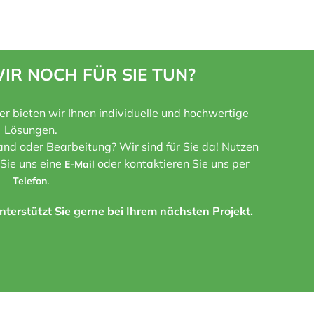
IR NOCH FÜR SIE TUN?
ner bieten wir Ihnen individuelle und hochwertige
Lösungen.
nd oder Bearbeitung? Wir sind für Sie da! Nutzen
 Sie uns eine
oder kontaktieren Sie uns per
E-Mail
.
Telefon
terstützt Sie gerne bei Ihrem nächsten Projekt.