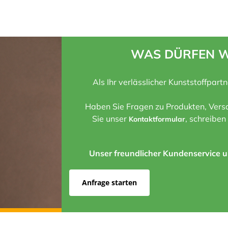
WAS DÜRFEN W
Als Ihr verlässlicher Kunststoffpart
Haben Sie Fragen zu Produkten, Versa
Sie unser
, schreiben
Kontaktformular
Unser freundlicher Kundenservice un
Anfrage starten