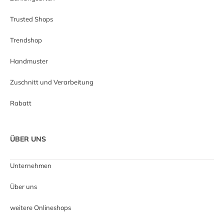
Trusted Shops
Trendshop
Handmuster
Zuschnitt und Verarbeitung
Rabatt
ÜBER UNS
Unternehmen
Über uns
weitere Onlineshops