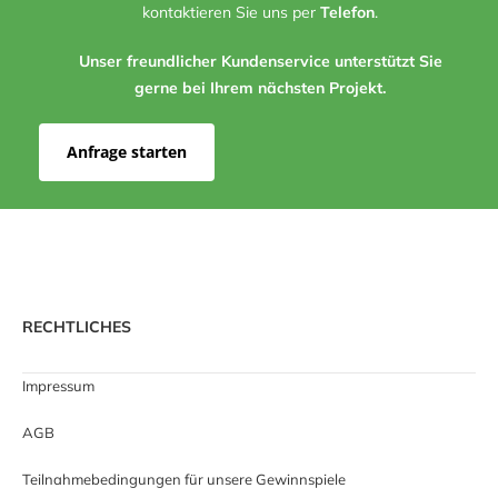
kontaktieren Sie uns per
Telefon
.
Unser freundlicher Kundenservice unterstützt Sie
gerne bei Ihrem nächsten Projekt.
Anfrage starten
RECHTLICHES
Impressum
AGB
Teilnahmebedingungen für unsere Gewinnspiele