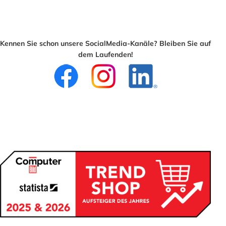
Kennen Sie schon unsere SocialMedia-Kanäle? Bleiben Sie auf
dem Laufenden!