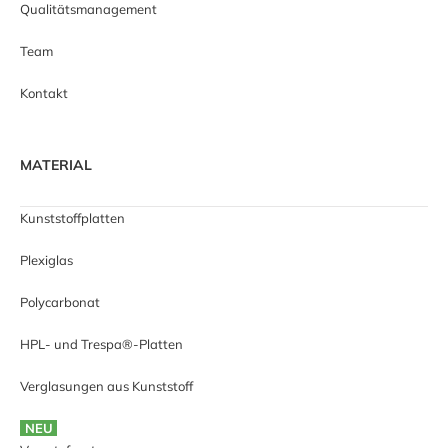
Qualitätsmanagement
Team
Kontakt
MATERIAL
Kunststoffplatten
Plexiglas
Polycarbonat
HPL- und Trespa®-Platten
Verglasungen aus Kunststoff
NEU