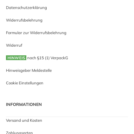
Datenschutzerklärung
Widerrufsbelehrung
Formular zur Widerrufsbelehrung
Widerruf
HINWEIS
nach §15 (1) VerpackG
Hinweisgeber Meldestelle
Cookie Einstellungen
INFORMATIONEN
Versand und Kosten
Zahlungsarten