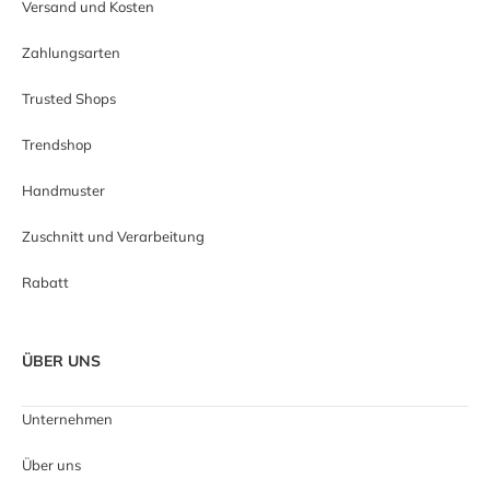
Versand und Kosten
Zahlungsarten
Trusted Shops
Trendshop
Handmuster
Zuschnitt und Verarbeitung
Rabatt
ÜBER UNS
Unternehmen
Über uns