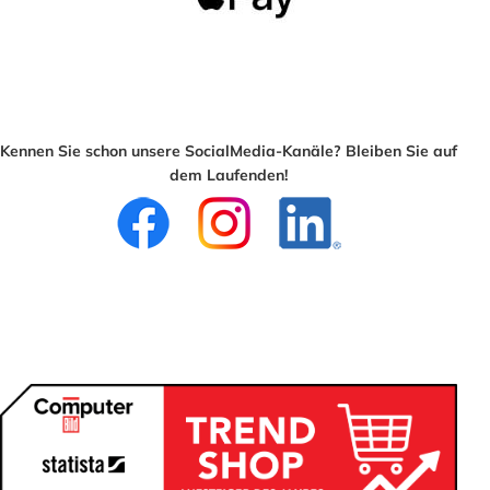
Kennen Sie schon unsere SocialMedia-Kanäle? Bleiben Sie auf
dem Laufenden!