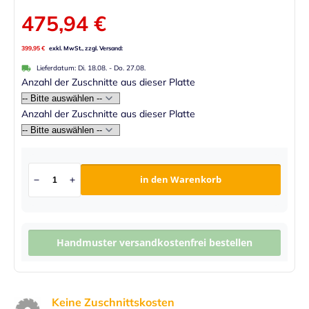
475,94 €
399,95 €
Lieferdatum:
Di. 18.08.
-
Do. 27.08.
Anzahl der Zuschnitte aus dieser Platte
Anzahl der Zuschnitte aus dieser Platte
in den Warenkorb
Handmuster versandkostenfrei bestellen
Keine Zuschnittskosten