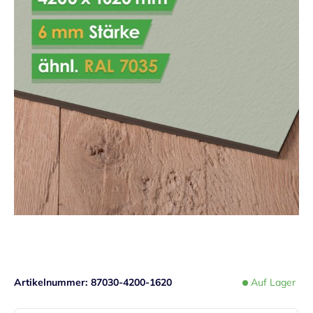
Artikelnummer
87030-4200-1620
Auf Lager