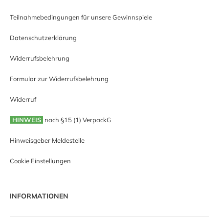
Teilnahmebedingungen für unsere Gewinnspiele
Datenschutzerklärung
Widerrufsbelehrung
Formular zur Widerrufsbelehrung
Widerruf
HINWEIS
nach §15 (1) VerpackG
Hinweisgeber Meldestelle
Cookie Einstellungen
INFORMATIONEN