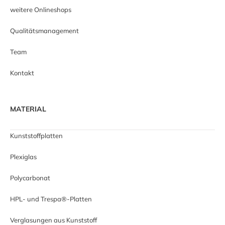
weitere Onlineshops
Qualitätsmanagement
Team
Kontakt
MATERIAL
Kunststoffplatten
Plexiglas
Polycarbonat
HPL- und Trespa®-Platten
Verglasungen aus Kunststoff