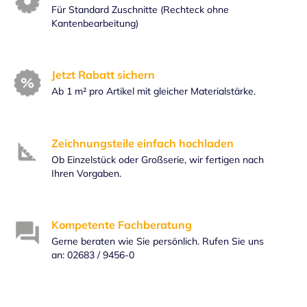
Für Standard Zuschnitte (Rechteck ohne
Kantenbearbeitung)
Jetzt Rabatt sichern
Ab 1 m² pro Artikel mit gleicher Materialstärke.
Zeichnungsteile einfach hochladen
Ob Einzelstück oder Großserie, wir fertigen nach
Ihren Vorgaben.
Kompetente Fachberatung
Gerne beraten wie Sie persönlich. Rufen Sie uns
an: 02683 / 9456-0