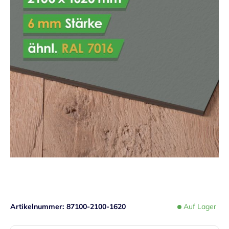
Artikelnummer
87100-2100-1620
Auf Lager