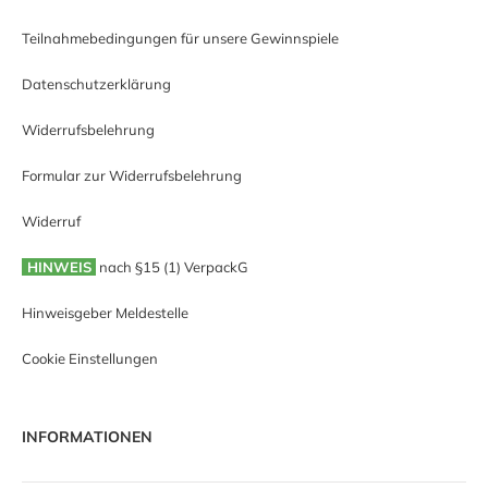
Teilnahmebedingungen für unsere Gewinnspiele
Datenschutzerklärung
Widerrufsbelehrung
Formular zur Widerrufsbelehrung
Widerruf
HINWEIS
nach §15 (1) VerpackG
Hinweisgeber Meldestelle
Cookie Einstellungen
INFORMATIONEN