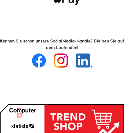
Kennen Sie schon unsere SocialMedia-Kanäle? Bleiben Sie auf
dem Laufenden!