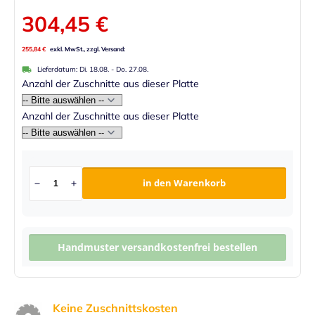
304,45 €
255,84 €
Lieferdatum:
Di. 18.08.
-
Do. 27.08.
Anzahl der Zuschnitte aus dieser Platte
Anzahl der Zuschnitte aus dieser Platte
in den Warenkorb
Handmuster versandkostenfrei bestellen
Keine Zuschnittskosten