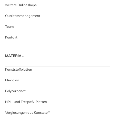
weitere Onlineshops
Qualitätsmanagement
Team
Kontakt
MATERIAL
Kunststoffplatten
Plexiglas
Polycarbonat
HPL- und Trespa®-Platten
Verglasungen aus Kunststoff