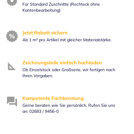
Für Standard Zuschnitte (Rechteck ohne
Kantenbearbeitung)
Jetzt Rabatt sichern
Ab 1 m² pro Artikel mit gleicher Materialstärke.
Zeichnungsteile einfach hochladen
Ob Einzelstück oder Großserie, wir fertigen nach
Ihren Vorgaben.
Kompetente Fachberatung
Gerne beraten wie Sie persönlich. Rufen Sie uns
an: 02683 / 9456-0