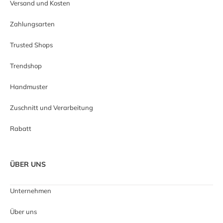
Versand und Kosten
Zahlungsarten
Trusted Shops
Trendshop
Handmuster
Zuschnitt und Verarbeitung
Rabatt
ÜBER UNS
Unternehmen
Über uns