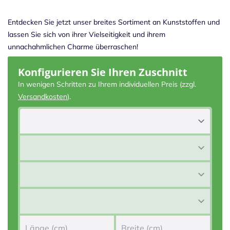
Entdecken Sie jetzt unser breites Sortiment an Kunststoffen und
lassen Sie sich von ihrer Vielseitigkeit und ihrem
unnachahmlichen Charme überraschen!
Konfigurieren Sie Ihren Zuschnitt
In wenigen Schritten zu Ihrem individuellen Preis (zzgl.
Versandkosten
).