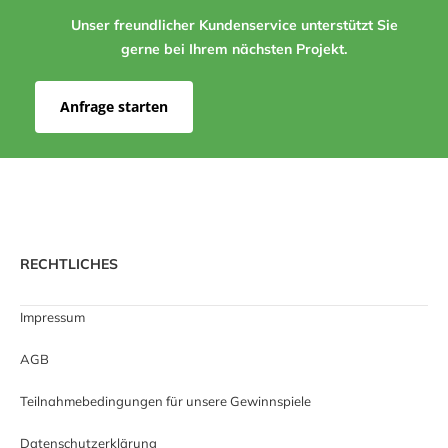
Unser freundlicher Kundenservice unterstützt Sie
gerne bei Ihrem nächsten Projekt.
Anfrage starten
RECHTLICHES
Impressum
AGB
Teilnahmebedingungen für unsere Gewinnspiele
Datenschutzerklärung