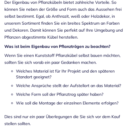
Der Eigenbau von Pflanzkübeln bietet zahlreiche Vorteile. So
können Sie neben der Größe und Form auch das Aussehen frei
selbst bestimmt. Egal, ob Anthrazit, weiß oder Holzdekor, in
unserem Sortiment finden Sie ein breites Spektrum an Farben
und Dekoren. Damit können Sie perfekt auf Ihre Umgebung und
Pflanzen abgestimmte Kübel herstellen.
Was ist beim Eigenbau von Pflanztrögen zu beachten?
Wenn Sie einen Kunststoff Pflanzkübel selbst bauen möchten,
sollten Sie sich vorab ein paar Gedanken machen.
Welches Material ist für Ihr Projekt und den späteren
Standort geeignet?
Welche Ansprüche stellt der Aufstellort an das Material?
Welche Form soll der Pflanztrog später haben?
Wie soll die Montage der einzelnen Elemente erfolgen?
Dies sind nur ein paar Überlegungen die Sie sich vor dem Kauf
stellen sollten.