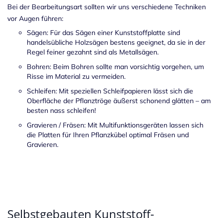
Bei der Bearbeitungsart sollten wir uns verschiedene Techniken
vor Augen führen:
Sägen: Für das Sägen einer Kunststoffplatte sind
handelsübliche Holzsägen bestens geeignet, da sie in der
Regel feiner gezahnt sind als Metallsägen.
Bohren: Beim Bohren sollte man vorsichtig vorgehen, um
Risse im Material zu vermeiden.
Schleifen: Mit speziellen Schleifpapieren lässt sich die
Oberfläche der Pflanztröge äußerst schonend glätten – am
besten nass schleifen!
Gravieren / Fräsen: Mit Multifunktionsgeräten lassen sich
die Platten für Ihren Pflanzkübel optimal Fräsen und
Gravieren.
Selbstgebauten Kunststoff-