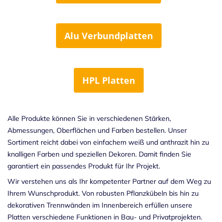
Alu Verbundplatten
HPL Platten
Alle Produkte können Sie in verschiedenen Stärken,
Abmessungen, Oberflächen und Farben bestellen. Unser
Sortiment reicht dabei von einfachem weiß und anthrazit hin zu
knalligen Farben und speziellen Dekoren. Damit finden Sie
garantiert ein passendes Produkt für Ihr Projekt.
Wir verstehen uns als Ihr kompetenter Partner auf dem Weg zu
Ihrem Wunschprodukt. Von robusten Pflanzkübeln bis hin zu
dekorativen Trennwänden im Innenbereich erfüllen unsere
Platten verschiedene Funktionen in Bau- und Privatprojekten.