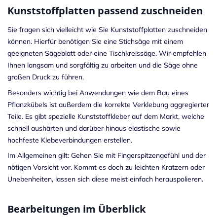
Kunststoffplatten passend zuschneiden
Sie fragen sich vielleicht wie Sie Kunststoffplatten zuschneiden
können. Hierfür benötigen Sie eine Stichsäge mit einem
geeigneten Sägeblatt oder eine Tischkreissäge. Wir empfehlen
Ihnen langsam und sorgfältig zu arbeiten und die Säge ohne
großen Druck zu führen.
Besonders wichtig bei Anwendungen wie dem Bau eines
Pflanzkübels ist außerdem die korrekte Verklebung aggregierter
Teile. Es gibt spezielle Kunststoffkleber auf dem Markt, welche
schnell aushärten und darüber hinaus elastische sowie
hochfeste Klebeverbindungen erstellen.
Im Allgemeinen gilt: Gehen Sie mit Fingerspitzengefühl und der
nötigen Vorsicht vor. Kommt es doch zu leichten Kratzern oder
Unebenheiten, lassen sich diese meist einfach herauspolieren.
Bearbeitungen im Überblick