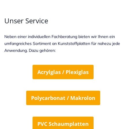
Unser Service
Neben einer individuellen Fachberatung bieten wir Ihnen ein
umfangreiches Sortiment an Kunststoffplatten für nahezu jede
Anwendung. Dazu gehören:
Acrylglas / Plexiglas
Polycarbonat / Makrolon
PVC Schaumplatten