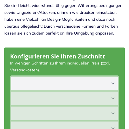
Sie sind leicht, widerstandsfähig gegen Witterungsbedingungen
sowie Ungeziefer-Attacken, drinnen wie draußen einsetzbar,
haben eine Vielzahl an Design-Möglichkeiten und dazu noch
überaus pflegeleicht! Durch verschiedene Formen und Farben
lassen sie sich zudem perfekt an Ihre Umgebung anpassen.
Konfigurieren Sie Ihren Zuschnitt
In wenigen Schritten zu Ihrem individuellen Preis (zzgl.
Versandkosten
).