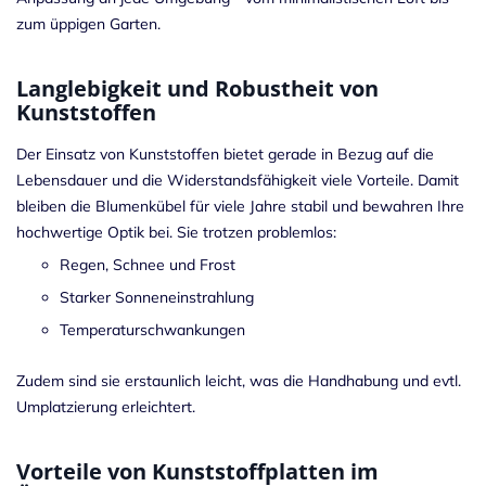
zum üppigen Garten.
Langlebigkeit und Robustheit von
Kunststoffen
Der Einsatz von Kunststoffen bietet gerade in Bezug auf die
Lebensdauer und die Widerstandsfähigkeit viele Vorteile. Damit
bleiben die Blumenkübel für viele Jahre stabil und bewahren Ihre
hochwertige Optik bei. Sie trotzen problemlos:
Regen, Schnee und Frost
Starker Sonneneinstrahlung
Temperaturschwankungen
Zudem sind sie erstaunlich leicht, was die Handhabung und evtl.
Umplatzierung erleichtert.
Vorteile von Kunststoffplatten im