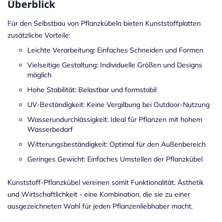
Überblick
Für den Selbstbau von Pflanzkübeln bieten Kunststoffplatten
zusätzliche Vorteile:
Leichte Verarbeitung: Einfaches Schneiden und Formen
Vielseitige Gestaltung: Individuelle Größen und Designs
möglich
Hohe Stabilität: Belastbar und formstabil
UV-Beständigkeit: Keine Vergilbung bei Outdoor-Nutzung
Wasserundurchlässigkeit: Ideal für Pflanzen mit hohem
Wasserbedarf
Witterungsbeständigkeit: Optimal für den Außenbereich
Geringes Gewicht: Einfaches Umstellen der Pflanzkübel
Kunststoff-Pflanzkübel vereinen somit Funktionalität, Ästhetik
und Wirtschaftlichkeit - eine Kombination, die sie zu einer
ausgezeichneten Wahl für jeden Pflanzenliebhaber macht.