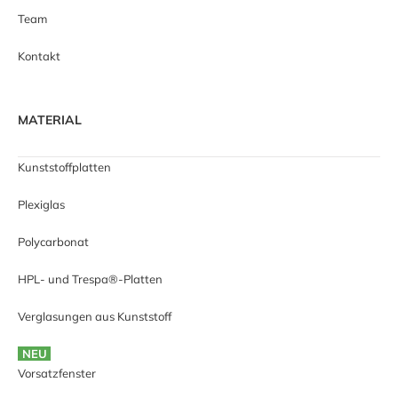
Team
Kontakt
MATERIAL
Kunststoffplatten
Plexiglas
Polycarbonat
HPL- und Trespa®-Platten
Verglasungen aus Kunststoff
NEU
Vorsatzfenster