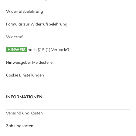
Widerrufsbelehrung
Formular zur Widerrufsbelehrung
Widerruf
HINWEIS
nach §15 (1) VerpackG
Hinweisgeber Meldestelle
Cookie Einstellungen
INFORMATIONEN
Versand und Kosten
Zahlungsarten