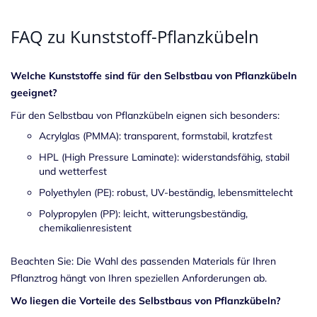
FAQ zu Kunststoff-Pflanzkübeln
Welche Kunststoffe sind für den Selbstbau von Pflanzkübeln
geeignet?
Für den Selbstbau von Pflanzkübeln eignen sich besonders:
Acrylglas (PMMA): transparent, formstabil, kratzfest
HPL (High Pressure Laminate): widerstandsfähig, stabil
und wetterfest
Polyethylen (PE): robust, UV-beständig, lebensmittelecht
Polypropylen (PP): leicht, witterungsbeständig,
chemikalienresistent
Beachten Sie: Die Wahl des passenden Materials für Ihren
Pflanztrog hängt von Ihren speziellen Anforderungen ab.
Wo liegen die Vorteile des Selbstbaus von Pflanzkübeln?