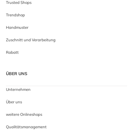
Trusted Shops
Trendshop
Handmuster
Zuschnitt und Verarbeitung
Rabatt
ÜBER UNS
Unternehmen
Über uns
weitere Onlineshops
Qualitätsmanagement