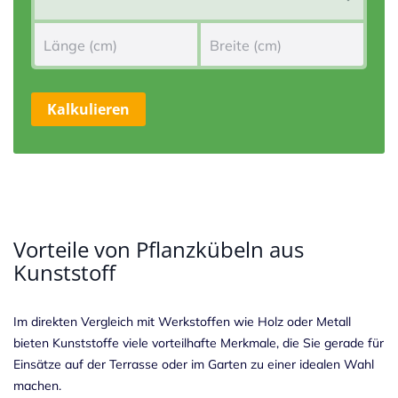
Kalkulieren
Vorteile von Pflanzkübeln aus
Kunststoff
Im direkten Vergleich mit Werkstoffen wie Holz oder Metall
bieten Kunststoffe viele vorteilhafte Merkmale, die Sie gerade für
Einsätze auf der Terrasse oder im Garten zu einer idealen Wahl
machen.