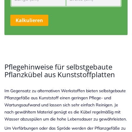
Kalkulieren
Pflegehinweise für selbstgebaute
Pflanzkübel aus Kunststoffplatten
Im Gegensatz zu alternativen Werkstoffen bieten selbstgebaute
Pflanzgefäße aus Kunststoff einen geringen Pflege- und
Wartungsaufwand und lassen sich sehr einfach Reinigen. Je
nach gewähltem Material genügt es die Kübel regelmäßig mit
Wasser abzuspülen um die hohe Lebensdauer zu gewährleisten.
Um Verfärbungen oder das Spröde werden der Pflanzgefäße zu