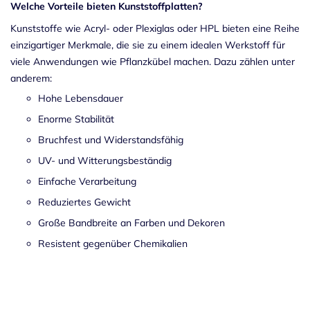
Welche Vorteile bieten Kunststoffplatten?
Kunststoffe wie Acryl- oder
Plexiglas
oder HPL bieten eine Reihe
einzigartiger Merkmale, die sie zu einem idealen Werkstoff für
viele Anwendungen wie Pflanzkübel machen. Dazu zählen unter
anderem:
Hohe Lebensdauer
Enorme Stabilität
Bruchfest und Widerstandsfähig
UV- und Witterungsbeständig
Einfache Verarbeitung
Reduziertes Gewicht
Große Bandbreite an Farben und Dekoren
Resistent gegenüber Chemikalien