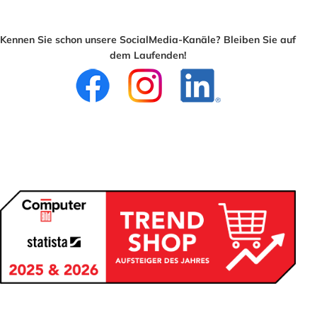
Kennen Sie schon unsere SocialMedia-Kanäle? Bleiben Sie auf
dem Laufenden!