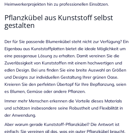
Heimwerkerprojekten hin zu professionellen Einsätzen.
Pflanzkübel aus Kunststoff selbst
gestalten
Der für Sie passende Blumenkübel steht nicht zur Verfügung? Ein
Eigenbau aus
Kunststoffplatten
bietet die ideale Möglichkeit um
eine passgenaue Lösung zu erhalten. Damit vereinen Sie die
Zuverlässigkeit von Kunststoffen mit einem hochwertigen und
edlen Design. Bei uns finden Sie eine breite Auswahl an Größen
und Designs zur individuellen Gestaltung Ihrer grünen Oase.
Kreieren Sie den perfekten Übertopf für Ihre Bepflanzung, seien
es Blumen, Gemüse oder andere Pflanzen.
Immer mehr Menschen erkennen die Vorteile dieses Materials
und schätzen insbesondere seine Robustheit und Flexibilität in
der Anwendung.
Aber warum gerade Kunststoff-Pflanzkübel? Die Antwort ist
einfach: Sie vereinen all das, was ein guter Pflanzkübel braucht.