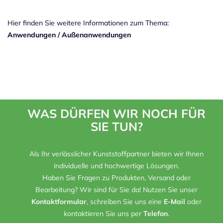
Hier finden Sie weitere Informationen zum Thema:
Anwendungen
/
Außenanwendungen
WAS DÜRFEN WIR NOCH FÜR
SIE TUN?
Als Ihr verlässlicher Kunststoffpartner bieten wir Ihnen
individuelle und hochwertige Lösungen.
Haben Sie Fragen zu Produkten, Versand oder
Bearbeitung? Wir sind für Sie da! Nutzen Sie unser
Kontaktformular
, schreiben Sie uns eine
E-Mail
oder
kontaktieren Sie uns per
Telefon
.