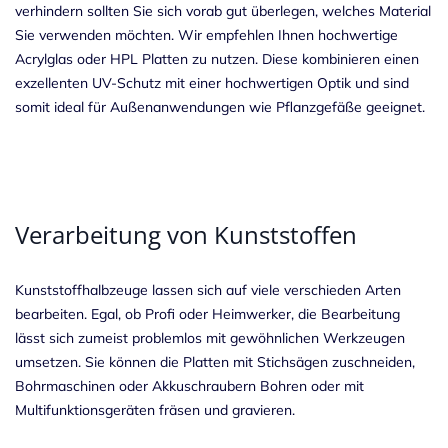
verhindern sollten Sie sich vorab gut überlegen, welches Material
Sie verwenden möchten. Wir empfehlen Ihnen hochwertige
Acrylglas oder
HPL Platten
zu nutzen. Diese kombinieren einen
exzellenten UV-Schutz mit einer hochwertigen Optik und sind
somit ideal für Außenanwendungen wie Pflanzgefäße geeignet.
Verarbeitung von Kunststoffen
Kunststoffhalbzeuge lassen sich auf viele verschieden Arten
bearbeiten. Egal, ob Profi oder Heimwerker, die
Bearbeitung
lässt sich zumeist problemlos mit gewöhnlichen Werkzeugen
umsetzen. Sie können die Platten mit Stichsägen zuschneiden,
Bohrmaschinen oder Akkuschraubern Bohren oder mit
Multifunktionsgeräten fräsen und gravieren.