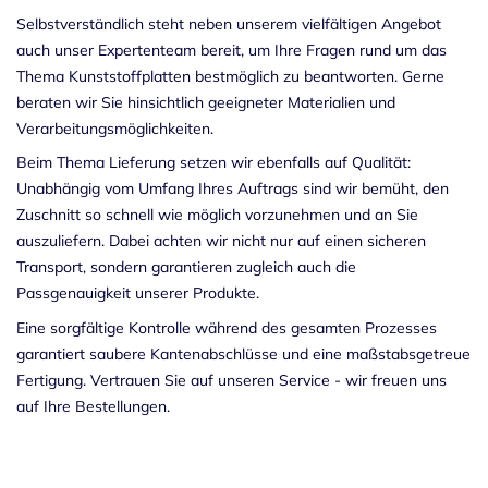
Selbstverständlich steht neben unserem vielfältigen Angebot
auch unser Expertenteam bereit, um Ihre Fragen rund um das
Thema Kunststoffplatten bestmöglich zu beantworten. Gerne
beraten wir Sie hinsichtlich geeigneter Materialien und
Verarbeitungsmöglichkeiten.
Beim Thema Lieferung setzen wir ebenfalls auf Qualität:
Unabhängig vom Umfang Ihres Auftrags sind wir bemüht, den
Zuschnitt so schnell wie möglich vorzunehmen und an Sie
auszuliefern. Dabei achten wir nicht nur auf einen sicheren
Transport, sondern garantieren zugleich auch die
Passgenauigkeit unserer Produkte.
Eine sorgfältige Kontrolle während des gesamten Prozesses
garantiert saubere Kantenabschlüsse und eine maßstabsgetreue
Fertigung. Vertrauen Sie auf unseren Service - wir freuen uns
auf Ihre Bestellungen.