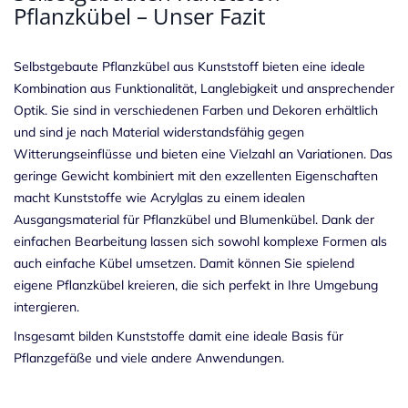
Pflanzkübel – Unser Fazit
Selbstgebaute Pflanzkübel aus Kunststoff bieten eine ideale
Kombination aus Funktionalität, Langlebigkeit und ansprechender
Optik. Sie sind in verschiedenen Farben und Dekoren erhältlich
und sind je nach Material widerstandsfähig gegen
Witterungseinflüsse und bieten eine Vielzahl an Variationen. Das
geringe Gewicht kombiniert mit den exzellenten Eigenschaften
macht Kunststoffe wie Acrylglas zu einem idealen
Ausgangsmaterial für Pflanzkübel und Blumenkübel. Dank der
einfachen Bearbeitung lassen sich sowohl komplexe Formen als
auch einfache Kübel umsetzen. Damit können Sie spielend
eigene Pflanzkübel kreieren, die sich perfekt in Ihre Umgebung
intergieren.
Insgesamt bilden Kunststoffe damit eine ideale Basis für
Pflanzgefäße und viele andere Anwendungen.