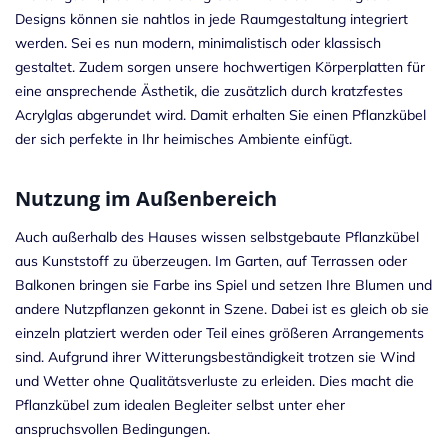
Designs können sie nahtlos in jede Raumgestaltung integriert
werden. Sei es nun modern, minimalistisch oder klassisch
gestaltet. Zudem sorgen unsere hochwertigen Körperplatten für
eine ansprechende Ästhetik, die zusätzlich durch kratzfestes
Acrylglas
abgerundet wird. Damit erhalten Sie einen Pflanzkübel
der sich perfekte in Ihr heimisches Ambiente einfügt.
Nutzung im Außenbereich
Auch außerhalb des Hauses wissen selbstgebaute Pflanzkübel
aus Kunststoff zu überzeugen. Im Garten, auf Terrassen oder
Balkonen bringen sie Farbe ins Spiel und setzen Ihre Blumen und
andere Nutzpflanzen gekonnt in Szene. Dabei ist es gleich ob sie
einzeln platziert werden oder Teil eines größeren Arrangements
sind. Aufgrund ihrer Witterungsbeständigkeit trotzen sie Wind
und Wetter ohne Qualitätsverluste zu erleiden. Dies macht die
Pflanzkübel zum idealen Begleiter selbst unter eher
anspruchsvollen Bedingungen.