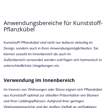
Anwendungsbereiche für Kunststoff-
Pflanzkübel
Kunststoff-Pflanzkübel sind nicht nur äußerst vielseitig im
Design, sondern auch in ihren Anwendungsmöglichkeiten. Sie
können sowohl im Innenbereich als auch im
Außenbereich verwendet werden und fügen sich harmonisch in
unterschiedlichste Umgebungen ein.
Verwendung im Innenbereich
Im Inneren von Wohnungen oder Büros eignen sich Pflanzkübel
aus Kunststoff optimal zur stilvollen Präsentation von Blumen
und Ihrer Lieblingspflanzen. Aufgrund ihrer geringen
Wartungsansprüche und der großen Vielfalt an verfügbaren