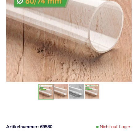
Artikelnummer
69580
Nicht auf Lager