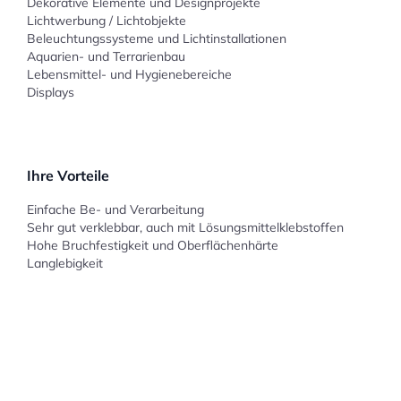
Dekorative Elemente und Designprojekte
Lichtwerbung / Lichtobjekte
Beleuchtungssysteme und Lichtinstallationen
Aquarien- und Terrarienbau
Lebensmittel- und Hygienebereiche
Displays
Ihre Vorteile
Einfache Be- und Verarbeitung
Sehr gut verklebbar, auch mit Lösungsmittelklebstoffen
Hohe Bruchfestigkeit und Oberflächenhärte
Langlebigkeit