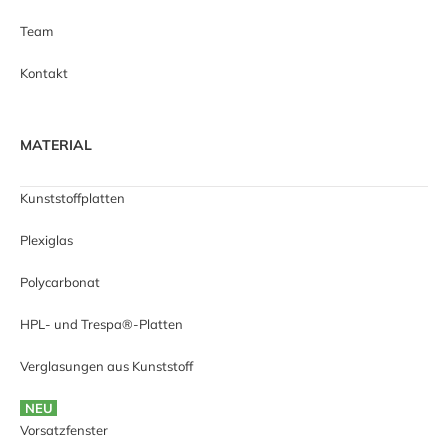
Team
Kontakt
MATERIAL
Kunststoffplatten
Plexiglas
Polycarbonat
HPL- und Trespa®-Platten
Verglasungen aus Kunststoff
NEU
Vorsatzfenster