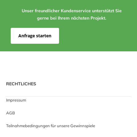
Unser freundlicher Kundenservice unterstützt Sie
gerne bei Ihrem nächsten Projekt.
Anfrage starten
RECHTLICHES
Impressum
AGB
Teilnahmebedingungen für unsere Gewinnspiele