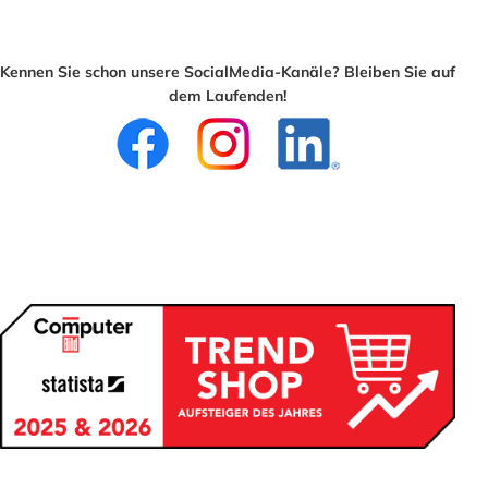
Kennen Sie schon unsere SocialMedia-Kanäle? Bleiben Sie auf
dem Laufenden!