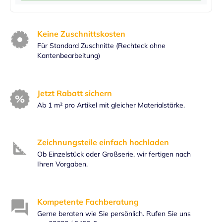
Keine Zuschnittskosten
Für Standard Zuschnitte (Rechteck ohne
Kantenbearbeitung)
Jetzt Rabatt sichern
Ab 1 m² pro Artikel mit gleicher Materialstärke.
Zeichnungsteile einfach hochladen
Ob Einzelstück oder Großserie, wir fertigen nach
Ihren Vorgaben.
Kompetente Fachberatung
Gerne beraten wie Sie persönlich. Rufen Sie uns