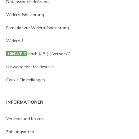
Datenschutzerklärung
Widerrufsbelehrung
Formular zur Widerrufsbelehrung
Widerruf
HINWEIS
nach §15 (1) VerpackG
Hinweisgeber Meldestelle
Cookie Einstellungen
INFORMATIONEN
Versand und Kosten
Zahlungsarten