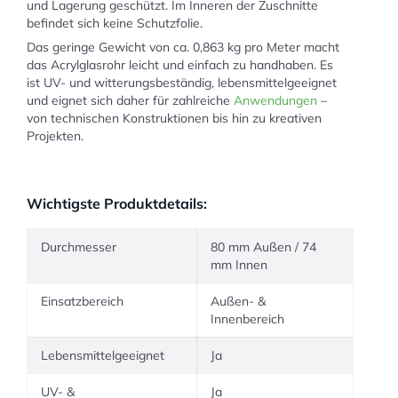
und Lagerung geschützt. Im Inneren der Zuschnitte
befindet sich keine Schutzfolie.
Das geringe Gewicht von ca. 0,863 kg pro Meter macht
das Acrylglasrohr leicht und einfach zu handhaben. Es
ist UV- und witterungsbeständig, lebensmittelgeeignet
und eignet sich daher für zahlreiche
Anwendungen
–
von technischen Konstruktionen bis hin zu kreativen
Projekten.
Wichtigste Produktdetails:
Durchmesser
80 mm Außen / 74
mm Innen
Einsatzbereich
Außen- &
Innenbereich
Lebensmittelgeeignet
Ja
UV- &
Ja