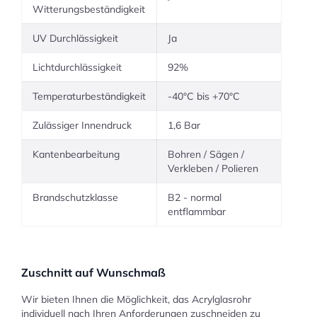
Witterungsbeständigkeit
UV Durchlässigkeit
Ja
Lichtdurchlässigkeit
92%
Temperaturbeständigkeit
-40°C bis +70°C
Zulässiger Innendruck
1,6 Bar
Kantenbearbeitung
Bohren / Sägen /
Verkleben / Polieren
Brandschutzklasse
B2 - normal
entflammbar
Zuschnitt auf Wunschmaß
Wir bieten Ihnen die Möglichkeit, das Acrylglasrohr
individuell nach Ihren Anforderungen zuschneiden zu