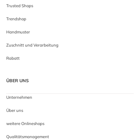
Trusted Shops
Trendshop
Handmuster
Zuschnitt und Verarbeitung
Rabatt
ÜBER UNS
Unternehmen
Über uns
weitere Onlineshops
Qualitätsmanagement