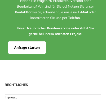
Haben Sie Fragen zu Produkten, Versand oder
Bearbeitung? Wir sind für Sie da! Nutzen Sie unser
Kontaktformular
, schreiben Sie uns eine
E-Mail
oder
kontaktieren Sie uns per
Telefon
.
Unser freundlicher Kundenservice unterstützt Sie
gerne bei Ihrem nächsten Projekt.
Anfrage starten
RECHTLICHES
Impressum