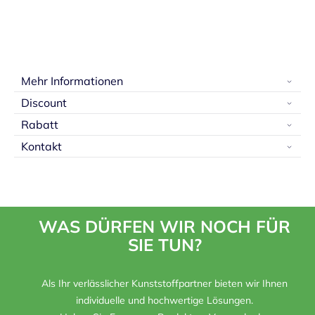
Mehr Informationen
Discount
Rabatt
Kontakt
WAS DÜRFEN WIR NOCH FÜR
SIE TUN?
Als Ihr verlässlicher Kunststoffpartner bieten wir Ihnen
individuelle und hochwertige Lösungen.