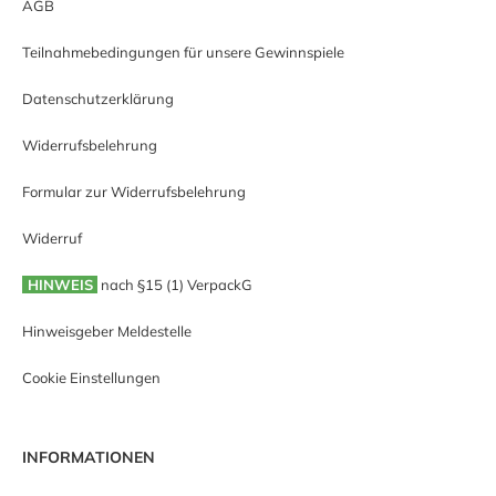
AGB
Teilnahmebedingungen für unsere Gewinnspiele
Datenschutzerklärung
Widerrufsbelehrung
Formular zur Widerrufsbelehrung
Widerruf
HINWEIS
nach §15 (1) VerpackG
Hinweisgeber Meldestelle
Cookie Einstellungen
INFORMATIONEN