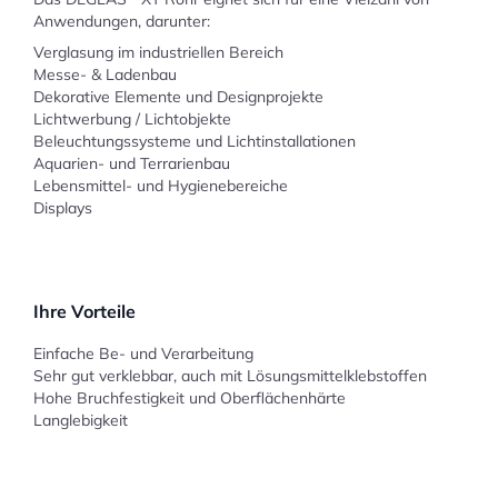
Anwendungen, darunter:
Verglasung im industriellen Bereich
Messe- & Ladenbau
Dekorative Elemente und Designprojekte
Lichtwerbung / Lichtobjekte
Beleuchtungssysteme und Lichtinstallationen
Aquarien- und Terrarienbau
Lebensmittel- und Hygienebereiche
Displays
Ihre Vorteile
Einfache Be- und Verarbeitung
Sehr gut verklebbar, auch mit Lösungsmittelklebstoffen
Hohe Bruchfestigkeit und Oberflächenhärte
Langlebigkeit