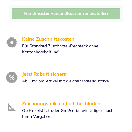
Handmuster versandkostenfrei bestellen
Keine Zuschnittskosten
Für Standard Zuschnitte (Rechteck ohne
Kantenbearbeitung)
Jetzt Rabatt sichern
Ab 1 m² pro Artikel mit gleicher Materialstärke.
Zeichnungsteile einfach hochladen
Ob Einzelstück oder Großserie, wir fertigen nach
Ihren Vorgaben.