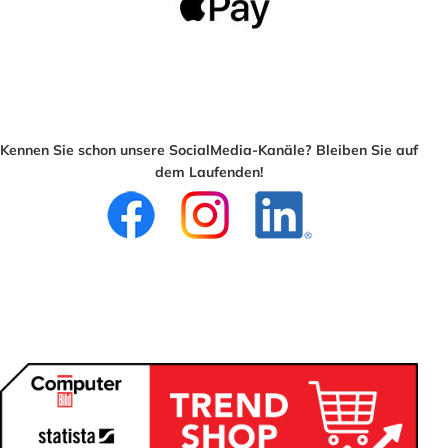
Kennen Sie schon unsere SocialMedia-Kanäle? Bleiben Sie auf
dem Laufenden!