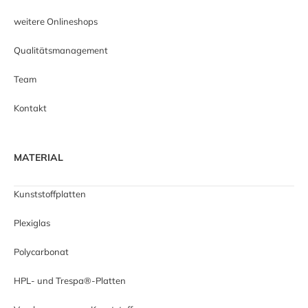
weitere Onlineshops
Qualitätsmanagement
Team
Kontakt
MATERIAL
Kunststoffplatten
Plexiglas
Polycarbonat
HPL- und Trespa®-Platten