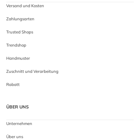
Versand und Kosten
Zahlungsarten
Trusted Shops
Trendshop
Handmuster
Zuschnitt und Verarbeitung
Rabatt
ÜBER UNS
Unternehmen
Über uns