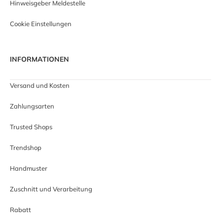
Hinweisgeber Meldestelle
Cookie Einstellungen
INFORMATIONEN
Versand und Kosten
Zahlungsarten
Trusted Shops
Trendshop
Handmuster
Zuschnitt und Verarbeitung
Rabatt