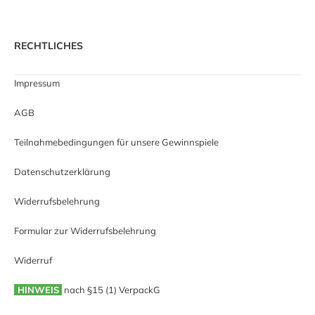
RECHTLICHES
Impressum
AGB
Teilnahmebedingungen für unsere Gewinnspiele
Datenschutzerklärung
Widerrufsbelehrung
Formular zur Widerrufsbelehrung
Widerruf
HINWEIS
nach §15 (1) VerpackG