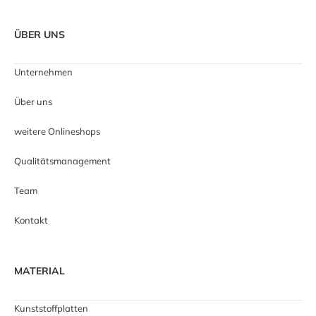
ÜBER UNS
Unternehmen
Über uns
weitere Onlineshops
Qualitätsmanagement
Team
Kontakt
MATERIAL
Kunststoffplatten