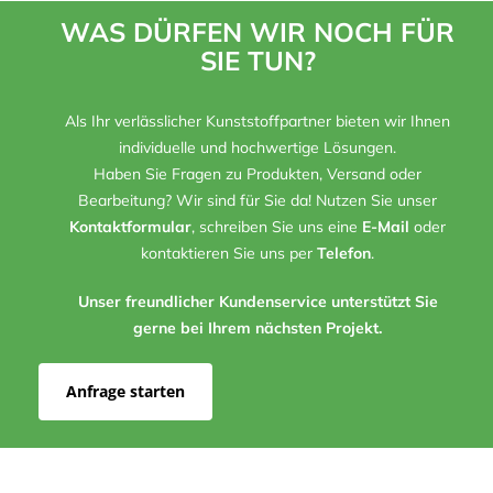
WAS DÜRFEN WIR NOCH FÜR
SIE TUN?
Als Ihr verlässlicher Kunststoffpartner bieten wir Ihnen
individuelle und hochwertige Lösungen.
Haben Sie Fragen zu Produkten, Versand oder
Bearbeitung? Wir sind für Sie da! Nutzen Sie unser
Kontaktformular
, schreiben Sie uns eine
E-Mail
oder
kontaktieren Sie uns per
Telefon
.
Unser freundlicher Kundenservice unterstützt Sie
gerne bei Ihrem nächsten Projekt.
Anfrage starten