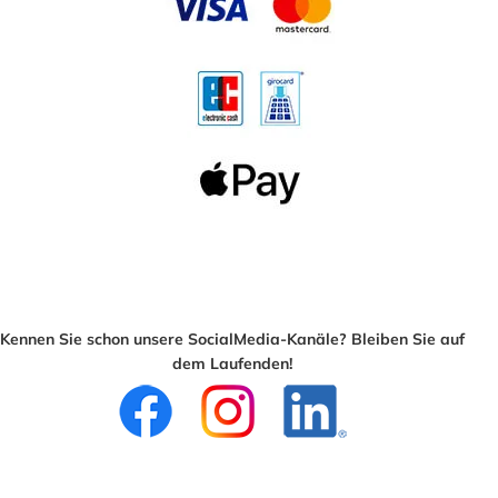
Kennen Sie schon unsere SocialMedia-Kanäle? Bleiben Sie auf
dem Laufenden!