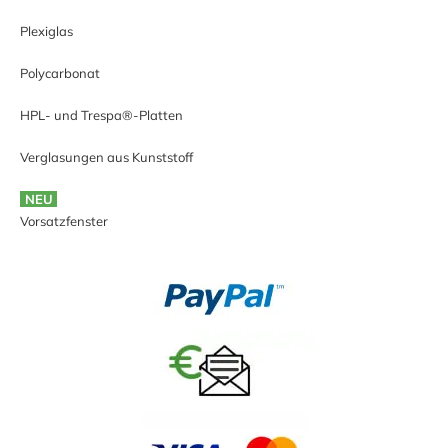
Plexiglas
Polycarbonat
HPL- und Trespa®-Platten
Verglasungen aus Kunststoff
NEU
Vorsatzfenster